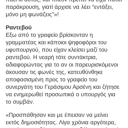
παράκρουση, γιατί άρχισε να λέει “εντάξει,
μόνο μη φωνάζεις”»!
Ραντεβού
Εξω από το γραφείο βρίσκονταν η
γραμματέας και κάποιοι ψηφοφόροι του
υφυπουργού, που είχαν κλείσει μαζί του
ραντεβού. Η νεαρή τότε συντάκτρια,
αδιαφορώντας για το αν οι παρευρισκόμενοι
άκουσαν τις φωνές της, κατευθύνθηκε
αποφασισμένη προς το γραφείο του
συνεργάτη του Γεράσιμου Αρσένη και ζήτησε
να ενημερωθεί προσωπικά ο υπουργός για
το συμβάν.
«Προσπάθησαν και με έπεισαν να μείνει
εκτός δημοσιότητας. Λίγα χρόνια αργότερα,