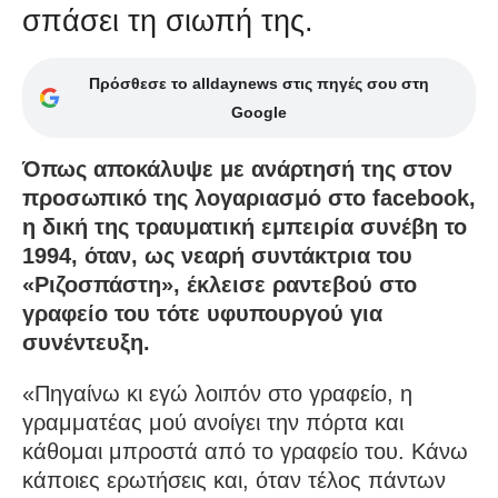
σπάσει τη σιωπή της.
Πρόσθεσε το alldaynews στις πηγές σου στη
Google
Όπως αποκάλυψε με ανάρτησή της στον
προσωπικό της λογαριασμό στο facebook,
η δική της τραυματική εμπειρία συνέβη το
1994, όταν, ως νεαρή συντάκτρια του
«Ριζοσπάστη», έκλεισε ραντεβού στο
γραφείο του τότε υφυπουργού για
συνέντευξη.
«Πηγαίνω κι εγώ λοιπόν στο γραφείο, η
γραμματέας μού ανοίγει την πόρτα και
κάθομαι μπροστά από το γραφείο του. Κάνω
κάποιες ερωτήσεις και, όταν τέλος πάντων