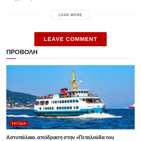
LOAD MORE
LEAVE COMMENT
ΠΡΟΒΟΛΗ
ΤΑΞΊΔΙΑ
Αστυπάλαια, απόδραση στην «Πεταλούδα του