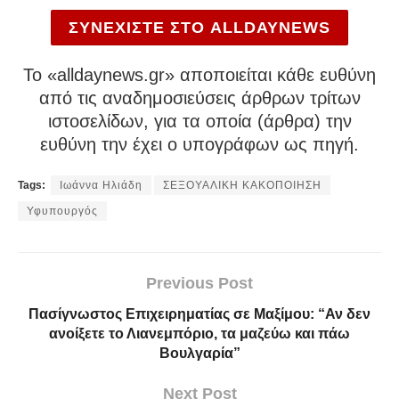
ΣΥΝΕΧΙΣΤΕ ΣΤΟ ALLDAYNEWS
To «alldaynews.gr» αποποιείται κάθε ευθύνη
από τις αναδημοσιεύσεις άρθρων τρίτων
ιστοσελίδων, για τα οποία (άρθρα) την
ευθύνη την έχει ο υπογράφων ως πηγή.
Tags:
Ιωάννα Ηλιάδη
ΣΕΞΟΥΑΛΙΚΗ ΚΑΚΟΠΟΙΗΣΗ
Υφυπουργός
Previous Post
Πασίγνωστος Επιχειρηματίας σε Μαξίμου: “Αν δεν
ανοίξετε το Λιανεμπόριο, τα μαζεύω και πάω
Βουλγαρία”
Next Post