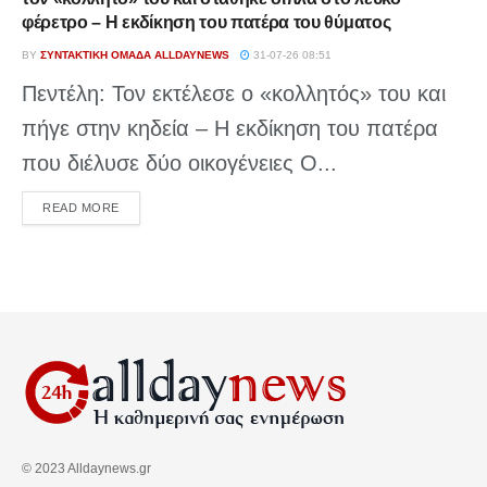
φέρετρο – Η εκδίκηση του πατέρα του θύματος
BY
ΣΥΝΤΑΚΤΙΚΉ ΟΜΆΔΑ ALLDAYNEWS
31-07-26 08:51
Πεντέλη: Τον εκτέλεσε ο «κολλητός» του και
πήγε στην κηδεία – Η εκδίκηση του πατέρα
που διέλυσε δύο οικογένειες Ο...
DETAILS
READ MORE
© 2023 Alldaynews.gr