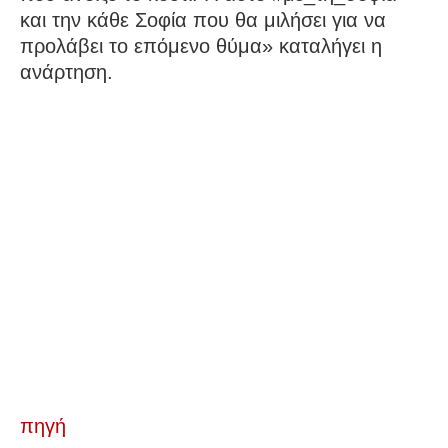
και την κάθε Σοφία που θα μιλήσει για να
προλάβει το επόμενο θύμα» καταλήγει η
ανάρτηση.
πηγή