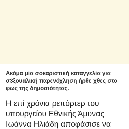
Ακόμα μία σοκαριστική καταγγελία για
σ3ξουαλική παρενόχληση ήρθε χθες στο
φως της δημοσιότητας.
Η επί χρόνια ρεπόρτερ του
υπουργείου Εθνικής Άμυνας
Ιωάννα Ηλιάδη αποφάσισε να