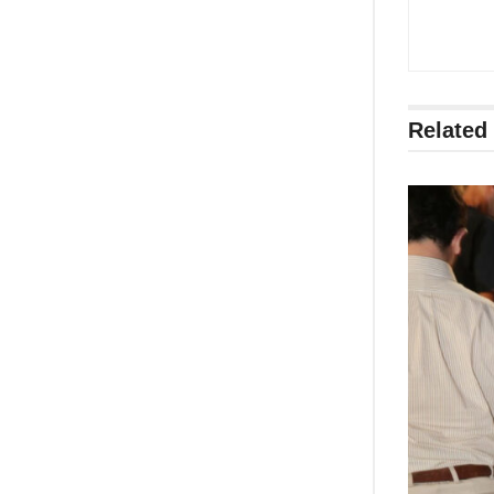
Related