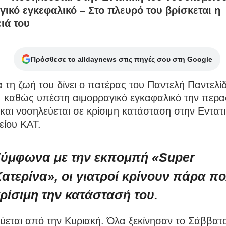
γικό εγκεφαλικό – Στο πλευρό του βρίσκεται η
ειά του
Πρόσθεσε το alldaynews στις πηγές σου στη Google
 τη ζωή του δίνει ο πατέρας του Παντελή Παντελί
, καθώς υπέστη αιμορραγικό εγκαφαλικό την περ
και νοσηλεύεται σε κρίσιμη κατάσταση στην Εντατι
είου ΚΑΤ.
ύμφωνα με την εκπομπή «Super
ατερίνα», οι γιατροί κρίνουν πάρα π
ρίσιμη την κατάστασή του.
ύεται από την Κυριακή. Όλα ξεκίνησαν το Σάββατ