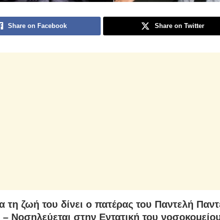
Share on Facebook
Share on Twitter
α τη ζωή του δίνει ο πατέρας του Παντελή Παντ
 – Νοσηλεύεται στην Εντατική του νοσοκομείο