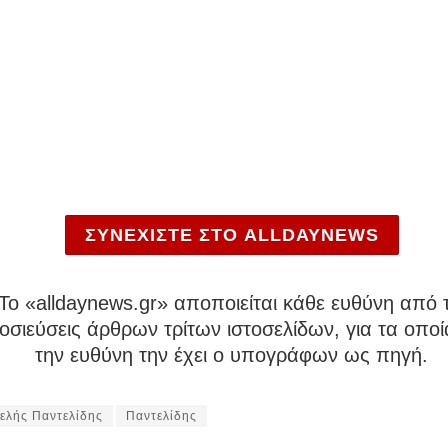
ΣΥΝΕΧΙΣΤΕ ΣΤΟ ALLDAYNEWS
To «alldaynews.gr» αποποιείται κάθε ευθύνη από τ
σιεύσεις άρθρων τρίτων ιστοσελίδων, για τα οποί
την ευθύνη την έχει ο υπογράφων ως πηγή.
ελής Παντελίδης
Παντελίδης