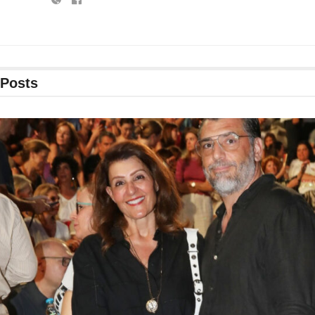
Posts