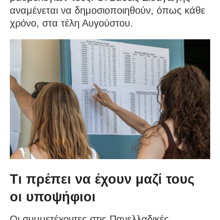
αναμένεται να δημοσιοποιηθούν, όπως κάθε
χρόνο, στα τέλη Αυγούστου.
Τι πρέπει να έχουν μαζί τους
οι υποψήφιοι
Οι συμμετέχοντες στις Πανελλαδικές