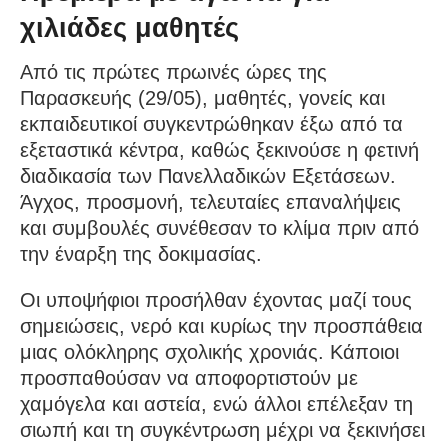
χιλιάδες μαθητές
Από τις πρώτες πρωινές ώρες της
Παρασκευής (29/05), μαθητές, γονείς και
εκπαιδευτικοί συγκεντρώθηκαν έξω από τα
εξεταστικά κέντρα, καθώς ξεκινούσε η φετινή
διαδικασία των Πανελλαδικών Εξετάσεων.
Άγχος, προσμονή, τελευταίες επαναλήψεις
και συμβουλές συνέθεσαν το κλίμα πριν από
την έναρξη της δοκιμασίας.
Οι υποψήφιοι προσήλθαν έχοντας μαζί τους
σημειώσεις, νερό και κυρίως την προσπάθεια
μιας ολόκληρης σχολικής χρονιάς. Κάποιοι
προσπαθούσαν να αποφορτιστούν με
χαμόγελα και αστεία, ενώ άλλοι επέλεξαν τη
σιωπή και τη συγκέντρωση μέχρι να ξεκινήσει