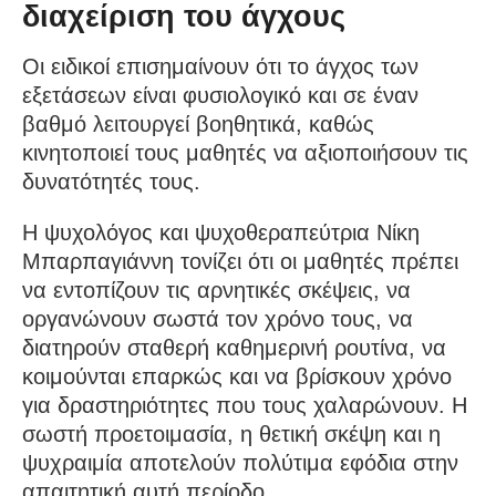
διαχείριση του άγχους
Οι ειδικοί επισημαίνουν ότι το άγχος των
εξετάσεων είναι φυσιολογικό και σε έναν
βαθμό λειτουργεί βοηθητικά, καθώς
κινητοποιεί τους μαθητές να αξιοποιήσουν τις
δυνατότητές τους.
Η ψυχολόγος και ψυχοθεραπεύτρια Νίκη
Μπαρπαγιάννη τονίζει ότι οι μαθητές πρέπει
να εντοπίζουν τις αρνητικές σκέψεις, να
οργανώνουν σωστά τον χρόνο τους, να
διατηρούν σταθερή καθημερινή ρουτίνα, να
κοιμούνται επαρκώς και να βρίσκουν χρόνο
για δραστηριότητες που τους χαλαρώνουν. Η
σωστή προετοιμασία, η θετική σκέψη και η
ψυχραιμία αποτελούν πολύτιμα εφόδια στην
απαιτητική αυτή περίοδο.