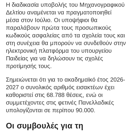
Η διαδικασία υποβολής του Μηχανογραφικού
Δελτίου αναμένεται να πραγματοποιηθεί
μέσα στον Ιούλιο. Οι υποψήφιοι θα
παραλάβουν πρώτα τους προσωπικούς
κωδικούς ασφαλείας από τα σχολεία τους και
στη συνέχεια θα μπορούν να συνδεθούν στην
ηλεκτρονική πλατφόρμα του υπουργείου
Παιδείας για να δηλώσουν τις σχολές
προτίμησής τους.
Σημειώνεται ότι για το ακαδημαϊκό έτος 2026-
2027 ο συνολικός αριθμός εισακτέων έχει
καθοριστεί στις 68.788 θέσεις, ενώ οι
συμμετέχοντες στις φετινές Πανελλαδικές
υπολογίζονται σε περίπου 90.000.
Οι συμβουλές για τη