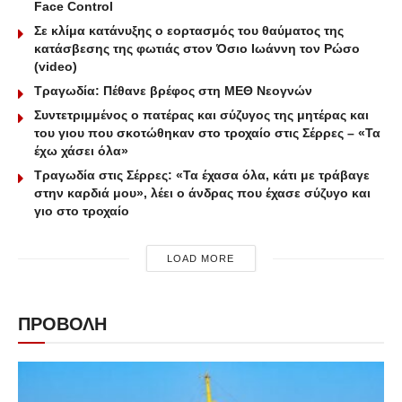
Face Control
Σε κλίμα κατάνυξης ο εορτασμός του θαύματος της
κατάσβεσης της φωτιάς στον Όσιο Ιωάννη τον Ρώσο
(video)
Τραγωδία: Πέθανε βρέφος στη ΜΕΘ Νεογνών
Συντετριμμένος ο πατέρας και σύζυγος της μητέρας και
του γιου που σκοτώθηκαν στο τροχαίο στις Σέρρες – «Τα
έχω χάσει όλα»
Τραγωδία στις Σέρρες: «Τα έχασα όλα, κάτι με τράβαγε
στην καρδιά μου», λέει ο άνδρας που έχασε σύζυγο και
γιο στο τροχαίο
LOAD MORE
ΠΡΟΒΟΛΗ