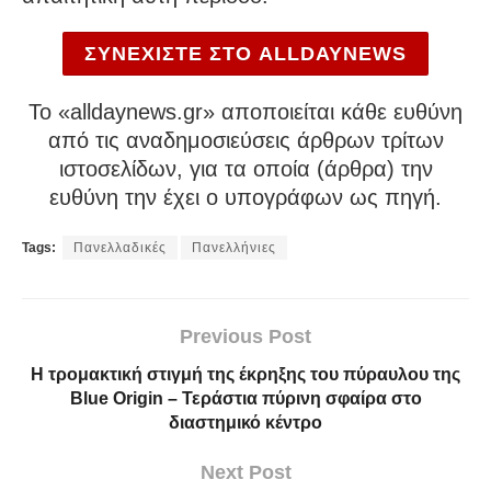
ΣΥΝΕΧΙΣΤΕ ΣΤΟ ALLDAYNEWS
To «alldaynews.gr» αποποιείται κάθε ευθύνη
από τις αναδημοσιεύσεις άρθρων τρίτων
ιστοσελίδων, για τα οποία (άρθρα) την
ευθύνη την έχει ο υπογράφων ως πηγή.
Tags:
Πανελλαδικές
Πανελλήνιες
Previous Post
Η τρομακτική στιγμή της έκρηξης του πύραυλου της
Blue Origin – Τεράστια πύρινη σφαίρα στο
διαστημικό κέντρο
Next Post