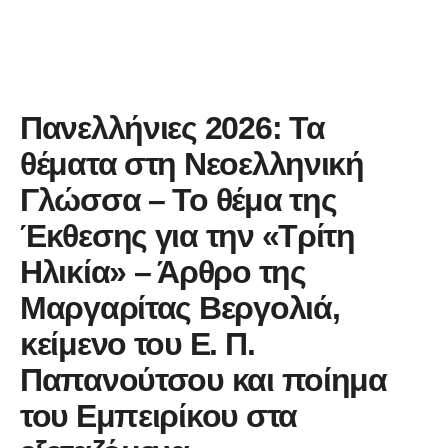
Πανελλήνιες 2026: Τα
θέματα στη Νεοελληνική
Γλώσσα – Το θέμα της
Έκθεσης για την «Τρίτη
Ηλικία» – Άρθρο της
Μαργαρίτας Βεργολιά,
κείμενο του Ε. Π.
Παπανούτσου και ποίημα
του Εμπειρίκου στα