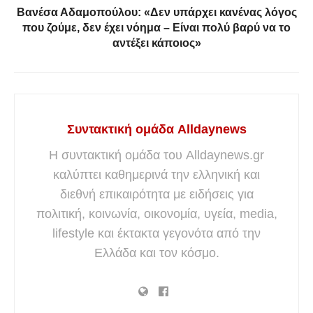
Βανέσα Αδαμοπούλου: «Δεν υπάρχει κανένας λόγος
που ζούμε, δεν έχει νόημα – Είναι πολύ βαρύ να το
αντέξει κάποιος»
Συντακτική ομάδα Alldaynews
Η συντακτική ομάδα του Alldaynews.gr
καλύπτει καθημερινά την ελληνική και
διεθνή επικαιρότητα με ειδήσεις για
πολιτική, κοινωνία, οικονομία, υγεία, media,
lifestyle και έκτακτα γεγονότα από την
Ελλάδα και τον κόσμο.