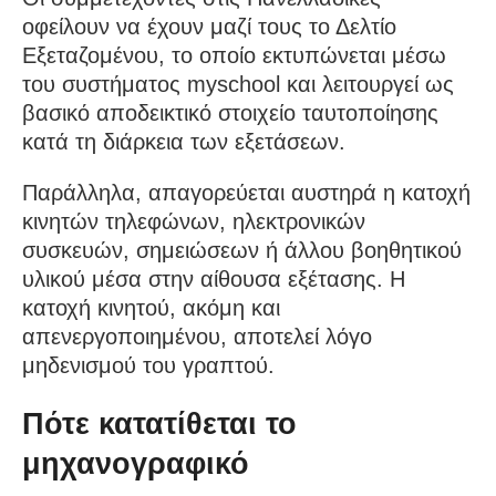
οφείλουν να έχουν μαζί τους το Δελτίο
Εξεταζομένου, το οποίο εκτυπώνεται μέσω
του συστήματος myschool και λειτουργεί ως
βασικό αποδεικτικό στοιχείο ταυτοποίησης
κατά τη διάρκεια των εξετάσεων.
Παράλληλα, απαγορεύεται αυστηρά η κατοχή
κινητών τηλεφώνων, ηλεκτρονικών
συσκευών, σημειώσεων ή άλλου βοηθητικού
υλικού μέσα στην αίθουσα εξέτασης. Η
κατοχή κινητού, ακόμη και
απενεργοποιημένου, αποτελεί λόγο
μηδενισμού του γραπτού.
Πότε κατατίθεται το
μηχανογραφικό