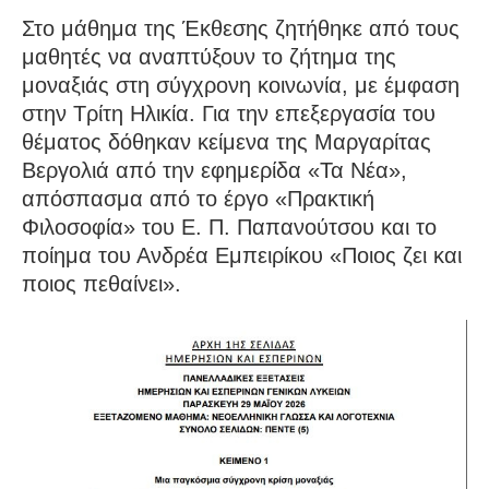
Στο μάθημα της Έκθεσης ζητήθηκε από τους
μαθητές να αναπτύξουν το ζήτημα της
μοναξιάς στη σύγχρονη κοινωνία, με έμφαση
στην Τρίτη Ηλικία. Για την επεξεργασία του
θέματος δόθηκαν κείμενα της Μαργαρίτας
Βεργολιά από την εφημερίδα «Τα Νέα»,
απόσπασμα από το έργο «Πρακτική
Φιλοσοφία» του Ε. Π. Παπανούτσου και το
ποίημα του Ανδρέα Εμπειρίκου «Ποιος ζει και
ποιος πεθαίνει».