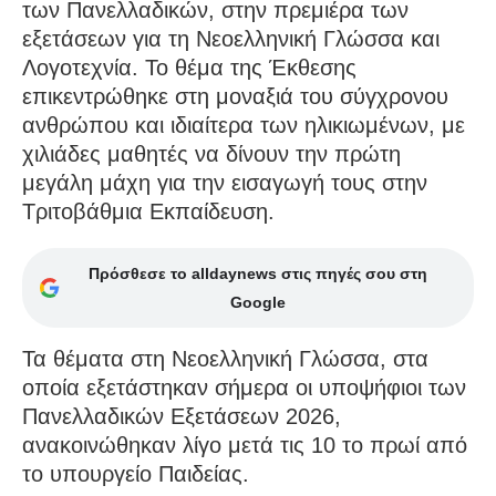
των Πανελλαδικών, στην πρεμιέρα των
εξετάσεων για τη Νεοελληνική Γλώσσα και
Λογοτεχνία. Το θέμα της Έκθεσης
επικεντρώθηκε στη μοναξιά του σύγχρονου
ανθρώπου και ιδιαίτερα των ηλικιωμένων, με
χιλιάδες μαθητές να δίνουν την πρώτη
μεγάλη μάχη για την εισαγωγή τους στην
Τριτοβάθμια Εκπαίδευση.
Πρόσθεσε το alldaynews στις πηγές σου στη
Google
Τα θέματα στη Νεοελληνική Γλώσσα, στα
οποία εξετάστηκαν σήμερα οι υποψήφιοι των
Πανελλαδικών Εξετάσεων 2026,
ανακοινώθηκαν λίγο μετά τις 10 το πρωί από
το υπουργείο Παιδείας.