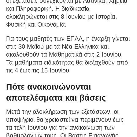
οι εξετάσεις συνεχίζονται με Λατινικά, Χημεία
και Πληροφορική. Η διαδικασία
ολοκληρώνεται στις 8 Ιουνίου με Ιστορία,
Φυσική και Οικονομία.
Για τους μαθητές των ΕΠΑΛ, η έναρξη γίνεται
στις 30 Μαΐου με τα Νέα Ελληνικά και
ακολουθούν τα Μαθηματικά στις 2 Ιουνίου.
Τα μαθήματα ειδικότητας θα διεξαχθούν από
τις 4 έως τις 15 Ιουνίου.
Πότε ανακοινώνονται
αποτελέσματα και βάσεις
Μετά την ολοκλήρωση των εξετάσεων, οι
υποψήφιοι θα χρειαστεί να περιμένουν έως
τα τέλη Ιουνίου για την ανακοίνωση των
βαθμολογιών τους. Οι Βάσεις Εισαγωγής