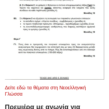
Δείτε εδώ τα θέματα στη Νεοελληνική
Γλώσσα
Πρεμιέρα με αγωνία για