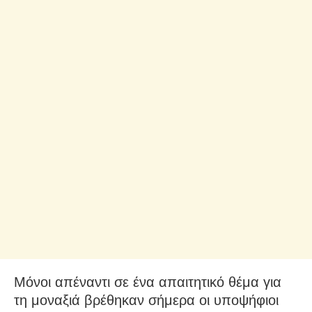
Μόνοι απέναντι σε ένα απαιτητικό θέμα για
τη μοναξιά βρέθηκαν σήμερα οι υποψήφιοι