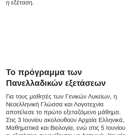
η εξέταση.
Το πρόγραμμα των
Πανελλαδικών εξετάσεων
Για τους μαθητές των Γενικών Λυκείων, η
Νεοελληνική Γλώσσα και Λογοτεχνία
αποτέλεσε το πρώτο εξεταζόμενο μάθημα.
Στις 3 Ιουνίου ακολουθούν Αρχαία Ελληνικά,
Μαθηματικά και Βιολογία, ενώ στις 5 Ιουνίου