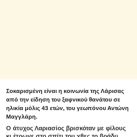
Σοκαρισμένη είναι η κοινωνία της Λάρισας
από την είδηση του ξαφνικού θανάτου σε
ηλικία μόλις 43 ετών, του γεωπόνου Αντώνη
Μαγγλάρη.
Ο άτυχος Λαριασίος βρισκόταν με φίλους
κι έτρωγε στο σπίτι του χθες το βράδυ.