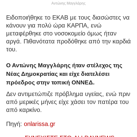
Αντώνης Μαγγλάρης
Ειδοποιήθηκε το ΕΚΑΒ με τους διασώστες να
κάνουν για πολύ ώρα ΚΑΡΠΑ, ενώ
μεταφέρθηκε στο νοσοκομείο όμως ήταν
αργά. Πιθανότατα προδόθηκε από την καρδιά
του.
Ο Αντώνης Μαγγλάρης ήταν στέλεχος της
Νέας Δημοκρατίας και είχε διατελέσει
πρόεδρος στην τοπική ΟΝΝΕΔ.
Δεν αντιμετώπιζε πρόβλημα υγείας, ενώ πριν
από μερικές μήνες είχε χάσει τον πατέρα του
από καρκίνο.
Πηγή:
onlarissa.gr