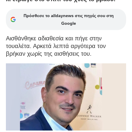
Πρόσθεσε το alldaynews στις πηγές σου στη
Google
Αισθάνθηκε αδιαθεσία και πήγε στην
τουαλέτα. Αρκετά λεπτά αργότερα τον
βρήκαν χωρίς της αισθήσεις του.