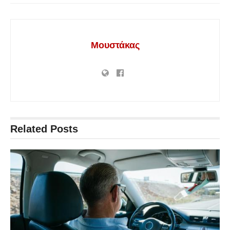
Μουστάκας
Related
Posts