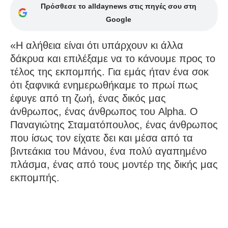
Πρόσθεσε το alldaynews στις πηγές σου στη
Google
«Η αλήθεια είναι ότι υπάρχουν κι άλλα
δάκρυα και επιλέξαμε να το κάνουμε προς το
τέλος της εκπομπής. Για εμάς ήταν ένα σοκ
ότι ξαφνικά ενημερωθήκαμε το πρωί πως
έφυγε από τη ζωή, ένας δικός μας
άνθρωπος, ένας άνθρωπος του Alpha. Ο
Παναγιώτης Σταματόπουλος, ένας άνθρωπος
που ίσως τον είχατε δει και μέσα από τα
βιντεάκια του Μάνου, ένα πολύ αγαπημένο
πλάσμα, ένας από τους μοντέρ της δικής μας
εκπομπής.