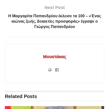
Next Post
Η Μαργαρίτα Παπανδρέου έκλεισε τα 100 – «Ένας
αιώνας ζωής, δεκαετίες προσφοράς» έγραψε ο
Γιώργος Παπανδρέου
Μουστάκας
Related
Posts