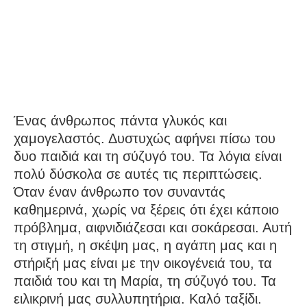
Ένας άνθρωπος πάντα γλυκός και
χαμογελαστός. Δυστυχώς αφήνει πίσω του
δυο παιδιά και τη σύζυγό του. Τα λόγια είναι
πολύ δύσκολα σε αυτές τις περιπτώσεις.
Όταν έναν άνθρωπο τον συναντάς
καθημερινά, χωρίς να ξέρεις ότι έχει κάποιο
πρόβλημα, αιφνιδιάζεσαι και σοκάρεσαι. Αυτή
τη στιγμή, η σκέψη μας, η αγάπη μας και η
στήριξή μας είναι με την οικογένειά του, τα
παιδιά του και τη Μαρία, τη σύζυγό του. Τα
ειλικρινή μας συλλυπητήρια. Καλό ταξίδι.