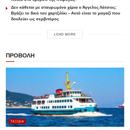
Δεν κάθεται με σταυρωμένα χέρια ο Άγγελος Λάτσιος:
Βγάζει το δικό του χαρτζιλίκι – Αυτό είναι το μαγαζί που
δουλεύει ως σερβιτόρος
LOAD MORE
ΠΡΟΒΟΛΗ
ΤΑΞΊΔΙΑ