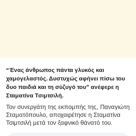
“Ένας άνθρωπος πάντα γλυκός και
χαμογελαστός. Δυστυχώς αφήνει πίσω του
δυο παιδιά και τη σύζυγό του” ανέφερε η
Σταματίνα Τσιμτσιλή.
Τον συνεργάτη της εκπομπής της, Παναγιώτη
Σταματόπουλο, αποχαιρέτησε η Σταματίνα
Τσιμτσιλή μετά τον ξαφνικό θάνατό του.