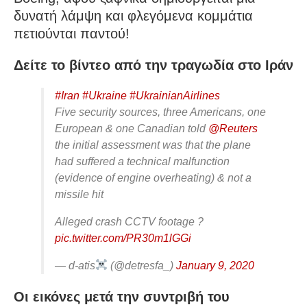
δυνατή λάμψη και φλεγόμενα κομμάτια
πετιούνται παντού!
Δείτε το βίντεο από την τραγωδία στο Ιράν
#Iran
#Ukraine
#UkrainianAirlines
Five security sources, three Americans, one
European & one Canadian told
@Reuters
the initial assessment was that the plane
had suffered a technical malfunction
(evidence of engine overheating) & not a
missile hit
Alleged crash CCTV footage ?
pic.twitter.com/PR30m1lGGi
— d-atis
(@detresfa_)
January 9, 2020
Οι εικόνες μετά την συντριβή του