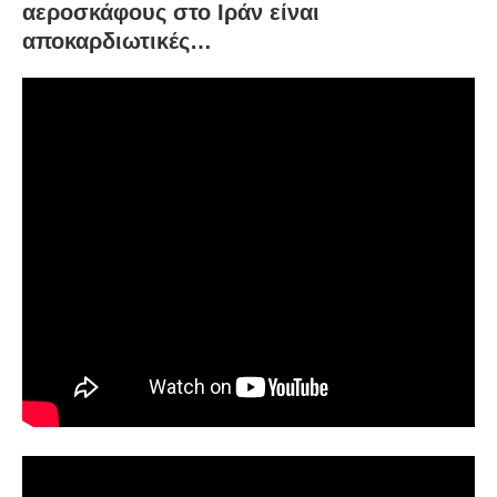
αεροσκάφους στο Ιράν είναι
αποκαρδιωτικές…