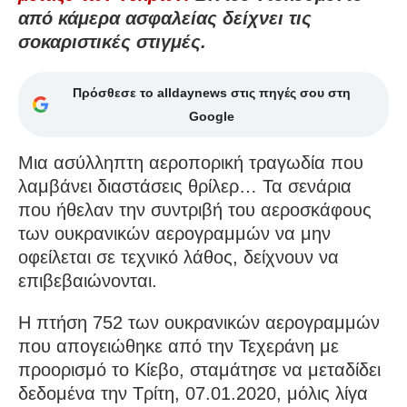
από κάμερα ασφαλείας δείχνει τις
σοκαριστικές στιγμές.
Πρόσθεσε το alldaynews στις πηγές σου στη
Google
Μια ασύλληπτη αεροπορική τραγωδία που
λαμβάνει διαστάσεις θρίλερ… Τα σενάρια
που ήθελαν την συντριβή του αεροσκάφους
των ουκρανικών αερογραμμών να μην
οφείλεται σε τεχνικό λάθος, δείχνουν να
επιβεβαιώνονται.
Η πτήση 752 των ουκρανικών αερογραμμών
που απογειώθηκε από την Τεχεράνη με
προορισμό το Κίεβο, σταμάτησε να μεταδίδει
δεδομένα την Τρίτη, 07.01.2020, μόλις λίγα