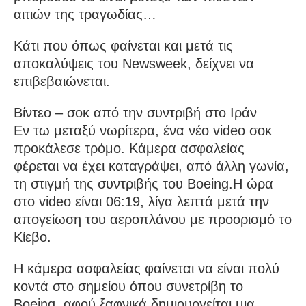
αιτιών της τραγωδίας…
Κάτι που όπως φαίνεται και μετά τις
αποκαλύψεις του Newsweek, δείχνει να
επιβεβαιώνεται.
Βίντεο – σοκ από την συντριβή στο Ιράν
Εν τω μεταξύ νωρίτερα, ένα νέο video σοκ
προκάλεσε τρόμο. Κάμερα ασφαλείας
φέρεται να έχει καταγράψει, από άλλη γωνία,
τη στιγμή της συντριβής του Boeing.Η ώρα
στο video είναι 06:19, λίγα λεπτά μετά την
απογείωση του αεροπλάνου με προορισμό το
Κίεβο.
Η κάμερα ασφαλείας φαίνεται να είναι πολύ
κοντά στο σημείου όπου συνετρίβη το
Boeing, αφού ξαφνικά δημιουργείται μια