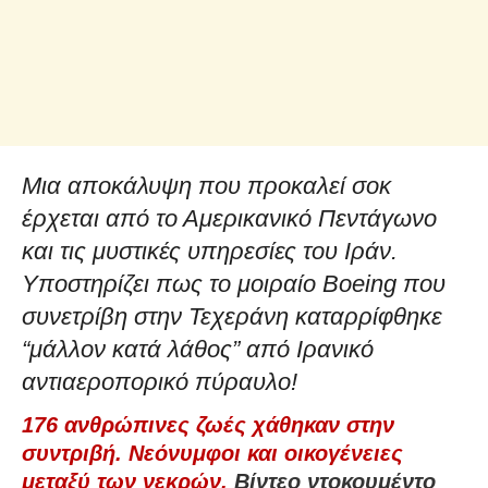
Μια αποκάλυψη που προκαλεί σοκ
έρχεται από το Αμερικανικό Πεντάγωνο
και τις μυστικές υπηρεσίες του Ιράν.
Υποστηρίζει πως το μοιραίο Boeing που
συνετρίβη στην Τεχεράνη καταρρίφθηκε
“μάλλον κατά λάθος” από Ιρανικό
αντιαεροπορικό πύραυλο!
176 ανθρώπινες ζωές χάθηκαν στην
συντριβή. Νεόνυμφοι και οικογένειες
μεταξύ των νεκρών.
Βίντεο ντοκουμέντο