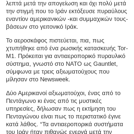
λεπτά μετά την απογείωση και όχι πολύ μετά
την στιγμή που το Ιράν εκτόξευσε πυραύλους
εναντίον αμερικανικών -και συμμαχικών τους-
βάσεων στο γειτονικό Ιράκ.
Το αεροσκάφος πιστεύεται, πια, πως
χτυπήθηκε από ένα ρωσικής κατασκευής Tor-
M1. Πρόκειται για αντιαεροπορικό πυραυλικό
σύστημα, γνωστό στο NATO ως Gauntlet,
σύμφωνα με τρεις αξιωματούχους που
μίλησαν στο Newsweek.
Δύο Αμερικανοί αξιωματούχοι, ένας από το
Πεντάγωνο κι ένας από τις μυστικές
υπηρεσίες, δήλωσαν πως η εκτίμηση του
Πενταγώνου είναι πως το περιστατικό έγινε
κατά λάθος. “Τα αντιαεροπορικά συστήματα
του Ιράν ήταν πιθανώς ενεργά μετά την