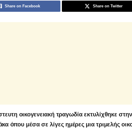
Share on Facebook
Share on Twitter
στευτη οικογενειακή τραγωδία εκτυλίχθηκε στη
κα όπου μέσα σε λίγες ημέρες μια τριμελής οικ