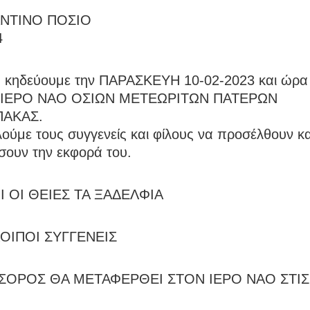
ΝΤΙΝΟ ΠΟΣΙΟ
4
 κηδεύουμε την ΠΑΡΑΣΚΕΥΗ 10-02-2023 και ώρα 
ν ΙΕΡΟ ΝΑΟ ΟΣΙΩΝ ΜΕΤΕΩΡΙΤΩΝ ΠΑΤΕΡΩΝ
ΑΚΑΣ.
ύμε τους συγγενείς και φίλους να προσέλθουν κα
σουν την εκφορά του.
Ι ΟΙ ΘΕΙΕΣ ΤΑ ΞΑΔΕΛΦΙΑ
ΛΟΙΠΟΙ ΣΥΓΓΕΝΕΙΣ
 ΣΟΡΟΣ ΘΑ ΜΕΤΑΦΕΡΘΕΙ ΣΤΟΝ ΙΕΡΟ ΝΑΟ ΣΤΙΣ 