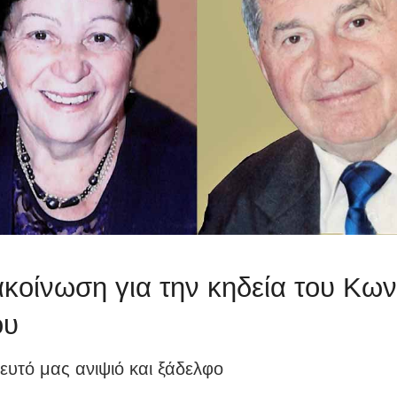
κοίνωση για την κηδεία του Κων
ου
ευτό μας ανιψιό και ξάδελφο