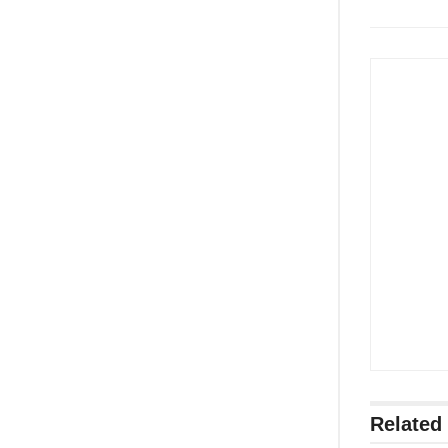
Related