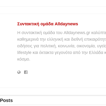
Συντακτική ομάδα Alldaynews
Η συντακτική ομάδα του Alldaynews.gr καλύπτε
καθημερινά την ελληνική και διεθνή επικαιρότητ
ειδήσεις για πολιτική, κοινωνία, οικονομία, υγεί
lifestyle και έκτακτα γεγονότα από την Ελλάδα κ
κόσμο.
Posts