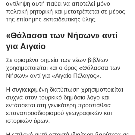
αντίληψη αυτή παύει να αποτελεί μόνο
πολιτική ρητορική και μετατρέπεται σε μέρος
της επίσημης εκπαιδευτικής ύλης.
«Θάλασσα των Νήσων» αντί
για Αιγαίο
Σε ορισμένα σημεία των νέων βιβλίων
χρησιμοποιείται και ο όρος «Θάλασσα των
Νήσων» αντί για «Αιγαίο Πέλαγος».
Η συγκεκριμένη διατύπωση χρησιμοποιείται
συχνά στον τουρκικό δημόσιο λόγο και
εντάσσεται στη γενικότερη προσπάθεια
επαναπροσδιορισμού γεωγραφικών και
ιστορικών όρων.
Η επιλογή αυτή αποκτά ιδιαίτερη βαρύτητα σε