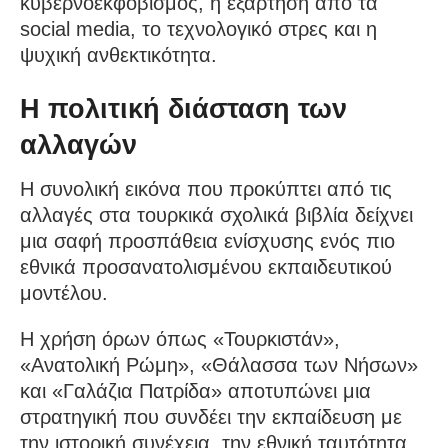
κυβερνοεκφοβισμός, η εξάρτηση από τα
social media, το τεχνολογικό στρες και η
ψυχική ανθεκτικότητα.
Η πολιτική διάσταση των
αλλαγών
Η συνολική εικόνα που προκύπτει από τις
αλλαγές στα τουρκικά σχολικά βιβλία δείχνει
μια σαφή προσπάθεια ενίσχυσης ενός πιο
εθνικά προσανατολισμένου εκπαιδευτικού
μοντέλου.
Η χρήση όρων όπως «Τουρκιστάν»,
«Ανατολική Ρώμη», «Θάλασσα των Νήσων»
και «Γαλάζια Πατρίδα» αποτυπώνει μια
στρατηγική που συνδέει την εκπαίδευση με
την ιστορική συνέχεια, την εθνική ταυτότητα