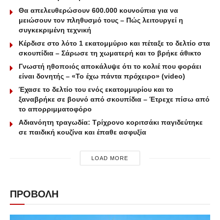
Θα απελευθερώσουν 600.000 κουνούπια για να
μειώσουν τον πληθυσμό τους – Πώς λειτουργεί η
συγκεκριμένη τεχνική
Κέρδισε στο λότο 1 εκατομμύριο και πέταξε το δελτίο στα
σκουπίδια – Σάρωσε τη χωματερή και το βρήκε άθικτο
Γνωστή ηθοποιός αποκάλυψε ότι το κολιέ που φοράει
είναι δονητής – «Το έχω πάντα πρόχειρο» (video)
Έχασε το δελτίο του ενός εκατομμυρίου και το
ξαναβρήκε σε βουνό από σκουπίδια – Έτρεχε πίσω από
το απορριμματοφόρο
Αδιανόητη τραγωδία: Τρίχρονο κοριτσάκι παγιδεύτηκε
σε παιδική κουζίνα και έπαθε ασφυξία
LOAD MORE
ΠΡΟΒΟΛΗ