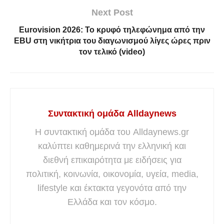
Next Post
Eurovision 2026: Το κρυφό τηλεφώνημα από την
EBU στη νικήτρια του διαγωνισμού λίγες ώρες πριν
τον τελικό (video)
Συντακτική ομάδα Alldaynews
Η συντακτική ομάδα του Alldaynews.gr
καλύπτει καθημερινά την ελληνική και
διεθνή επικαιρότητα με ειδήσεις για
πολιτική, κοινωνία, οικονομία, υγεία, media,
lifestyle και έκτακτα γεγονότα από την
Ελλάδα και τον κόσμο.