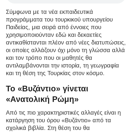
Σύμφωνα με τα νέα εκπαιδευτικά
προγράμματα του τουρκικού υπουργείου
Παιδείας, μια σειρά από έννοιες που
χρησιμοποιούνταν εδώ και δεκαετίες
αντικαθίστανται πλέον από νέες διατυπώσεις,
οι οποίες αλλάζουν όχι μόνο τη γλώσσα αλλά
και τον τρόπο που οι μαθητές θα
αντιλαμβάνονται την ιστορία, τη γεωγραφία
και τη θέση της Τουρκίας στον κόσμο.
Το «Βυζάντιο» γίνεται
«Ανατολική Ρώμη»
Από τις πιο χαρακτηριστικές αλλαγές είναι η
κατάργηση του όρου «Βυζάντιο» από τα
σχολικά βιβλία. Στη θέση του θα