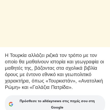
Η Τουρκία αλλάζει ριζικά τον τρόπο με τον
οποίο θα μαθαίνουν ιστορία και γεωγραφία οι
μαθητές της, βάζοντας στα σχολικά βιβλία
όρους με έντονο εθνικό και γεωπολιτικό
χαρακτήρα, όπως «Τουρκιστάν», «Ανατολική
Ρώμη» και «Γαλάζια Πατρίδα».
Πρόσθεσε το alldaynews στις πηγές σου στη
Google