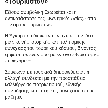
«Τουρκιστάν»
Εξίσου συμβολική θεωρείται και η
αντικατάσταση της «Κεντρικής Ασίας» από
τον όρο «Τουρκιστάν».
Η Άγκυρα επιδιώκει να ενισχύσει την ιδέα
μιας κοινής ιστορικής και πολιτισμικής
συνέχειας του τουρκικού κόσμου, δίνοντας
έμφαση σε έναν όρο με έντονο εθνοϊστορικό
περιεχόμενο.
Σύμφωνα με τουρκικά δημοσιεύματα, η
αλλαγή συνδέεται με την προσπάθεια
καλλιέργειας πατριωτισμού, εθνικής
συνείδησης και ιστορικής συνέχειας στους
μαθητές.