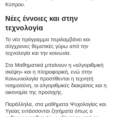
Κύπρου.
Νέες έννοιες και στην
τεχνολογία
Το νέο πρόγραμμα περιλαμβάνει και
σύγχρονες θεματικές γύρω από την
τεχνολογία και την κοινωνία.
Στα Μαθηματικά μπαίνουν η «αλγοριθμική
σκέψη» και η πληροφορική, ενώ στην
Κοινωνιολογία προστίθενται η τεχνητή
νοημοσύνη, οι αλγοριθμικές διακρίσεις και η
οικονομία της προσοχής.
Παράλληλα, στα μαθήματα Ψυχολογίας και
Υγείας εντάσσονται ζητήματα όπως ο