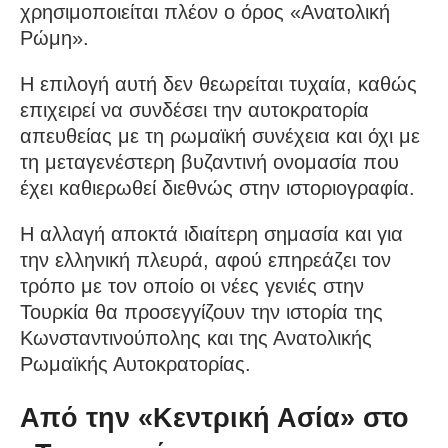
χρησιμοποιείται πλέον ο όρος «Ανατολική
Ρώμη».
Η επιλογή αυτή δεν θεωρείται τυχαία, καθώς
επιχειρεί να συνδέσει την αυτοκρατορία
απευθείας με τη ρωμαϊκή συνέχεια και όχι με
τη μεταγενέστερη βυζαντινή ονομασία που
έχει καθιερωθεί διεθνώς στην ιστοριογραφία.
Η αλλαγή αποκτά ιδιαίτερη σημασία και για
την ελληνική πλευρά, αφού επηρεάζει τον
τρόπο με τον οποίο οι νέες γενιές στην
Τουρκία θα προσεγγίζουν την ιστορία της
Κωνσταντινούπολης και της Ανατολικής
Ρωμαϊκής Αυτοκρατορίας.
Από την «Κεντρική Ασία» στο