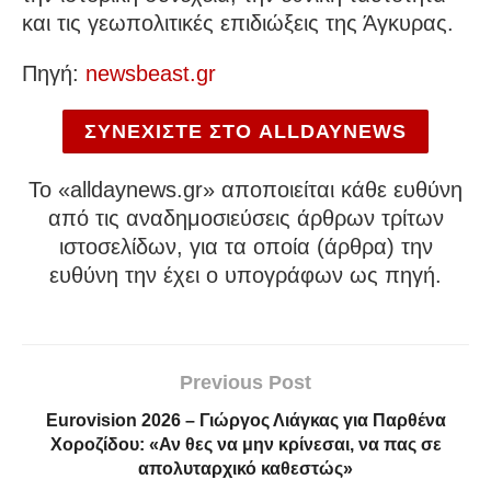
και τις γεωπολιτικές επιδιώξεις της Άγκυρας.
Πηγή:
newsbeast.gr
ΣΥΝΕΧΙΣΤΕ ΣΤΟ ALLDAYNEWS
To «alldaynews.gr» αποποιείται κάθε ευθύνη
από τις αναδημοσιεύσεις άρθρων τρίτων
ιστοσελίδων, για τα οποία (άρθρα) την
ευθύνη την έχει ο υπογράφων ως πηγή.
Previous Post
Eurovision 2026 – Γιώργος Λιάγκας για Παρθένα
Χοροζίδου: «Αν θες να μην κρίνεσαι, να πας σε
απολυταρχικό καθεστώς»