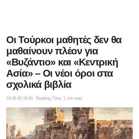
Οι Τούρκοι μαθητές δεν θα
μαθαίνουν πλέον για
«Βυζάντιο» και «Κεντρική
Ασία» – Οι νέοι όροι στα
σχολικά βιβλία
18-05-26 18:30
Reading Time: 1 min read