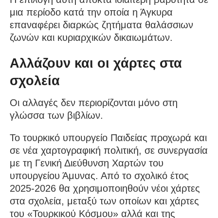
μια περίοδο κατά την οποία η Άγκυρα
επαναφέρει διαρκώς ζητήματα θαλάσσιων
ζωνών και κυριαρχικών δικαιωμάτων.
Αλλάζουν και οι χάρτες στα
σχολεία
Οι αλλαγές δεν περιορίζονται μόνο στη
γλώσσα των βιβλίων.
Το τουρκικό υπουργείο Παιδείας προχωρά και
σε νέα χαρτογραφική πολιτική, σε συνεργασία
με τη Γενική Διεύθυνση Χαρτών του
υπουργείου Άμυνας. Από το σχολικό έτος
2025-2026 θα χρησιμοποιηθούν νέοι χάρτες
στα σχολεία, μεταξύ των οποίων και χάρτες
του «Τουρκικού Κόσμου» αλλά και της