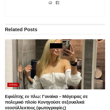
Related
Posts
VIRAL
Εφιάλτης εν πλω: Γυναίκα – Μάγειρας σε
πολεμικό πλοίο Κυνηγούσε σεξουαλικά
νεοσύλλεκτους (φωτογραφίες)