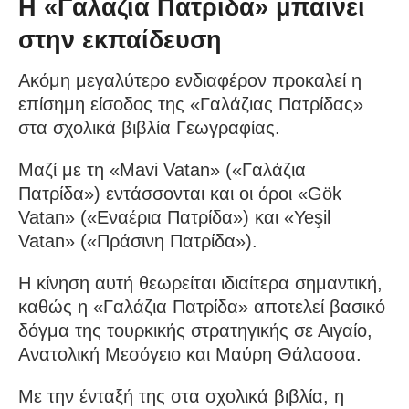
Η «Γαλάζια Πατρίδα» μπαίνει
στην εκπαίδευση
Ακόμη μεγαλύτερο ενδιαφέρον προκαλεί η
επίσημη είσοδος της «Γαλάζιας Πατρίδας»
στα σχολικά βιβλία Γεωγραφίας.
Μαζί με τη «Mavi Vatan» («Γαλάζια
Πατρίδα») εντάσσονται και οι όροι «Gök
Vatan» («Εναέρια Πατρίδα») και «Yeşil
Vatan» («Πράσινη Πατρίδα»).
Η κίνηση αυτή θεωρείται ιδιαίτερα σημαντική,
καθώς η «Γαλάζια Πατρίδα» αποτελεί βασικό
δόγμα της τουρκικής στρατηγικής σε Αιγαίο,
Ανατολική Μεσόγειο και Μαύρη Θάλασσα.
Με την ένταξή της στα σχολικά βιβλία, η