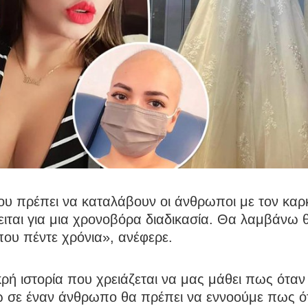
υ πρέπει να καταλάβουν οι άνθρωποι με τον καρκί
ειται για μια χρονοβόρα διαδικασία. Θα λαμβάνω 
που πέντε χρόνια», ανέφερε.
ρή ιστορία που χρειάζεται να μας μάθει πως όταν
 σε έναν άνθρωπο θα πρέπει να εννοούμε πως ότ