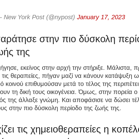
 New York Post (@nypost)
January 17, 2023
αράτησε στην πιο δύσκολη περί
ωής της
γησε, εκείνος στην αρχή την στήριξε. Μάλιστα, π
ι τις θεραπείες, πήγαν μαζί να κάνουν κατάψυξη 
 κοινού επιθυμούσαν μετά το τέλος της περιπέτει
υν τη δική τους οικογένεια. Όμως, στην πορεία ο
ός της άλλαξε γνώμη. Και αποφάσισε να δώσει τέ
υς στην πιο δύσκολη περίοδο της ζωής της.
ίζει τις χημειοθεραπείες η κοπέ