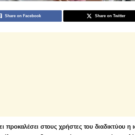
Share on Facebook
Share on Twitter
ει προκαλέσει στους χρήστες του διαδικτύου η 