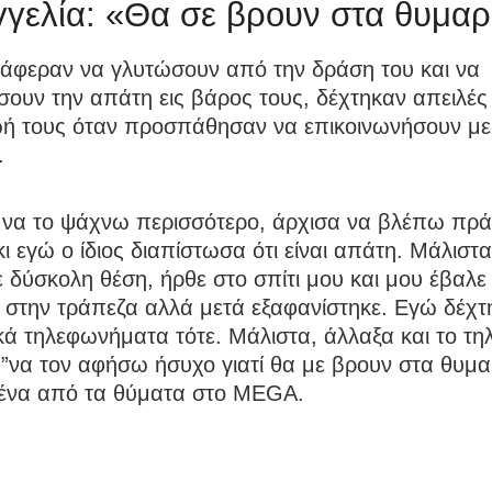
γελία: «Θα σε βρουν στα θυμαρ
τάφεραν να γλυτώσουν από την δράση του και να
ουν την απάτη εις βάρος τους, δέχτηκαν απειλές 
ζωή τους όταν προσπάθησαν να επικοινωνήσουν με
.
 να το ψάχνω περισσότερο, άρχισα να βλέπω πρά
ι εγώ ο ίδιος διαπίστωσα ότι είναι απάτη. Μάλιστα
 δύσκολη θέση, ήρθε στο σπίτι μου και μου έβαλε
 στην τράπεζα αλλά μετά εξαφανίστηκε. Εγώ δέχτ
κά τηλεφωνήματα τότε. Μάλιστα, άλλαξα και το τ
 ”να τον αφήσω ήσυχο γιατί θα με βρουν στα θυμα
ένα από τα θύματα στο MEGA.