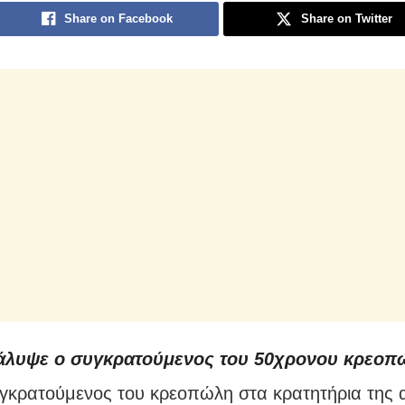
Share on Facebook
Share on Twitter
άλυψε ο συγκρατούμενος του 50χρονου κρεοπ
γκρατούμενος του κρεοπώλη στα κρατητήρια της 