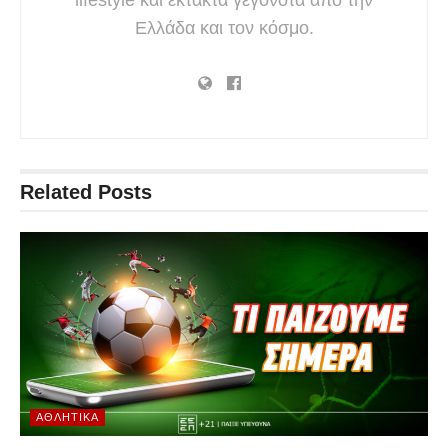
Ελλάδα και τον κόσμο.
Related
Posts
ΑΘΛΗΤΙΚΆ