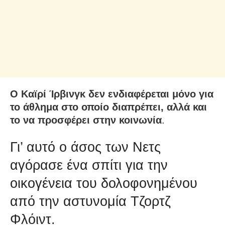
Ο Καϊρί Ίρβινγκ δεν ενδιαφέρεται μόνο για
το άθλημα στο οποίο διαπρέπει, αλλά και
το να προσφέρει στην κοινωνία
.
Γι’ αυτό ο άσος των Νετς
αγόρασε ένα σπίτι για την
οικογένεια του δολοφονημένου
από την αστυνομία Τζορτζ
Φλόιντ.