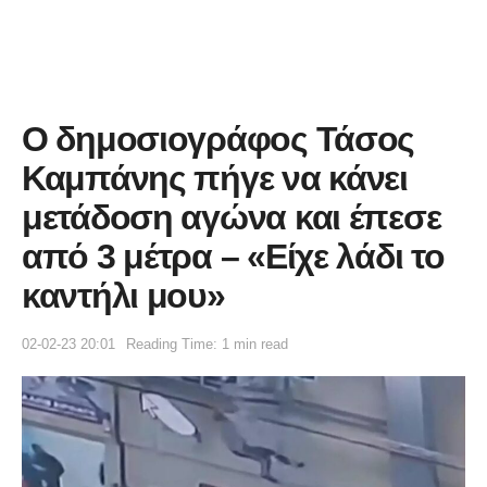
Ο δημοσιογράφος Τάσος
Καμπάνης πήγε να κάνει
μετάδοση αγώνα και έπεσε
από 3 μέτρα – «Είχε λάδι το
καντήλι μου»
02-02-23 20:01
Reading Time: 1 min read