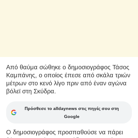
Από θαύμα σώθηκε ο δημοσιογράφος Τάσος
Καμπάνης, ο οποίος έπεσε από σκάλα τριών
μέτρων στο κενό λίγο πριν από έναν αγώνα
βόλεϊ στη Σκύδρα.
Πρόσθεσε το alldaynews στις πηγές σου στη
Google
Ο δημοσιογράφος προσπαθούσε να πάρει