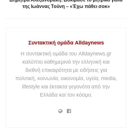
της Ιωάννας Τούνη – «Έχω πάθει σοκ»
Συντακτική ομάδα Alldaynews
Η συντακτική ομάδα του Alldaynews.gr
καλύπτει καθημερινά την ελληνική και
διεθνή επικαιρότητα με ειδήσεις για
πολιτική, κοινωνία, οικονομία, υγεία, media,
lifestyle και έκτακτα γεγονότα από την
Ελλάδα και τον κόσμο.