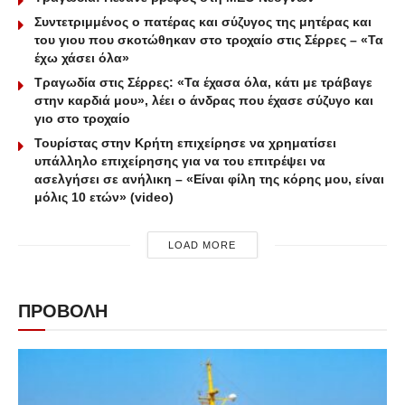
Συντετριμμένος ο πατέρας και σύζυγος της μητέρας και
του γιου που σκοτώθηκαν στο τροχαίο στις Σέρρες – «Τα
έχω χάσει όλα»
Τραγωδία στις Σέρρες: «Τα έχασα όλα, κάτι με τράβαγε
στην καρδιά μου», λέει ο άνδρας που έχασε σύζυγο και
γιο στο τροχαίο
Τουρίστας στην Κρήτη επιχείρησε να χρηματίσει
υπάλληλο επιχείρησης για να του επιτρέψει να
ασελγήσει σε ανήλικη – «Είναι φίλη της κόρης μου, είναι
μόλις 10 ετών» (video)
LOAD MORE
ΠΡΟΒΟΛΗ