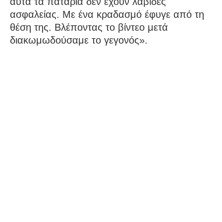
αυτά τα πατάρια δεν έχουν λαβίδες
ασφαλείας. Με ένα κραδασμό έφυγε από τη
θέση της. Βλέποντας το βίντεο μετά
διακωμωδούσαμε το γεγονός».