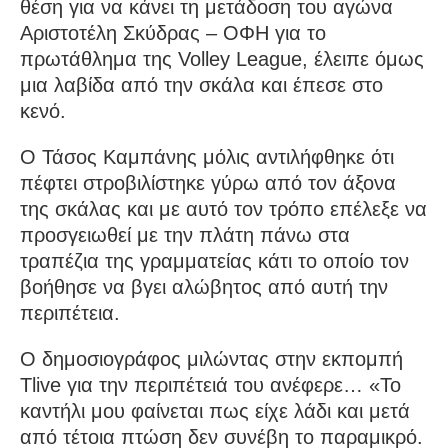
θέση για να κάνει τη μετάδοση του αγώνα
Αριστοτέλη Σκύδρας – ΟΦΗ για το
πρωτάθλημα της Volley League, έλειπε όμως
μια λαβίδα από την σκάλα και έπεσε στο
κενό.
O Τάσος Καμπάνης μόλις αντιλήφθηκε ότι
πέφτει στροβιλίστηκε γύρω από τον άξονα
της σκάλας και με αυτό τον τρόπο επέλεξε να
προσγειωθεί με την πλάτη πάνω στα
τραπέζια της γραμματείας κάτι το οποίο τον
βοήθησε να βγει αλώβητος από αυτή την
περιπέτεια.
Ο δημοσιογράφος μιλώντας στην εκπομπή
Tlive για την περιπέτειά του ανέφερε… «Το
καντήλι μου φαίνεται πως είχε λάδι και μετά
από τέτοια πτώση δεν συνέβη το παραμικρό.