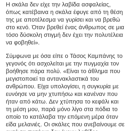
Η σκάλα δεν είχε την λαβίδα ασφαλείας,
όπως κατέβαινα η σκάλα έφυγε από τη θέση
της με αποτέλεσμα να γυρίσει και να βρεθώ
στο κενό. Όταν βρεθεί ένας άνθρωπος σε μια
τόσο δύσκολη στιγμή δεν έχει την πολυτέλεια
να φοβηθεί».
Σύμφωνα με όσα είπε ο Τάσος Καμπάνης το
γεγονός ότι ασχολείται με την πυγμαχία τον
βοήθησε πάρα πολύ. «Είναι το άθλημα που
μεγιστοποιεί τα αντανακλαστικά του
ανθρώπου. Είχα υπολογίσει, η συγκυρία με
ευνόησε να μην χτυπήσω και κανέναν που
ήταν από κάτω. Δεν χτύπησα το κεφάλι και
τη μέση μου, παρά μόνο λίγο στα πόδια το
οποίο το κατάλαβα την επόμενη μέρα όταν
είδα μελανιές. Οι σκάλες που ανεβαίνουμε σε