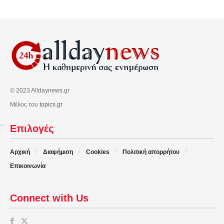
© 2023 Alldaynews.gr
Μέλος του
topics.gr
Επιλογές
Αρχική
Διαφήμιση
Cookies
Πολιτική απορρήτου
Επικοινωνία
Connect with Us