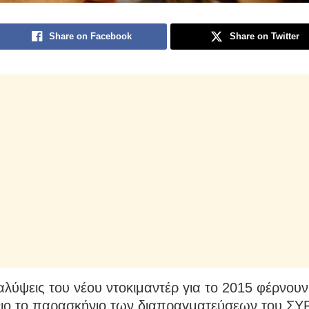
Share on Facebook
Share on Twitter
λύψεις του νέου ντοκιμαντέρ για το 2015 φέρνουν
ιο το παρασκήνιο των διαπραγματεύσεων του ΣΥ