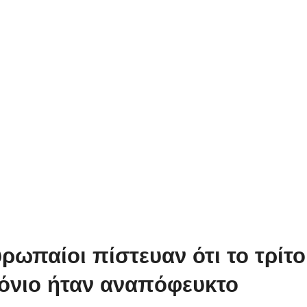
ρωπαίοι πίστευαν ότι το τρίτο
όνιο ήταν αναπόφευκτο