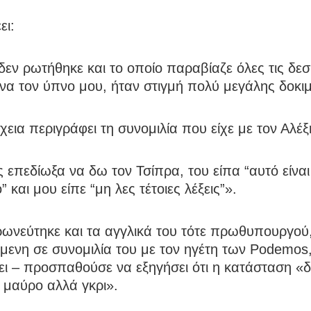
ει:
δεν ρωτήθηκε και το οποίο παραβίαζε όλες τις δε
να τον ύπνο μου, ήταν στιγμή πολύ μεγάλης δοκι
χεια περιγράφει τη συνομιλία που είχε με τον Αλέξ
επεδίωξα να δω τον Τσίπρα, του είπα “αυτό είναι 
” και μου είπε “μη λες τέτοιες λέξεις”».
ιρωνεύτηκε και τα αγγλικά του τότε πρωθυπουργού
μενη σε συνομιλία του με τον ηγέτη των Podemos
ι – προσπαθούσε να εξηγήσει ότι η κατάσταση «δε
 μαύρο αλλά γκρι».