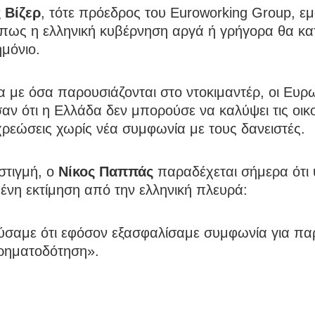
 Βίζερ
, τότε πρόεδρος του Euroworking Group, εμ
 πως η ελληνική κυβέρνηση αργά ή γρήγορα θα κα
ημόνιο.
 με όσα παρουσιάζονται στο ντοκιμαντέρ, οι Ευρ
ν ότι η Ελλάδα δεν μπορούσε να καλύψει τις οικ
ρεώσεις χωρίς νέα συμφωνία με τους δανειστές.
 στιγμή, ο
Νίκος Παππάς
παραδέχεται σήμερα ότι
ένη εκτίμηση από την ελληνική πλευρά:
σαμε ότι εφόσον εξασφαλίσαμε συμφωνία για πα
χρηματοδότηση».