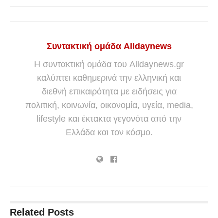
Συντακτική ομάδα Alldaynews
Η συντακτική ομάδα του Alldaynews.gr
καλύπτει καθημερινά την ελληνική και
διεθνή επικαιρότητα με ειδήσεις για
πολιτική, κοινωνία, οικονομία, υγεία, media,
lifestyle και έκτακτα γεγονότα από την
Ελλάδα και τον κόσμο.
Related
Posts