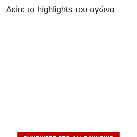
Δείτε τα highlights του αγώνα