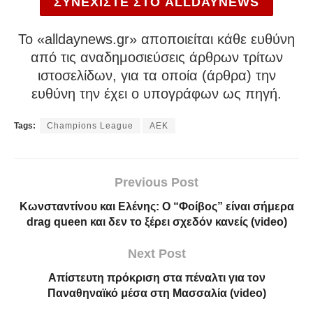
ΣΥΝΕΧΙΣΤΕ ΣΤΟ ALLDAYNEWS
To «alldaynews.gr» αποποιείται κάθε ευθύνη
από τις αναδημοσιεύσεις άρθρων τρίτων
ιστοσελίδων, για τα οποία (άρθρα) την
ευθύνη την έχει ο υπογράφων ως πηγή.
Tags:
Champions League
ΑΕΚ
Previous Post
Κωνσταντίνου και Ελένης: Ο “Φοίβος” είναι σήμερα
drag queen και δεν το ξέρει σχεδόν κανείς (video)
Next Post
Απίστευτη πρόκριση στα πέναλτι για τον
Παναθηναϊκό μέσα στη Μασσαλία (video)