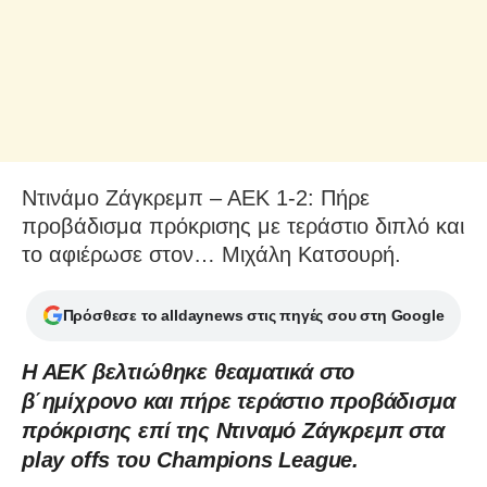
Ντινάμο Ζάγκρεμπ – ΑΕΚ 1-2: Πήρε
προβάδισμα πρόκρισης με τεράστιο διπλό και
το αφιέρωσε στον… Μιχάλη Κατσουρή.
Πρόσθεσε το alldaynews στις πηγές σου στη Google
Η ΑΕΚ βελτιώθηκε θεαματικά στο
β΄ημίχρονο και πήρε τεράστιο προβάδισμα
πρόκρισης επί της Ντιναμό Ζάγκρεμπ στα
play offs του Champions League.