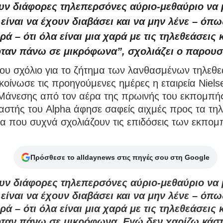
υν διάφορες τηλεπερσόνες αύριο-μεθαύριο να 
 είναι να έχουν διαβάσει και να μην λένε – όπω
ά – ότι όλα είναι μια χαρά με τις τηλεθεάσεις 
ταν πάνω σε μικρόφωνα”, σχολιάζει ο παρουσ
του σχόλιο για το ζήτημα των λανθασμένων τηλεθ
οίνωσε τις προηγούμενες ημέρες η εταιρεία Niels
 Μάνεσης από τον αέρα της πρωινής του εκπομπή
στής του Alpha άφησε σαφείς αιχμές προς τα τηλ
 που συχνά σχολιάζουν τις επιδόσεις των εκπομ
Πρόσθεσε το alldaynews στις πηγές σου στη Google
υν διάφορες τηλεπερσόνες αύριο-μεθαύριο να 
 είναι να έχουν διαβάσει και να μην λένε – όπω
ά – ότι όλα είναι μια χαρά με τις τηλεθεάσεις 
ταν πάνω σε μικρόφωνα. Εγώ δεν χαρίζω κάστ