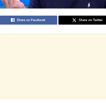
Share on Facebook
Share on Twitter