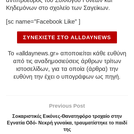
Κηδεμόνων στο σχολείο των Σαγείκων.
[sc name=”Facebook Like” ]
ΣΥΝΕΧΙΣΤΕ ΣΤΟ ALLDAYNEWS
To «alldaynews.gr» αποποιείται κάθε ευθύνη
από τις αναδημοσιεύσεις άρθρων τρίτων
ιστοσελίδων, για τα οποία (άρθρα) την
ευθύνη την έχει ο υπογράφων ως πηγή.
Previous Post
Σοκαριστικές Εικόνες-Θανατηφόρο τροχαίο στην
Εγνατία Οδό- Νεκρή γυναίκα, τραυματίστηκε το παιδί
της