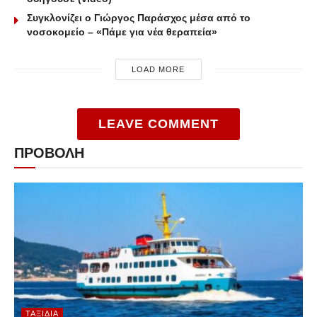
Συγκλονίζει ο Γιώργος Παράσχος μέσα από το
νοσοκομείο – «Πάμε για νέα θεραπεία»
LOAD MORE
LEAVE COMMENT
ΠΡΟΒΟΛΗ
ΤΑΞΊΔΙΑ