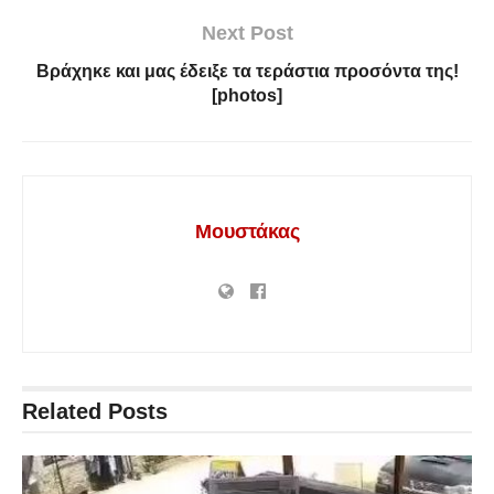
Next Post
Βράχηκε και μας έδειξε τα τεράστια προσόντα της!
[photos]
Μουστάκας
Related
Posts