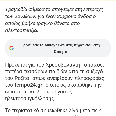
Τραγωδία σήμερα το απόγευμα στην περιοχή
των Σαγείκων, για έναν 35χρονο άνδρα ο
οποίος βρήκε τραγικό θάνατο από
ηλεκτροπληξία.
Πρόσθεσε το alldaynews στις πηγές σου στη
Google
Πρόκειται για τον Χρυσοβαλάντη Τσιτσίκος,
πατέρα τεσσάρων παιδιών από τη σύζυγό
του Ροζίτα, όπως αναφέρουν πληροφορίες
του
tempo24.gr
, ο οποίος σκοτώθηκε την
ώρα που εκτελούσε εργασίες
ηλεκτροσυγκόλλησης.
Το περιστατικό σημειώθηκε λίγο μετά τις 4