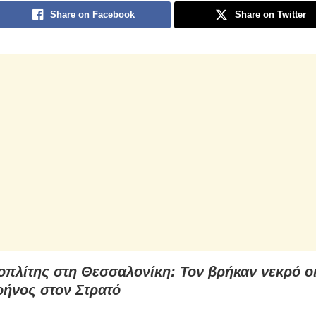
Share on Facebook
Share on Twitter
οπλίτης στη Θεσσαλονίκη: Τον βρήκαν νεκρό οι
ρήνος στον Στρατό