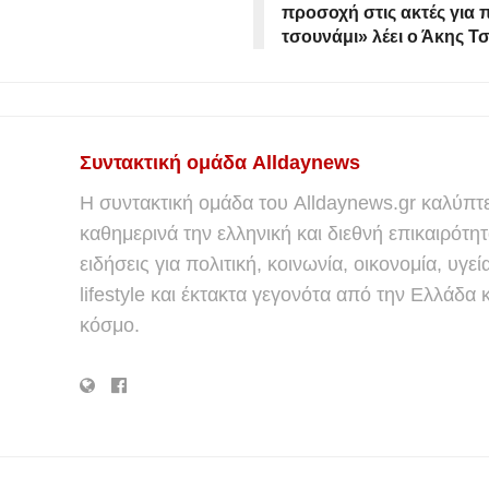
προσοχή στις ακτές για
τσουνάμι» λέει ο Άκης Τ
Συντακτική ομάδα Alldaynews
Η συντακτική ομάδα του Alldaynews.gr καλύπτε
καθημερινά την ελληνική και διεθνή επικαιρότητ
ειδήσεις για πολιτική, κοινωνία, οικονομία, υγεί
lifestyle και έκτακτα γεγονότα από την Ελλάδα κ
κόσμο.