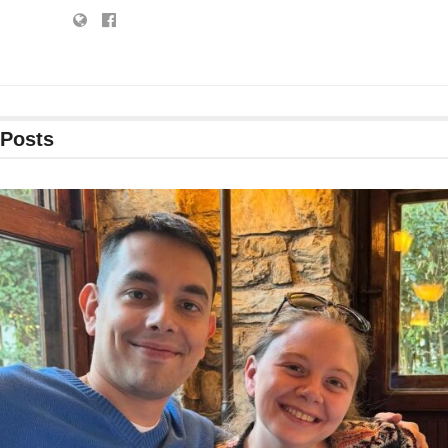
Posts