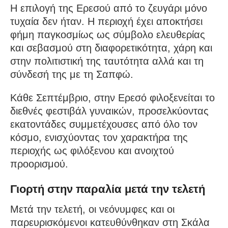
Η επιλογή της Ερεσού από το ζευγάρι μόνο
τυχαία δεν ήταν. Η περιοχή έχει αποκτήσει
φήμη παγκοσμίως ως σύμβολο ελευθερίας
και σεβασμού στη διαφορετικότητα, χάρη και
στην πολιτιστική της ταυτότητα αλλά και τη
σύνδεσή της με τη Σαπφώ.
Κάθε Σεπτέμβριο, στην Ερεσό φιλοξενείται το
διεθνές φεστιβάλ γυναικών, προσελκύοντας
εκατοντάδες συμμετέχουσες από όλο τον
κόσμο, ενισχύοντας τον χαρακτήρα της
περιοχής ως φιλόξενου και ανοιχτού
προορισμού.
Γιορτή στην παραλία μετά την τελετή
Μετά την τελετή, οι νεόνυμφες και οι
παρευρισκόμενοι κατευθύνθηκαν στη Σκάλα