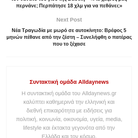
περνάνε; Περπάτησε 18 χλμ για να πεθάνει;»
Next Post
Νέα Τραγωδία με μωρό σε αυτοκίνητο: Βρέφος 5
μηνών πέθανε από την ζέστη – Συνελήφθη ο πατέρας
που το ξέχασε
Συντακτική ομάδα Alldaynews
Η συντακτική ομάδα του Alldaynews.gr
καλύπτει καθημερινά την ελληνική και
διεθνή επικαιρότητα με ειδήσεις για
πολιτική, κοινωνία, οικονομία, υγεία, media,
lifestyle και έκτακτα γεγονότα από την
Ελλάδα και τον κόσμο.