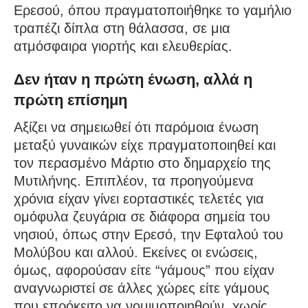
Ερεσού, όπου πραγματοποιήθηκε το γαμήλιο
τραπέζι δίπλα στη θάλασσα, σε μια
ατμόσφαιρα γιορτής και ελευθερίας.
Δεν ήταν η πρώτη ένωση, αλλά η
πρώτη επίσημη
Αξίζει να σημειωθεί ότι παρόμοια ένωση
μεταξύ γυναικών είχε πραγματοποιηθεί και
τον περασμένο Μάρτιο στο δημαρχείο της
Μυτιλήνης. Επιπλέον, τα προηγούμενα
χρόνια είχαν γίνει εορταστικές τελετές για
ομόφυλα ζευγάρια σε διάφορα σημεία του
νησιού, όπως στην Ερεσό, την Εφταλού του
Μολύβου και αλλού. Εκείνες οι ενώσεις,
όμως, αφορούσαν είτε “γάμους” που είχαν
αναγνωριστεί σε άλλες χώρες είτε γάμους
που επρόκειτο να νομιμοποιηθούν, χωρίς