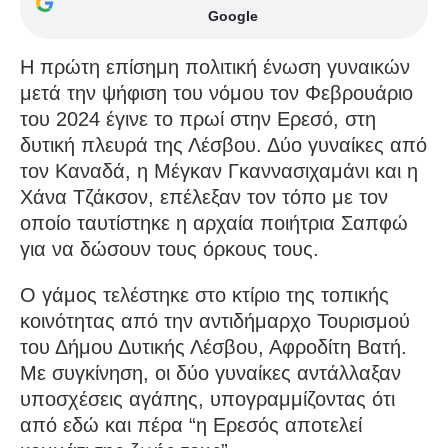
Google
Η πρώτη επίσημη πολιτική ένωση γυναικών
μετά την ψήφιση του νόμου τον Φεβρουάριο
του 2024 έγινε το πρωί στην Ερεσό, στη
δυτική πλευρά της Λέσβου. Δύο γυναίκες από
τον Καναδά, η Μέγκαν Γκαννασιχαμάνι και η
Χάνα Τζάκσον, επέλεξαν τον τόπο με τον
οποίο ταυτίστηκε η αρχαία ποιήτρια Σαπφώ
για να δώσουν τους όρκους τους.
Ο γάμος τελέστηκε στο κτίριο της τοπικής
κοινότητας από την αντιδήμαρχο Τουρισμού
του Δήμου Δυτικής Λέσβου, Αφροδίτη Βατή.
Με συγκίνηση, οι δύο γυναίκες αντάλλαξαν
υποσχέσεις αγάπης, υπογραμμίζοντας ότι
από εδώ και πέρα “η Ερεσός αποτελεί