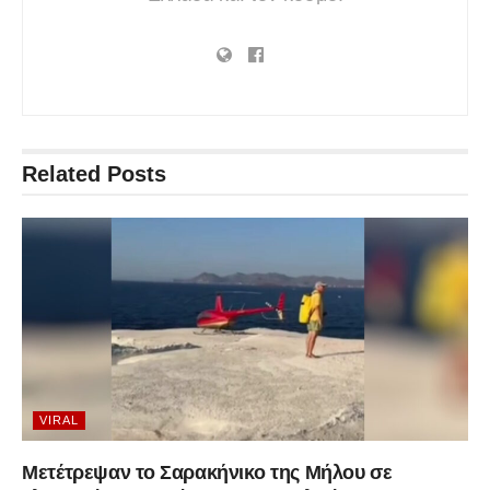
Related
Posts
VIRAL
Μετέτρεψαν το Σαρακήνικο της Μήλου σε