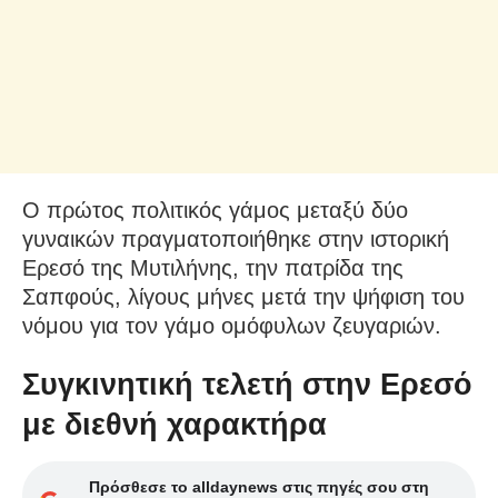
Ο πρώτος πολιτικός γάμος μεταξύ δύο
γυναικών πραγματοποιήθηκε στην ιστορική
Ερεσό της Μυτιλήνης, την πατρίδα της
Σαπφούς, λίγους μήνες μετά την ψήφιση του
νόμου για τον γάμο ομόφυλων ζευγαριών.
Συγκινητική τελετή στην Ερεσό
με διεθνή χαρακτήρα
Πρόσθεσε το alldaynews στις πηγές σου στη