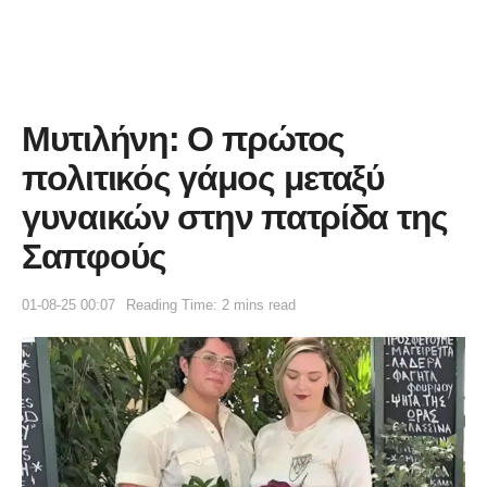
Μυτιλήνη: Ο πρώτος
πολιτικός γάμος μεταξύ
γυναικών στην πατρίδα της
Σαπφούς
01-08-25 00:07
Reading Time: 2 mins read