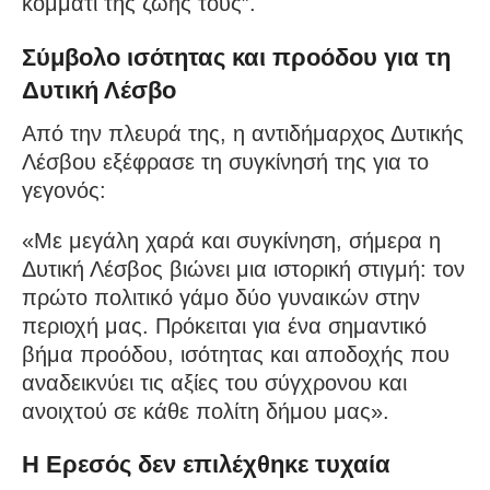
κομμάτι της ζωής τους”.
Σύμβολο ισότητας και προόδου για τη
Δυτική Λέσβο
Από την πλευρά της, η αντιδήμαρχος Δυτικής
Λέσβου εξέφρασε τη συγκίνησή της για το
γεγονός:
«Με μεγάλη χαρά και συγκίνηση, σήμερα η
Δυτική Λέσβος βιώνει μια ιστορική στιγμή: τον
πρώτο πολιτικό γάμο δύο γυναικών στην
περιοχή μας. Πρόκειται για ένα σημαντικό
βήμα προόδου, ισότητας και αποδοχής που
αναδεικνύει τις αξίες του σύγχρονου και
ανοιχτού σε κάθε πολίτη δήμου μας».
Η Ερεσός δεν επιλέχθηκε τυχαία