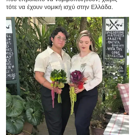
τότε να έχουν νομική ισχύ στην Ελλάδα.