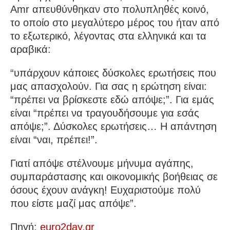
Amr απευθύνθηκαν στο πολυπληθές κοινό,
το οποίο στο μεγαλύτερο μέρος του ήταν από
το εξωτερικό, λέγοντας στα ελληνικά και τα
αραβικά:
“υπάρχουν κάποιες δύσκολες ερωτήσεις που
μας απασχολούν. Για σας η ερώτηση είναι:
“πρέπει να βρίσκεστε εδώ απόψε;”. Για εμάς
είναι “πρέπει να τραγουδήσουμε για εσάς
απόψε;”. Δύσκολες ερωτήσεις… Η απάντηση
είναι “ναι, πρέπει!”.
Γιατί απόψε στέλνουμε μήνυμα αγάπης,
συμπαράστασης και οικονομικής βοήθειας σε
όσους έχουν ανάγκη! Ευχαριστούμε πολύ
που είστε μαζί μας απόψε”.
Πηγή:
euro2day.gr