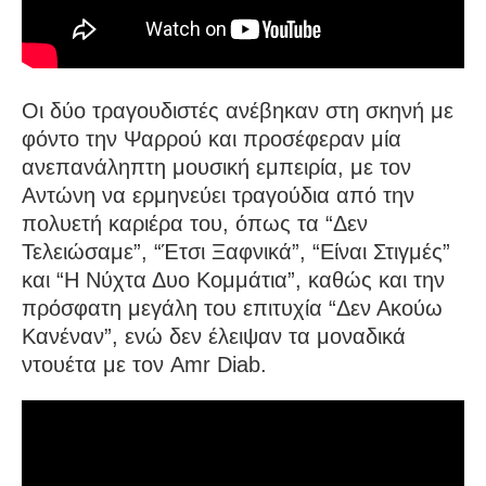
Οι δύο τραγουδιστές ανέβηκαν στη σκηνή με
φόντο την Ψαρρού και προσέφεραν μία
ανεπανάληπτη μουσική εμπειρία, με τον
Αντώνη να ερμηνεύει τραγούδια από την
πολυετή καριέρα του, όπως τα “Δεν
Τελειώσαμε”, “Έτσι Ξαφνικά”, “Είναι Στιγμές”
και “Η Νύχτα Δυο Κομμάτια”, καθώς και την
πρόσφατη μεγάλη του επιτυχία “Δεν Ακούω
Κανέναν”, ενώ δεν έλειψαν τα μοναδικά
ντουέτα με τον Amr Diab.