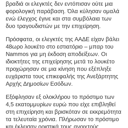
βραδιά οι ελεγκτές δεν εντόπισαν ούτε μια
φορολογική παράβαση. Όλα κύλησαν ομαλά
ενώ έλεγχος έγινε και στα συμβόλαια των
δυο τραγουδιστών με την επιχείρηση.
Πρόσφατα, οι ελεγκτές της ΑΑΔΕ είχαν βάλει
48ωρο λουκέτο στο εστιατόριο – μπαρ του
Nammos για μη έκδοση αποδείξεων. Οι
ιδιοκτήτες της επιχείρησης μετά το λουκέτο
προχώρησαν σε μια κίνηση που εξέπληξε
ευχάριστα τους επικεφαλής της Ανεξάρτητης
Αρχής Δημοσίων Εσόδων.
Εξόφλησαν εξ ολοκλήρου το πρόστιμο των
4,5 εκατομμυρίων ευρώ που είχε επιβληθεί
στη επιχείρηση και βρισκόταν σε εκκρεμότητα
τα τελευταία χρόνια. Πλήρωσαν το πρόστιμο
και έκλεισαν οριστικά τους ανοιχτούς