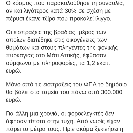
Ο κόσμος που παρακολούθησε τη συναυλία,
αν και λιγότερος κατά 30% σε σχέση με
πέρυσι έκανε τζίρο που προκαλεί ίλιγγο.
Οι εισπράξεις της βραδιάς, μέρος των
οποίων διατέθηκε στις οικογένειες των
θυμάτων και στους πληγέντες της φονικής
πυρκαγιάς στο Μάτι Αττικής, έφθασαν
σύμφωνα με πληροφορίες, τα 1,2 εκατ.
ευρώ.
Μόνο από τις εισπράξεις του ΦΠΑ το δημόσιο
θα βάλει στα ταμεία του πάνω από 300.000
ευρώ.
Για άλλη μια χρονιά, οι φοροελεγκτές δεν
άφησαν τίποτα στην τύχη. Από νωρίς είχαν
πάρει τα μέτρα τους. Πριν ακόμα ξεκινήσει η