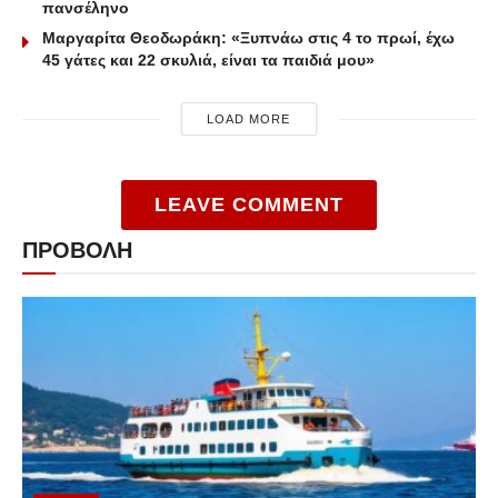
πανσέληνο
Μαργαρίτα Θεοδωράκη: «Ξυπνάω στις 4 το πρωί, έχω
45 γάτες και 22 σκυλιά, είναι τα παιδιά μου»
LOAD MORE
LEAVE COMMENT
ΠΡΟΒΟΛΗ