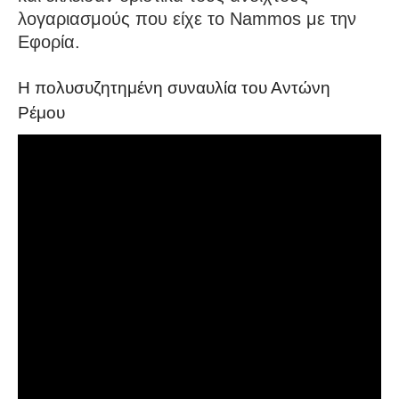
λογαριασμούς που είχε το Nammos με την
Εφορία.
Η πολυσυζητημένη συναυλία του Αντώνη
Ρέμου