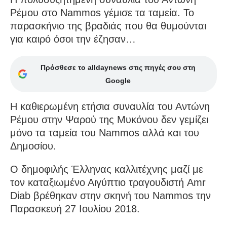
Ρέμου στο Nammos γέμισε τα ταμεία. Το
παρασκήνιο της βραδιάς που θα θυμούνται
για καιρό όσοι την έζησαν…
Πρόσθεσε το alldaynews στις πηγές σου στη
Google
Η καθιερωμένη ετήσια συναυλία του Αντώνη
Ρέμου στην Ψαρού της Μυκόνου δεν γεμίζει
μόνο τα ταμεία του Νammos αλλά και του
Δημοσίου.
Ο δημοφιλής Έλληνας καλλιτέχνης μαζί με
τον καταξιωμένο Αιγύπτιο τραγουδιστή Amr
Diab βρέθηκαν στην σκηνή του Nammos την
Παρασκευή 27 Ιουλίου 2018.