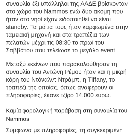
συναυλία έξι υπάλληλοι της ΑΑΔΕ βρίσκονταν
στο χώρο του Nammos ενώ δυο ακόμη που
ήταν στο νησί είχαν ειδοποιηθεί να είναι
standby. Τα μάτια τους ήταν καρφωμένα στην
ταμειακή μηχανή και στα τραπέζια των
πελατών μέχρι τις 08:30 το πρωί του
Σαββάτου που τελείωσε το μεγάλο event.
Μεταξύ εκείνων που παρακολούθησαν τη
συναυλία του Αντώνη Ρέμου ήταν και η μικρή
κόρη του Ντόναλντ Ντράμπ, η Τiffany, το
τραπέζι της οποίας, όπως αναφέρουν οι
πληροφορίες, έκανε τζίρο 14.000 ευρώ.
Καμία φορολογική παράβαση στη συναυλία του
Nammos
Σύμφωνα με πληροφορίες, τη συγκεκριμένη