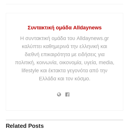
Συντακτική ομάδα Alldaynews
Η συντακτική ομάδα του Alldaynews.gr
καλύπτει καθημερινά την ελληνική και
διεθνή επικαιρότητα με ειδήσεις για
πολιτική, κοινωνία, οικονομία, υγεία, media,
lifestyle και έκτακτα γεγονότα από την
Ελλάδα και τον κόσμο.
Related
Posts