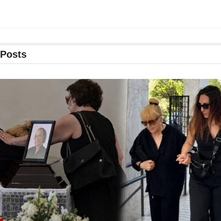
Posts