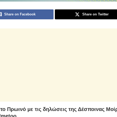
Share on Facebook
Share on Twitter
το Πρωινό με τις δηλώσεις της Δέσποινας Μοίρ
#metoo.