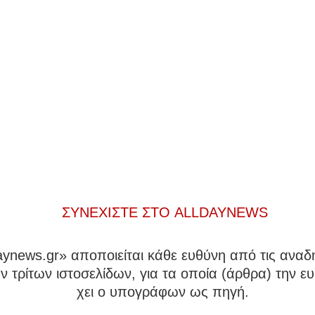
ΣΥΝΕΧΙΣΤΕ ΣΤΟ ALLDAYNEWS
daynews.gr» αποποιείται κάθε ευθύνη από τις αναδ
 τρίτων ιστοσελίδων, για τα οποία (άρθρα) την ευ
χει ο υπογράφων ως πηγή.