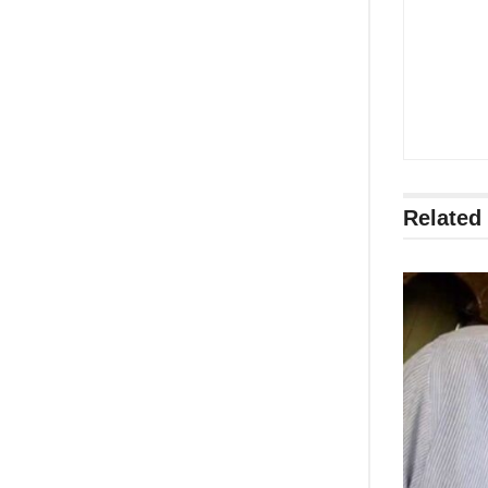
Related