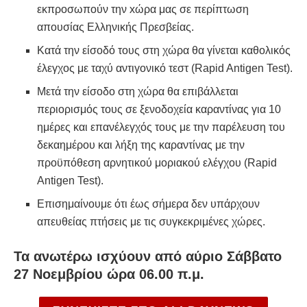
εκπροσωπούν την xώρα μας σε περίπτωση
απουσίας Ελληνικής Πρεσβείας.
Κατά την είσοδό τους στη χώρα θα γίνεται καθολικός
έλεγχος με ταχύ αντιγονικό τεστ (Rapid Antigen Test).
Μετά την είσοδο στη χώρα θα επιβάλλεται
περιορισμός τους σε ξενοδοχεία καραντίνας για 10
ημέρες και επανέλεγχός τους με την παρέλευση του
δεκαημέρου και λήξη της καραντίνας με την
προϋπόθεση αρνητικού μοριακού ελέγχου (Rapid
Antigen Test).
Επισημαίνουμε ότι έως σήμερα δεν υπάρχουν
απευθείας πτήσεις με τις συγκεκριμένες χώρες.
Τα ανωτέρω ισχύουν από αύριο Σάββατο
27 Νοεμβρίου ώρα 06.00 π.μ.