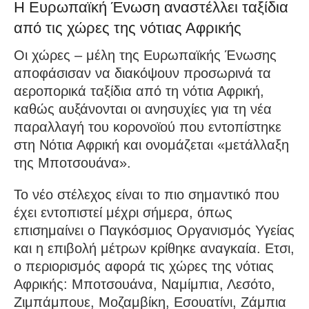
Η Ευρωπαϊκή Ένωση αναστέλλει ταξίδια
από τις χώρες της νότιας Αφρικής
Οι χώρες – μέλη της Ευρωπαϊκής Ένωσης
αποφάσισαν να διακόψουν προσωρινά τα
αεροπορικά ταξίδια από τη νότια Αφρική,
καθώς αυξάνονται οι ανησυχίες για τη νέα
παραλλαγή του κορονοϊού που εντοπίστηκε
στη Νότια Αφρική και ονομάζεται «μετάλλαξη
της Μποτσουάνα».
Το νέο στέλεχος είναι το πιο σημαντικό που
έχει εντοπιστεί μέχρι σήμερα, όπως
επισημαίνει ο Παγκόσμιος Οργανισμός Υγείας
και η επιβολή μέτρων κρίθηκε αναγκαία. Ετσι,
ο περιορισμός αφορά τις χώρες της νότιας
Αφρικής: Μποτσουάνα, Ναμίμπια, Λεσότο,
Ζιμπάμπουε, Μοζαμβίκη, Εσουατίνι, Ζάμπια