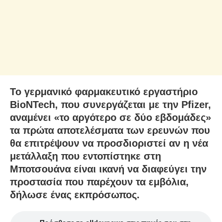
Το γερμανικό φαρμακευτικό εργαστήριο
BioNTech, που συνεργάζεται με την Pfizer,
αναμένει «το αργότερο σε δύο εβδομάδες»
τα πρώτα αποτελέσματα των ερευνών που
θα επιτρέψουν να προσδιοριστεί αν η νέα
μετάλλαξη που εντοπίστηκε στη
Μποτσουάνα είναι ικανή να διαφεύγει την
προστασία που παρέχουν τα εμβόλια,
δήλωσε ένας εκπρόσωπος.