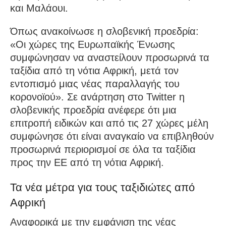
και Μαλάουι.
Όπως ανακοίνωσε η σλοβενική προεδρία:
«Οι χώρες της Ευρωπαϊκής Ένωσης
συμφώνησαν να αναστείλουν προσωρινά τα
ταξίδια από τη νότια Αφρική, μετά τον
εντοπισμό μιας νέας παραλλαγής του
κορονοϊού». Σε ανάρτηση στο Twitter η
σλοβενικής προεδρία ανέφερε ότι μια
επιτροπή ειδικών και από τις 27 χώρες μέλη
συμφώνησε ότι είναι αναγκαίο να επιβληθούν
προσωρινά περιορισμοί σε όλα τα ταξίδια
προς την ΕΕ από τη νότια Αφρική.
Τα νέα μέτρα για τους ταξιδιώτες από
Αφρική
Αναφορικά με την εμφάνιση της νέας