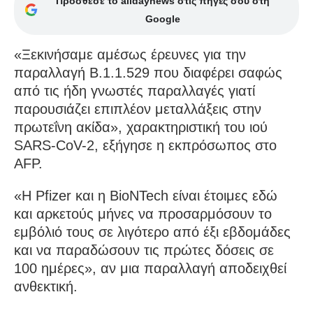
Πρόσθεσε το alldaynews στις πηγές σου στη
Google
«Ξεκινήσαμε αμέσως έρευνες για την
παραλλαγή B.1.1.529 που διαφέρει σαφώς
από τις ήδη γνωστές παραλλαγές γιατί
παρουσιάζει επιπλέον μεταλλάξεις στην
πρωτεΐνη ακίδα», χαρακτηριστική του ιού
SARS-CoV-2, εξήγησε η εκπρόσωπος στο
AFP.
«Η Pfizer και η BioNTech είναι έτοιμες εδώ
και αρκετούς μήνες να προσαρμόσουν το
εμβόλιό τους σε λιγότερο από έξι εβδομάδες
και να παραδώσουν τις πρώτες δόσεις σε
100 ημέρες», αν μια παραλλαγή αποδειχθεί
ανθεκτική.