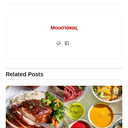
Μουστάκας
Related
Posts