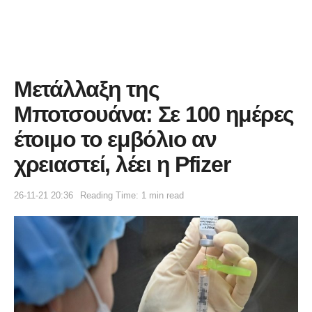
Μετάλλαξη της
Μποτσουάνα: Σε 100 ημέρες
έτοιμο το εμβόλιο αν
χρειαστεί, λέει η Pfizer
26-11-21 20:36
Reading Time: 1 min read