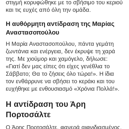
στιγμή κορυφώθηκε με το σβήσιμο του κεριού
και τις ευχές από όλη την ομάδα.
Η αυθόρμητη αντίδραση της Μαρίας
Αναστασοπούλου
Η Μαρία Αναστασοπούλου, πάντα γεμάτη
ζωντάνια και ενέργεια, δεν έκρυψε τη χαρά
της. Με χιούμορ και χαμόγελο, δήλωσε:
«Γιατί δεν μας είπες ότι είχες γενέθλια το
Σάββατο; Θα το ζήσεις όλο τώρα!». Η ίδια
τον ενθάρρυνε να σβήσει το κεράκι και του
ευχήθηκε με ενθουσιασμό «Χρόνια Πολλά!».
Η αντίδραση του Άρη
Πορτοσάλτε
Ο Άρης Πορτοσάλτε, φανερά αιφνιδιασμένος,