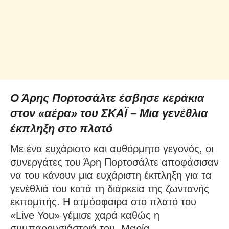
Ο Άρης Πορτοσάλτε έσβησε κεράκια
στον «αέρα» του ΣΚΑΪ – Μια γενέθλια
έκπληξη στο πλατό
Με ένα ευχάριστο και αυθόρμητο γεγονός, οι
συνεργάτες του Άρη Πορτοσάλτε αποφάσισαν
να του κάνουν μια ευχάριστη έκπληξη για τα
γενέθλιά του κατά τη διάρκεια της ζωντανής
εκπομπής. Η ατμόσφαιρα στο πλατό του
«Live You» γέμισε χαρά καθώς η
συμπαρουσιάστριά του, Μαρία