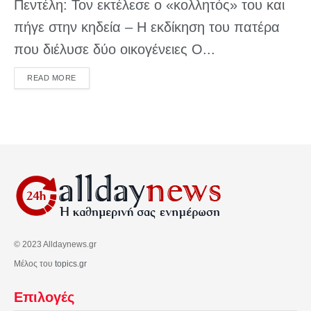
Πεντέλη: Τον εκτέλεσε ο «κολλητός» του και
πήγε στην κηδεία – Η εκδίκηση του πατέρα
που διέλυσε δύο οικογένειες Ο...
DETAILS
READ MORE
© 2023 Alldaynews.gr
Μέλος του
topics.gr
Επιλογές