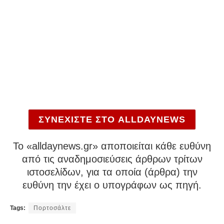
ΣΥΝΕΧΙΣΤΕ ΣΤΟ ALLDAYNEWS
To «alldaynews.gr» αποποιείται κάθε ευθύνη
από τις αναδημοσιεύσεις άρθρων τρίτων
ιστοσελίδων, για τα οποία (άρθρα) την
ευθύνη την έχει ο υπογράφων ως πηγή.
Tags:
Πορτοσάλτε