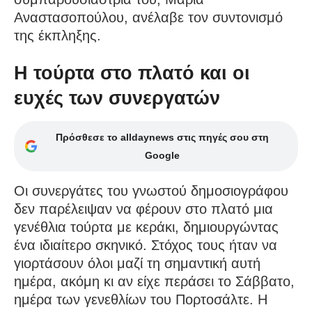
Αναστασοπούλου, ανέλαβε τον συντονισμό
της έκπληξης.
Η τούρτα στο πλατό και οι
ευχές των συνεργατών
Πρόσθεσε το alldaynews στις πηγές σου στη
Google
Οι συνεργάτες του γνωστού δημοσιογράφου
δεν παρέλειψαν να φέρουν στο πλατό μια
γενέθλια τούρτα με κεράκι, δημιουργώντας
ένα ιδιαίτερο σκηνικό. Στόχος τους ήταν να
γιορτάσουν όλοι μαζί τη σημαντική αυτή
ημέρα, ακόμη κι αν είχε περάσει το Σάββατο,
ημέρα των γενεθλίων του Πορτοσάλτε. Η