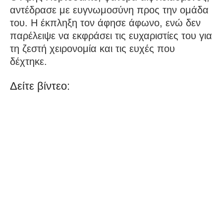
αντέδρασε με ευγνωμοσύνη προς την ομάδα
του. Η έκπληξη τον άφησε άφωνο, ενώ δεν
παρέλειψε να εκφράσει τις ευχαριστίες του για
τη ζεστή χειρονομία και τις ευχές που
δέχτηκε.
Δείτε βίντεο: