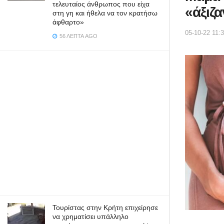
τελευταίος άνθρωπος που είχα
«άξιζα
στη γη και ήθελα να τον κρατήσω
άφθαρτο»
05-10-22 11:
56 ΛΕΠΤΆ AGO
Τουρίστας στην Κρήτη επιχείρησε
να χρηματίσει υπάλληλο