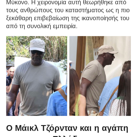
Μύκονο. Η χειρονομία αυτή θεωρήθηκε από
τους ανθρώπους του καταστήματος ως η πιο
ξεκάθαρη επιβεβαίωση της ικανοποίησής του
από τη συνολική εμπειρία.
Ο Μάικλ Τζόρνταν και η αγάπη