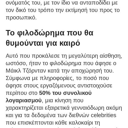
ονόματός του, με τον ίδιο να ανταποδίδει με
τον δικό του τρόπο την εκτίμησή του προς το
προσωπικό.
Το φιλοδώρημα που θα
θυμούνται για καιρό
Αυτό που προκάλεσε τη μεγαλύτερη αίσθηση,
ωστόσο, ήταν το φιλοδώρημα που άφησε ο
Μάικλ Τζόρνταν κατά την αποχώρησή του.
Σύμφωνα με πληροφορίες, το ποσό που
άφησε στους εργαζόμενους αντιστοιχούσε
περίπου στο
50% του συνολικού
λογαριασμού
, μια κίνηση που
χαρακτηρίζεται εξαιρετικά γενναιόδωρη ακόμη
και για τα δεδομένα των διεθνών celebrities
που επισκέπτονται κάθε καλοκαίρι τη