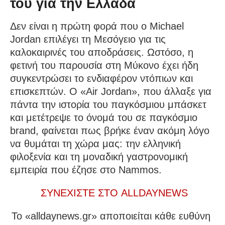
του για την Ελλάδα
Δεν είναι η πρώτη φορά που ο Michael
Jordan επιλέγει τη Μεσόγειο για τις
καλοκαιρινές του αποδράσεις. Ωστόσο, η
φετινή του παρουσία στη Μύκονο έχει ήδη
συγκεντρώσει το ενδιαφέρον ντόπιων και
επισκεπτών. Ο «Air Jordan», που άλλαξε για
πάντα την ιστορία του παγκόσμιου μπάσκετ
και μετέτρεψε το όνομά του σε παγκόσμιο
brand, φαίνεται πως βρήκε έναν ακόμη λόγο
να θυμάται τη χώρα μας: την ελληνική
φιλοξενία και τη μοναδική γαστρονομική
εμπειρία που έζησε στο Nammos.
ΣΥΝΕΧΙΣΤΕ ΣΤΟ ALLDAYNEWS
To «alldaynews.gr» αποποιείται κάθε ευθύνη