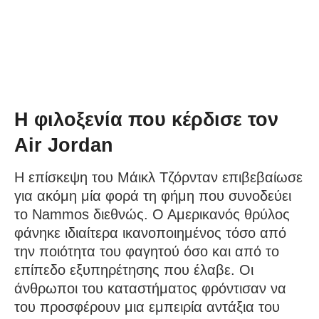
Η φιλοξενία που κέρδισε τον
Air Jordan
Η επίσκεψη του Μάικλ Τζόρνταν επιβεβαίωσε
για ακόμη μία φορά τη φήμη που συνοδεύει
το Nammos διεθνώς. Ο Αμερικανός θρύλος
φάνηκε ιδιαίτερα ικανοποιημένος τόσο από
την ποιότητα του φαγητού όσο και από το
επίπεδο εξυπηρέτησης που έλαβε. Οι
άνθρωποι του καταστήματος φρόντισαν να
του προσφέρουν μια εμπειρία αντάξια του