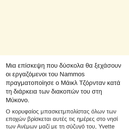
Μια επίσκεψη που δύσκολα θα ξεχάσουν
οι εργαζόμενοι του Nammos
πραγματοποίησε ο Μάικλ Τζόρνταν κατά
τη διάρκεια των διακοπών του στη
Μύκονο.
Ο κορυφαίος μπασκετμπολίστας όλων των
εποχών βρίσκεται αυτές τις ημέρες στο νησί
των Ανέμων μαζί με τη σύζυγό του, Yvette