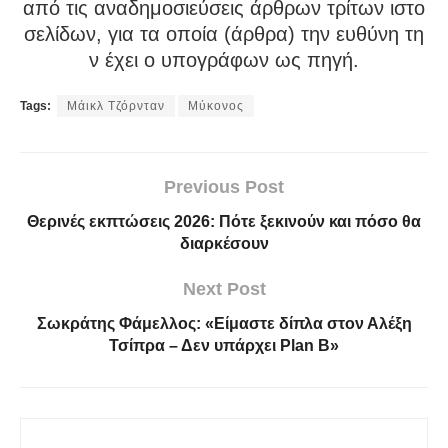
από τις αναδημοσιεύσεις άρθρων τρίτων ιστο
σελίδων, για τα οποία (άρθρα) την ευθύνη τη
ν έχει ο υπογράφων ως πηγή.
Tags:
Μάικλ Τζόρνταν
Μύκονος
Previous Post
Θερινές εκπτώσεις 2026: Πότε ξεκινούν και πόσο θα
διαρκέσουν
Next Post
Σωκράτης Φάμελλος: «Είμαστε δίπλα στον Αλέξη
Τσίπρα – Δεν υπάρχει Plan B»