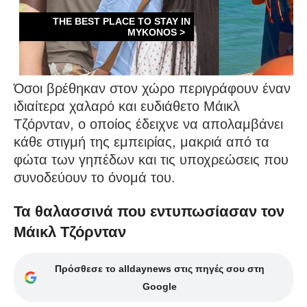
Όσοι βρέθηκαν στον χώρο περιγράφουν έναν
ιδιαίτερα χαλαρό και ευδιάθετο Μάικλ
Τζόρνταν, ο οποίος έδειχνε να απολαμβάνει
κάθε στιγμή της εμπειρίας, μακριά από τα
φώτα των γηπέδων και τις υποχρεώσεις που
συνοδεύουν το όνομά του.
Τα θαλασσινά που εντυπωσίασαν τον
Μάικλ Τζόρνταν
Πρόσθεσε το alldaynews στις πηγές σου στη
Google