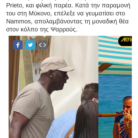
Prieto, και φιλική παρέα. Κατά την παραμονή
του στη Μύκονο, επέλεξε να γευματίσει στο
Nammos, απολαμβάνοντας τη μοναδική θέα
στον κόλπο της Ψαρρούς.