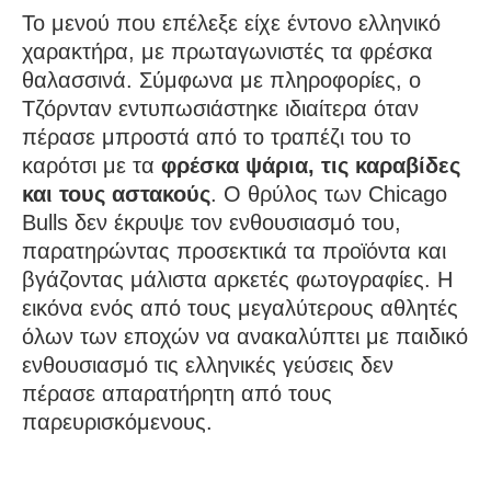
Το μενού που επέλεξε είχε έντονο ελληνικό
χαρακτήρα, με πρωταγωνιστές τα φρέσκα
θαλασσινά. Σύμφωνα με πληροφορίες, ο
Τζόρνταν εντυπωσιάστηκε ιδιαίτερα όταν
πέρασε μπροστά από το τραπέζι του το
καρότσι με τα
φρέσκα ψάρια, τις καραβίδες
και τους αστακούς
. Ο θρύλος των Chicago
Bulls δεν έκρυψε τον ενθουσιασμό του,
παρατηρώντας προσεκτικά τα προϊόντα και
βγάζοντας μάλιστα αρκετές φωτογραφίες. Η
εικόνα ενός από τους μεγαλύτερους αθλητές
όλων των εποχών να ανακαλύπτει με παιδικό
ενθουσιασμό τις ελληνικές γεύσεις δεν
πέρασε απαρατήρητη από τους
παρευρισκόμενους.