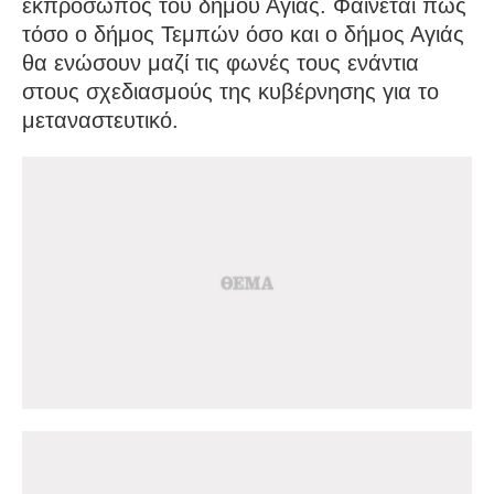
εκπρόσωπος του δήμου Αγιάς. Φαίνεται πως
τόσο ο δήμος Τεμπών όσο και ο δήμος Αγιάς
θα ενώσουν μαζί τις φωνές τους ενάντια
στους σχεδιασμούς της κυβέρνησης για το
μεταναστευτικό.