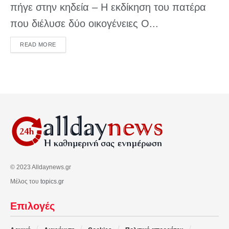
πήγε στην κηδεία – Η εκδίκηση του πατέρα
που διέλυσε δύο οικογένειες Ο...
DETAILS
READ MORE
© 2023 Alldaynews.gr
Μέλος του
topics.gr
Επιλογές