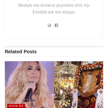
lifestyle και έκτακτα γεγονότα από την
Ελλάδα και τον κόσμο.
Related
Posts
SHOW BIZ