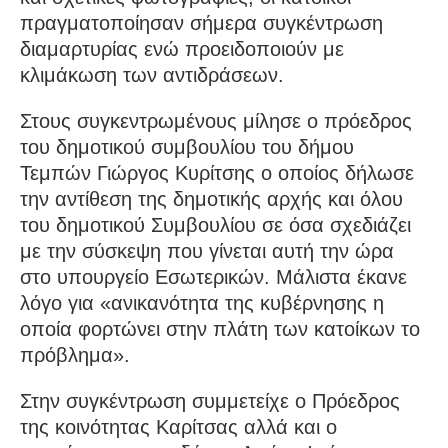
πραγματοποίησαν σήμερα συγκέντρωση
διαμαρτυρίας ενώ προειδοποιούν με
κλιμάκωση των αντιδράσεων.
Στους συγκεντρωμένους μίλησε ο πρόεδρος
του δημοτικού συμβουλίου του δήμου
Τεμπών Γιώργος Κυρίτσης ο οποίος δήλωσε
την αντίθεση της δημοτικής αρχής και όλου
του δημοτικού Συμβουλίου σε όσα σχεδιάζει
με την σύσκεψη που γίνεται αυτή την ώρα
στο υπουργείο Εσωτερικών. Μάλιστα έκανε
λόγο για «ανικανότητα της κυβέρνησης η
οποία φορτώνει στην πλάτη των κατοίκων το
πρόβλημα».
Στην συγκέντρωση συμμετείχε ο Πρόεδρος
της κοινότητας Καρίτσας αλλά και ο