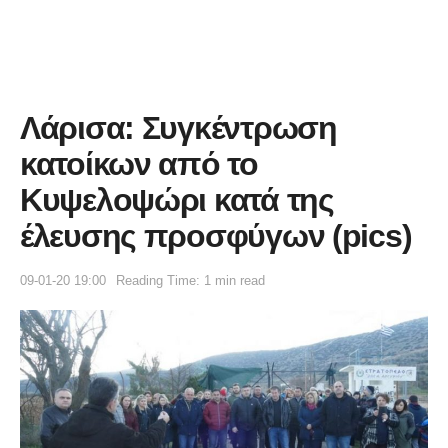
Λάρισα: Συγκέντρωση
κατοίκων από το
Κυψελοψώρι κατά της
έλευσης προσφύγων (pics)
09-01-20 19:00
Reading Time: 1 min read