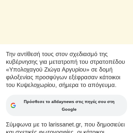
Την αντίθεσή τους στον σχεδιασμό της
κυβέρνησης για μετατροπή του στρατοπέδου
«Υπολοχαγού Ζιώγα Αργυρίου» σε δομή
φιλοξενίας προσφύγων εξέφρασαν κάτοικοι
του Κυψελοχωρίου, σήμερα το απόγευμα.
Πρόσθεσε το alldaynews στις πηγές σου στη
Google
Σύμφωνα με το larissanet.gr, που δημοσιεύει
και σχετικές φωτογραφίες, οι κάτοικοι