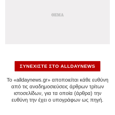
ΣΥΝΕΧΙΣΤΕ ΣΤΟ ALLDAYNEWS
To «alldaynews.gr» αποποιείται κάθε ευθύνη
από τις αναδημοσιεύσεις άρθρων τρίτων
ιστοσελίδων, για τα οποία (άρθρα) την
ευθύνη την έχει ο υπογράφων ως πηγή.