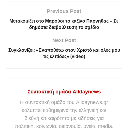
Previous Post
Μετακομίζει στο Μαρούσι το καζίνο Πάρνηθας – Σε
δημόσια διαβούλευση το σχέδιο
Next Post
Συγκλονίζει: «Εναποθέτω στον Χριστό και όλες μου
τις ελπίδες» (video)
Συντακτική ομάδα Alldaynews
Η συντακτική ομάδα του Alldaynews.gr
καλύπτει καθημερινά την ελληνική και
διεθνή επικαιρότητα με ειδήσεις για
πολιτική, κοινωνία, οικονομία, υγεία, media,