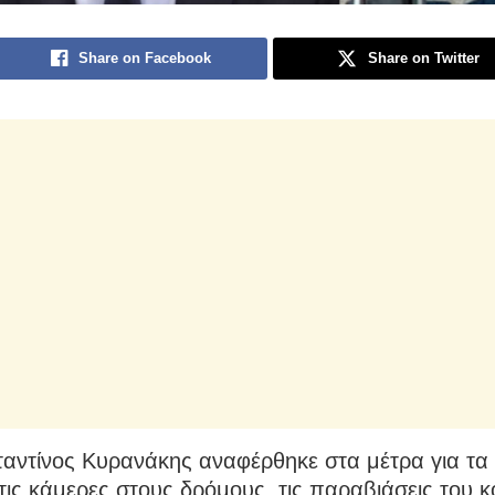
Share on Facebook
Share on Twitter
αντίνος Κυρανάκης αναφέρθηκε στα μέτρα για τα 
 τις κάμερες στους δρόμους, τις παραβιάσεις του κ