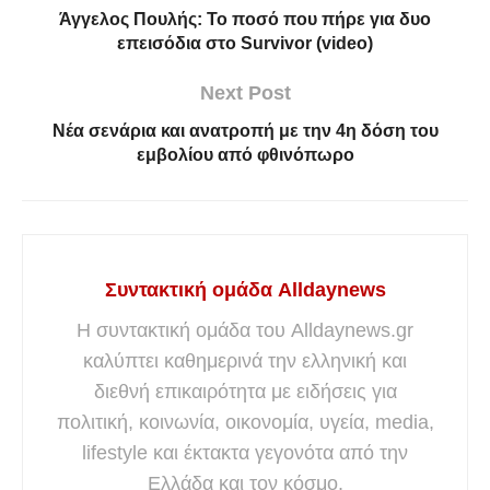
Άγγελος Πουλής: Το ποσό που πήρε για δυο
επεισόδια στο Survivor (video)
Next Post
Νέα σενάρια και ανατροπή με την 4η δόση του
εμβολίου από φθινόπωρο
Συντακτική ομάδα Alldaynews
Η συντακτική ομάδα του Alldaynews.gr
καλύπτει καθημερινά την ελληνική και
διεθνή επικαιρότητα με ειδήσεις για
πολιτική, κοινωνία, οικονομία, υγεία, media,
lifestyle και έκτακτα γεγονότα από την
Ελλάδα και τον κόσμο.