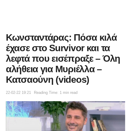
Κωνσταντάρας: Πόσα κιλά
έχασε στο Survivor και τα
λεφτά που εισέπραξε – Όλη
αλήθεια για Μυριέλλα –
Κατσαούνη (videos)
22-02-22 19:21
Reading Time: 1 min read