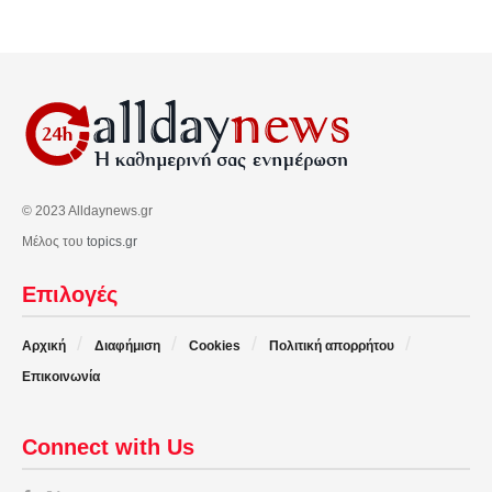
© 2023 Alldaynews.gr
Μέλος του
topics.gr
Επιλογές
Αρχική
Διαφήμιση
Cookies
Πολιτική απορρήτου
Επικοινωνία
Connect with Us