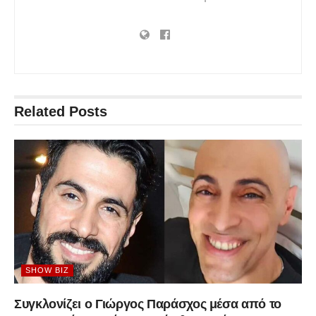
Related
Posts
SHOW BIZ
Συγκλονίζει ο Γιώργος Παράσχος μέσα από το