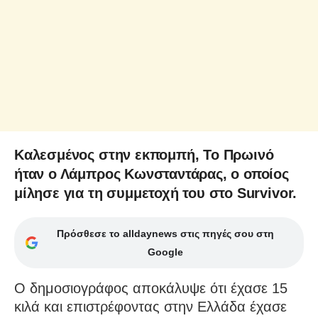
Καλεσμένος στην εκπομπή, Το Πρωινό
ήταν ο Λάμπρος Κωνσταντάρας, ο οποίος
μίλησε για τη συμμετοχή του στο Survivor.
Πρόσθεσε το alldaynews στις πηγές σου στη
Google
Ο δημοσιογράφος αποκάλυψε ότι έχασε 15
κιλά και επιστρέφοντας στην Ελλάδα έχασε