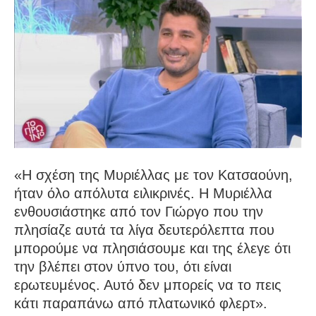
«Η σχέση της Μυριέλλας με τον Κατσαούνη,
ήταν όλο απόλυτα ειλικρινές. Η Μυριέλλα
ενθουσιάστηκε από τον Γιώργο που την
πλησίαζε αυτά τα λίγα δευτερόλεπτα που
μπορούμε να πλησιάσουμε και της έλεγε ότι
την βλέπει στον ύπνο του, ότι είναι
ερωτευμένος. Αυτό δεν μπορείς να το πεις
κάτι παραπάνω από πλατωνικό φλερτ».