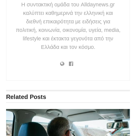
Η συντακτική ομάδα του Alldaynews.gr
καλύπτει καθημερινά την ελληνική και
διεθνή επικαιρότητα με ειδήσεις για
πολιτική, κοινωνία, οικονομία, υγεία, media,
lifestyle και έκτακτα γεγονότα από την
Ελλάδα και τον κόσμο.
Related
Posts