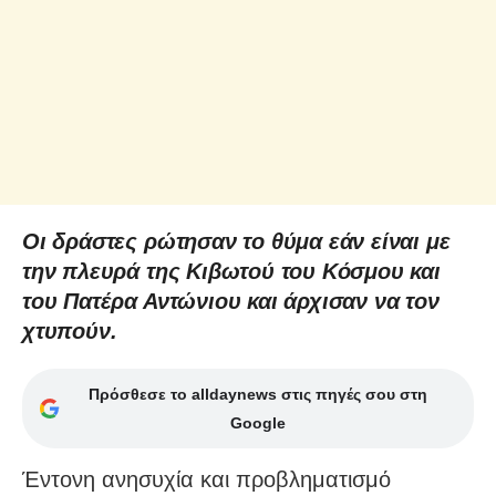
Οι δράστες ρώτησαν το θύμα εάν είναι με
την πλευρά της Κιβωτού του Κόσμου και
του Πατέρα Αντώνιου και άρχισαν να τον
χτυπούν.
Πρόσθεσε το alldaynews στις πηγές σου στη
Google
Έντονη ανησυχία και προβληματισμό