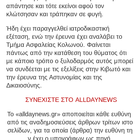
απάντησε και τότε εκείνοι αφού τον
κλώτσησαν και τράπηκαν σε φυγή.
Ήδη έχει παραγγελθεί ιατροδικαστική
εξέταση, ενώ την έρευνα έχει αναλάβει το
Τμήμα Ασφαλείας Κολωνού. Φαίνεται
πάντως από την κατάθεση του θύματος ότι
με κάποιο τρόπο ο ξυλοδαρμός αυτός μπορεί
να συνδέεται με τις εξελίξεις στην Κιβωτό και
την έρευνα της Αστυνομίας και της
Δικαιοσύνης.
ΣΥΝΕΧΙΣΤΕ ΣΤΟ ALLDAYNEWS
To «alldaynews.gr» αποποιείται κάθε ευθύνη
από τις αναδημοσιεύσεις άρθρων τρίτων ιστο
σελίδων, για τα οποία (άρθρα) την ευθύνη τη
ν έχει ο υπογράφων ως πηγή.