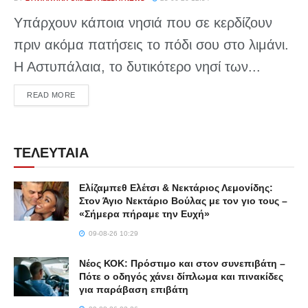
Υπάρχουν κάποια νησιά που σε κερδίζουν
πριν ακόμα πατήσεις το πόδι σου στο λιμάνι.
Η Αστυπάλαια, το δυτικότερο νησί των...
DETAILS
READ MORE
ΤΕΛΕΥΤΑΙΑ
Ελίζαμπεθ Ελέτσι & Νεκτάριος Λεμονίδης:
Στον Άγιο Νεκτάριο Βούλας με τον γιο τους –
«Σήμερα πήραμε την Ευχή»
09-08-26 10:29
Νέος ΚΟΚ: Πρόστιμο και στον συνεπιβάτη –
Πότε ο οδηγός χάνει δίπλωμα και πινακίδες
για παράβαση επιβάτη