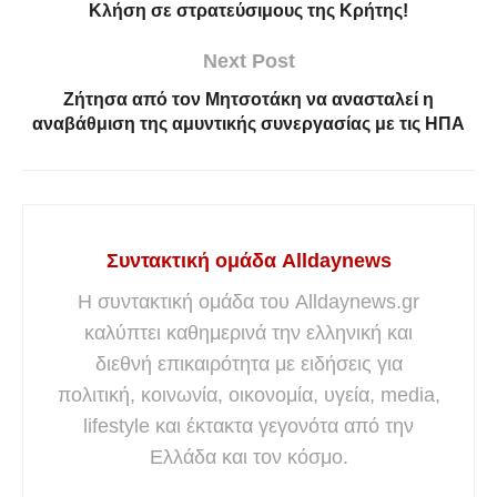
Κλήση σε στρατεύσιμους της Κρήτης!
Next Post
Ζήτησα από τον Μητσοτάκη να ανασταλεί η
αναβάθμιση της αμυντικής συνεργασίας με τις ΗΠΑ
Συντακτική ομάδα Alldaynews
Η συντακτική ομάδα του Alldaynews.gr
καλύπτει καθημερινά την ελληνική και
διεθνή επικαιρότητα με ειδήσεις για
πολιτική, κοινωνία, οικονομία, υγεία, media,
lifestyle και έκτακτα γεγονότα από την
Ελλάδα και τον κόσμο.