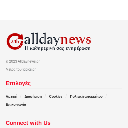
© 2023 Alldaynews.gr
Μέλος του
topics.gr
Επιλογές
Αρχική
Διαφήμιση
Cookies
Πολιτική απορρήτου
Επικοινωνία
Connect with Us