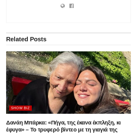
Related
Posts
SHOW BIZ
Δανάη Μπάρκα: «Πήγα, της έκανα έκπληξη, κι
έφυγα» – Το τρυφερό βίντεο με τη γιαγιά της