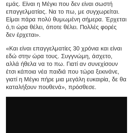
εμάς. Είναι η Μέγκι που δεν είναι σωστή
επαγγελματίας. Να το πω, με συγχωρείται.
Είμαι πάρα πολύ θυμωμένη σήμερα. Έρχεται
ό,τι ώρα θέλει, όποτε θέλει. Πολλές φορές
δεν έρχεται».
«Και είναι επαγγελματίες 30 χρόνια και είναι
εδώ στην ώρα τους. Συγγνώμη, άσχετο,
αλλά ήθελα να το πω. Γιατί αν συνεχίσουν
έτσι κάποια νέα παιδιά που τώρα ξεκινάνε,
γιατί η Μέγκι πήρε μια μεγάλη ευκαιρία, δε θα
καταλήξουν πουθενά», πρόσθεσε.