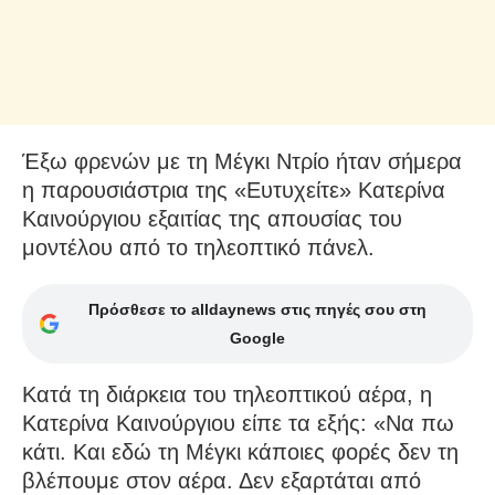
Έξω φρενών με τη Μέγκι Ντρίο ήταν σήμερα
η παρουσιάστρια της «Ευτυχείτε» Κατερίνα
Καινούργιου εξαιτίας της απουσίας του
μοντέλου από το τηλεοπτικό πάνελ.
Πρόσθεσε το alldaynews στις πηγές σου στη
Google
Κατά τη διάρκεια του τηλεοπτικού αέρα, η
Κατερίνα Καινούργιου είπε τα εξής: «Να πω
κάτι. Και εδώ τη Μέγκι κάποιες φορές δεν τη
βλέπουμε στον αέρα. Δεν εξαρτάται από