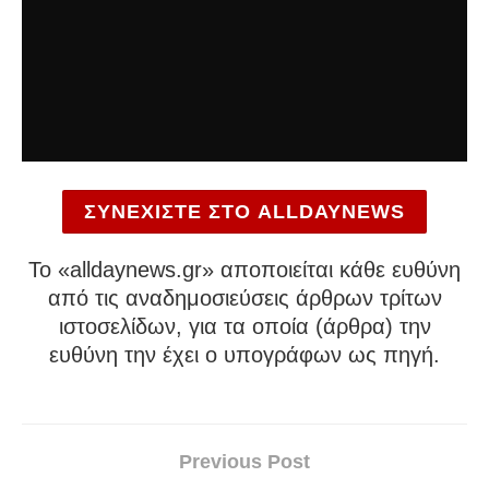
ΣΥΝΕΧΙΣΤΕ ΣΤΟ ALLDAYNEWS
To «alldaynews.gr» αποποιείται κάθε ευθύνη
από τις αναδημοσιεύσεις άρθρων τρίτων
ιστοσελίδων, για τα οποία (άρθρα) την
ευθύνη την έχει ο υπογράφων ως πηγή.
Previous Post