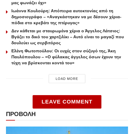
μας φωνάζει όχι»
Ιωάννα Κουλούρη: Απόπειρα αυτοκτονίας από τη
δημοσιογράφο – «Aναγκάστηκαν να με δέσουν χέρια-
πόδια στο κρεβάτι της πτέρυγας»
Δεν κάθεται με σταυρωμένα χέρια ο Άγγελος Λάτσιος:
Βγάζει το δικό του χαρτζιλίκι – Αυτό είναι το μαγαζί που
δουλεύει ως σερβιτόρος
Ελένη Φωτοπούλου: Οι ευχές στον σύζυγό της, Άκη
Παυλόπουλου – «Ο φύλακας άγγελος όσων έχουν την
τύχη να βρίσκονται κοντά του»
LOAD MORE
LEAVE COMMENT
ΠΡΟΒΟΛΗ