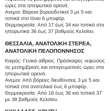
ώρες στα ηπειρωτικά ορεινά.
Ανεμοι: Βόρειοι βορειοδυτικοί 3 με 5 και
τοπικά στο Ιόνιο 6 μποφόρ.
Θερμοκρασία: Από 17 έως 34 και τοπικά στα
ηπειρωτικά 36 έως 37 βαθμούς Κελσίου.
ΘΕΣΣΑΛΙΑ, ΑΝΑΤΟΛΙΚΗ ΣΤΕΡΕΑ,
ΑΝΑΤΟΛΙΚΗ ΠΕΛΟΠΟΝΝΗΣΟΣ
Καιρός: Γενικά αίθριος. Πρόσκαιρες νεφώσεις
τις μεσημβρινές και απογευματινές ώρες στα
ηπειρωτικά ορεινά.
Ανεμοι: Από βόρειες διευθύνσεις 3 με 5 και
τοπικά στα ανατολικά έως 6 μποφόρ.
Θερμοκρασία: Από 18 έως 36 και τοπικά 37
με 38 βαθμούς Κελσίου.