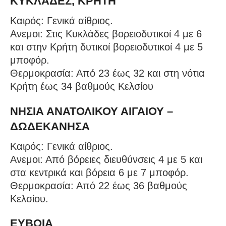
ΚΥΚΛΑΔΕΣ, ΚΡΗΤΗ
Καιρός: Γενικά αίθριος.
Ανεμοι: Στις Κυκλάδες βορειοδυτικοί 4 με 6
και στην Κρήτη δυτικοί βορειοδυτικοί 4 με 5
μποφόρ.
Θερμοκρασία: Από 23 έως 32 και στη νότια
Κρήτη έως 34 βαθμούς Κελσίου
ΝΗΣΙΑ ΑΝΑΤΟΛΙΚΟΥ ΑΙΓΑΙΟΥ –
ΔΩΔΕΚΑΝΗΣΑ
Καιρός: Γενικά αίθριος.
Ανεμοι: Από βόρειες διευθύνσεις 4 με 5 και
στα κεντρικά και βόρεια 6 με 7 μποφόρ.
Θερμοκρασία: Από 22 έως 36 βαθμούς
Κελσίου.
ΕΥΒΟΙΑ