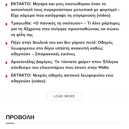
ΕΚΤΑΚΤΟ: Μητέρα και γιος σκοτώθηκαν όταν το
αυτοκίνητό τους συγκρούστηκε μετωπικά με φορτηγό –
Είχε κάμερα που κατέγραψε τη σύγκρουση (video)
Τραγωδία: «Ο πανικός τη σκότωσε» – Τι λένε μάρτυρες
για τη 42χρονη που πνίγηκε προσπαθώντας να σώσει
τη φίλη της
Πήγε στην δουλειά του και δεν γύρισε ποτέ: Οδηγός
λεωφορείου στο Αίγιο υπέστη ανακοπή καθώς
οδηγούσε – Σπαρακτικές εικόνες
Αριστοτέλης Δαμίγος: Το «ύστατο χαίρε» στον Έλληνα
σύνδεσμο του ελικοπτέρου που έπεσε στην Ψάθα
ΕΚΤΑΚΤΟ: Νεκρός οδηγός αστικού λεωφορείου ενώ
οδηγούσε (video)
LOAD MORE
ΠΡΟΒΟΛΗ