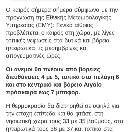
Ο καιρός σήμερα σήμερα σύμφωνα με την
πρόγνωση της Εθνικής Μετεωρολογικής
Υπηρεσίας (ΕΜΥ): Γενικά αίθριος
προβλέπεται ο καιρός στη χώρα, με λίγες
τοπικές νεφώσεις στα δυτικά και βόρεια
ηπειρωτικά τις μεσημβρινές και
απογευματινές ώρες.
Οι άνεμοι θα πνέουν από βόρειες
διευθύνσεις 4 με 5, τοπικά στα πελάγη 6
και στο κεντρικό και βόρειο Αιγαίο
πρόσκαιρα έως 7 μποφόρ.
Η θερμοκρασία θα διατηρηθεί σε υψηλά για
την εποχή επίπεδα και θα φτάσει στη
νησιωτική χώρα τους 33 με 35 βαθμούς, στα
ηπειρωτικά τους 36 με 37 και τοπικά στα