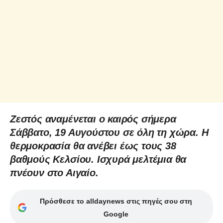
Ζεστός αναμένεται ο καιρός σήμερα
Σάββατο, 19 Αυγούστου σε όλη τη χώρα. Η
θερμοκρασία θα ανέβει έως τους 38
βαθμούς Κελσίου. Ισχυρά μελτέμια θα
πνέουν στο Αιγαίο.
Πρόσθεσε το alldaynews στις πηγές σου στη
Google