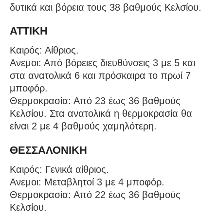
δυτικά και βόρεια τους 38 βαθμούς Κελσίου.
ΑΤΤΙΚΗ
Καιρός: Αίθριος.
Ανεμοι: Από βόρειες διευθύνσεις 3 με 5 και
στα ανατολικά 6 και πρόσκαιρα το πρωί 7
μποφόρ.
Θερμοκρασία: Από 23 έως 36 βαθμούς
Κελσίου. Στα ανατολικά η θερμοκρασία θα
είναι 2 με 4 βαθμούς χαμηλότερη.
ΘΕΣΣΑΛΟΝΙΚΗ
Καιρός: Γενικά αίθριος.
Ανεμοι: Μεταβλητοί 3 με 4 μποφόρ.
Θερμοκρασία: Από 22 έως 36 βαθμούς
Κελσίου.