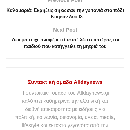
Previous Post
Καλαμαριά: Εκρήξεις σήκωσαν την γειτονιά στο πόδι
– Κάηκαν δύο ΙΧ
Next Post
“Δεν μου είχε αναφέρει τίποτα” λέει ο πατέρας του
παιδιού που κατήγγειλε τη μητριά του
Συντακτική ομάδα Alldaynews
Η συντακτική ομάδα του Alldaynews.gr
καλύπτει καθημερινά την ελληνική και
διεθνή επικαιρότητα με ειδήσεις για
πολιτική, κοινωνία, οικονομία, υγεία, media,
lifestyle και έκτακτα γεγονότα από την