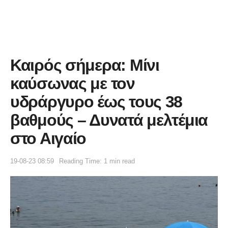
Καιρός σήμερα: Μίνι
καύσωνας με τον
υδράργυρο έως τους 38
βαθμούς – Δυνατά μελτέμια
στο Αιγαίο
19-08-23 08:59
Reading Time: 1 min read