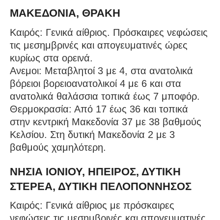
ΜΑΚΕΔΟΝΙΑ, ΘΡΑΚΗ
Καιρός: Γενικά αίθριος. Πρόσκαιρες νεφώσεις
τις μεσημβρινές και απογευματινές ώρες
κυρίως στα ορεινά.
Ανεμοι: Μεταβλητοί 3 με 4, στα ανατολικά
βόρειοι βορειοανατολικοί 4 με 6 και στα
ανατολικά θαλάσσια τοπικά έως 7 μποφόρ.
Θερμοκρασία: Από 17 έως 36 και τοπικά
στην κεντρική Μακεδονία 37 με 38 βαθμούς
Κελσίου. Στη δυτική Μακεδονία 2 με 3
βαθμούς χαμηλότερη.
ΝΗΣΙΑ ΙΟΝΙΟΥ, ΗΠΕΙΡΟΣ, ΔΥΤΙΚΗ
ΣΤΕΡΕΑ, ΔΥΤΙΚΗ ΠΕΛΟΠΟΝΝΗΣΟΣ
Καιρός: Γενικά αίθριος με πρόσκαιρες
νεφώσεις τις μεσημβρινές και απογευματινές