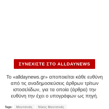
ΣΥΝΕΧΙΣΤΕ ΣΤΟ ALLDAYNEWS
To «alldaynews.gr» αποποιείται κάθε ευθύνη
από τις αναδημοσιεύσεις άρθρων τρίτων
ιστοσελίδων, για τα οποία (άρθρα) την
ευθύνη την έχει ο υπογράφων ως πηγή.
Tags:
Μουτσινάς
Νίκος Μουτσινάς