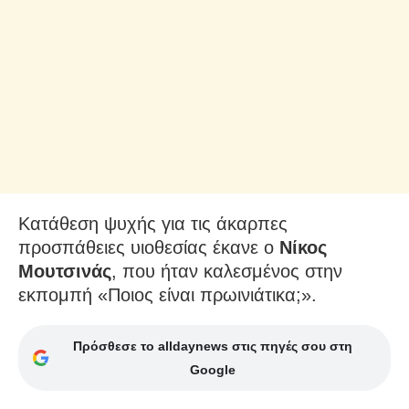
Κατάθεση ψυχής για τις άκαρπες
προσπάθειες υιοθεσίας έκανε ο
Νίκος
Μουτσινάς
, που ήταν καλεσμένος στην
εκπομπή «Ποιος είναι πρωινιάτικα;».
Πρόσθεσε το alldaynews στις πηγές σου στη
Google