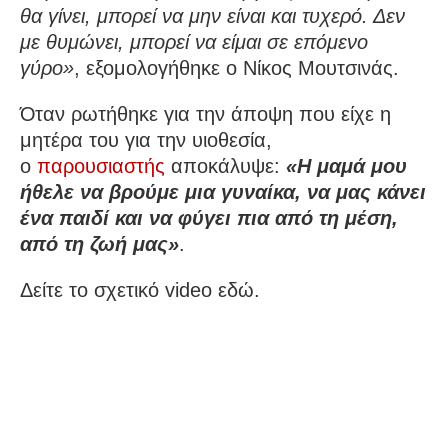
θα γίνει, μπορεί να μην είναι και τυχερό. Δεν
με θυμώνει, μπορεί να είμαι σε επόμενο
γύρο»
, εξομολογήθηκε ο Νίκος Μουτσινάς.
Όταν ρωτήθηκε για την άποψη που είχε η
μητέρα του για την υιοθεσία,
ο
παρουσιαστής
αποκάλυψε:
«Η μαμά μου
ήθελε να βρούμε μια γυναίκα, να μας κάνει
ένα παιδί και να φύγει πια από τη μέση,
από τη ζωή μας»
.
Δείτε το σχετικό video εδώ.