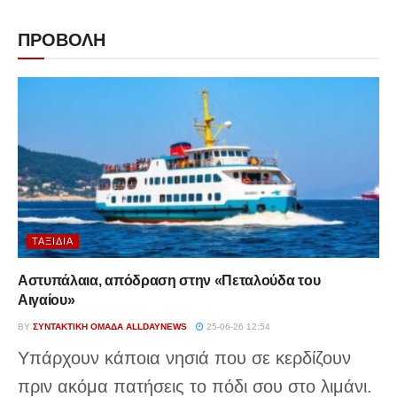
ΠΡΟΒΟΛΗ
ΤΑΞΊΔΙΑ
Αστυπάλαια, απόδραση στην «Πεταλούδα του
Αιγαίου»
BY
ΣΥΝΤΑΚΤΙΚΉ ΟΜΆΔΑ ALLDAYNEWS
25-06-26 12:54
Υπάρχουν κάποια νησιά που σε κερδίζουν
πριν ακόμα πατήσεις το πόδι σου στο λιμάνι.