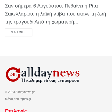
Σαν σήμερα 6 Αυγούστου: Πεθαίνει η Ρίτα
Σακελλαρίου, η λαϊκή ντίβα που έκανε τη ζωή
της τραγούδι Από τη χωματερή...
DETAILS
READ MORE
© 2023 Alldaynews.gr
Μέλος του
topics.gr
Επιλογές