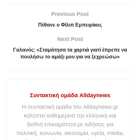
Previous Post
Πέθανε ο Φίλιπ Εμπειρίκος
Next Post
Γαλανός: «Σταμάτησα τα χαρτιά γιατί έπρεπε να
πουλήσω το αμάξι μου για να ξεχρεώσω»
Συντακτική ομάδα Alldaynews
Η συντακτική ομάδα του Alldaynews.gr
καλύπτει καθημερινά την ελληνική και
διεθνή επικαιρότητα με ειδήσεις για
πολιτική, κοινωνία, οικονομία, υγεία, media,