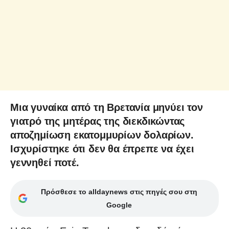
Μια γυναίκα από τη Βρετανία μηνύει τον
γιατρό της μητέρας της διεκδικώντας
αποζημίωση εκατομμυρίων δολαρίων.
Ισχυρίστηκε ότι δεν θα έπρεπε να έχει
γεννηθεί ποτέ.
Πρόσθεσε το alldaynews στις πηγές σου στη
Google