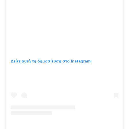
Δείτε αυτή τη δημοσίευση στο Instagram.