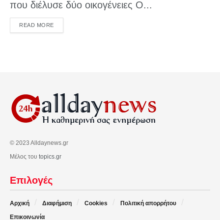
που διέλυσε δύο οικογένειες Ο...
DETAILS
READ MORE
© 2023 Alldaynews.gr
Μέλος του
topics.gr
Επιλογές
Αρχική
Διαφήμιση
Cookies
Πολιτική απορρήτου
Επικοινωνία