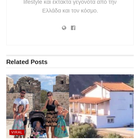
lifestyle και έκτακτα γεγονότα από την
Ελλάδα και τον κόσμο.
Related
Posts
VIRAL