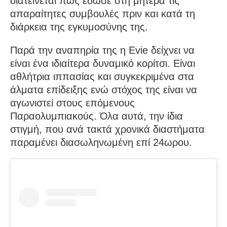
διατείνεται πως έδωσε στη μητέρα τις
απαραίτητες συμβουλές πριν και κατά τη
διάρκεια της εγκυμοσύνης της.
Παρά την αναπηρία της η Evie δείχνει να
είναι ένα ιδιαίτερα δυναμικό κορίτσι. Είναι
αθλήτρια ιππασίας και συγκεκριμένα στα
άλματα επίδειξης ενώ στόχος της είναι να
αγωνιστεί στους επόμενους
Παραολυμπιακούς. Όλα αυτά, την ίδια
στιγμή, που ανά τακτά χρονικά διαστήματα
παραμένει διασωληνωμένη επί 24ωρου.