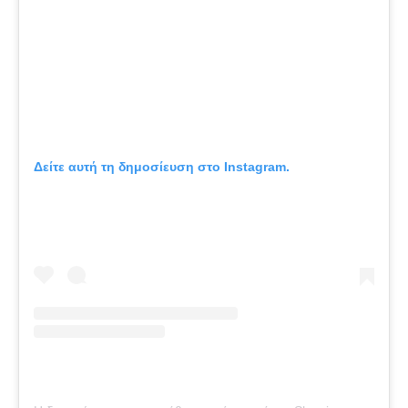
Δείτε αυτή τη δημοσίευση στο Instagram.