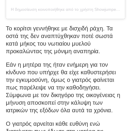
Η δημοσίευση κοινοποιήθηκε από το χρήστη Showjumper…+health issues??‍
Το κορίτσι γεννήθηκε με δισχιδή ράχη. Τα
οστά της δεν αναπτύχθηκαν ποτέ σωστά
κατά μήκος του νωτιαίου μυελού
προκαλώντας της μόνιμη αναπηρία.
Εάν η μητέρα της ήταν ενήμερη για τον
κίνδυνο που υπήρχε θα είχε καθυστερήσει
την εγκυμοσύνη, όμως ο γιατρός φαίνεται
πως παρέλειψε να την καθοδηγήσει.
Σύμφωνα με τον δικηγόρο της οικογένειας η
μήνυση αποσκοπεί στην κάλυψη των
ιατρικών της εξόδων όλα αυτά τα χρόνια.
Ο γιατρός αρνείται κάθε ευθύνη ενώ