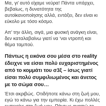
Μα, γι’ αυτό είχαμε νεύρα! Πάντα υπάρχει,
βεβαίως, η δυνατότητα της
αυτοϊκανοποίησης αλλά, εντάξει, δεν είναι κι
εύκολο με τόσο κόσμο.
Απ’ την άλλη, σιγά, μια φυσική ανάγκη είναι,
δεν καταλαβαίνω γιατί να ‘ναι ντροπή και
θέμα ταμπού.
Πάντως η εικόνα σου μέσα στο reality
έδειχνε να είσαι πολύ ευχαριστημένος
από το κομμάτι του σ3ξ – ίσως γιατί
είσαι πολύ συμφιλιωμένος και άνετος
με το σώμα σου…
Έτσι ακριβώς. Οτιδήποτε κάνω στη ζωή μου,
εγώ το κάνω για την εμπειρία. Κι έχω πολλές