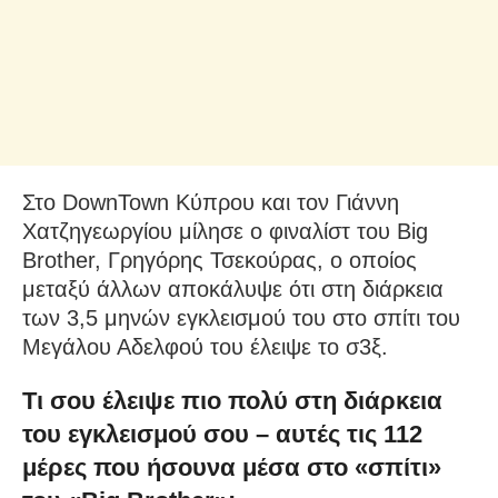
Στο DownTown Κύπρου και τον Γιάννη
Χατζηγεωργίου μίλησε ο φιναλίστ του Big
Brother, Γρηγόρης Τσεκούρας, o οποίος
μεταξύ άλλων αποκάλυψε ότι στη διάρκεια
των 3,5 μηνών εγκλεισμού του στο σπίτι του
Μεγάλου Αδελφού του έλειψε το σ3ξ.
Τι σου έλειψε πιο πολύ στη διάρκεια
του εγκλεισμού σου – αυτές τις 112
μέρες που ήσουνα μέσα στο «σπίτι»