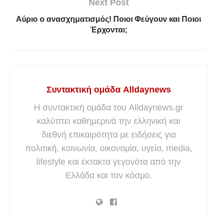
Next Post
Αύριο ο ανασχηματισμός! Ποιοι Φεύγουν και Ποιοι
Έρχονται;
Συντακτική ομάδα Alldaynews
Η συντακτική ομάδα του Alldaynews.gr
καλύπτει καθημερινά την ελληνική και
διεθνή επικαιρότητα με ειδήσεις για
πολιτική, κοινωνία, οικονομία, υγεία, media,
lifestyle και έκτακτα γεγονότα από την
Ελλάδα και τον κόσμο.