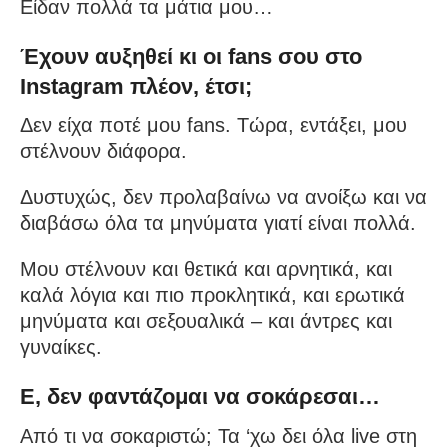
Είδαν πολλά τα μάτια μου…
Έχουν αυξηθεί κι οι fans σου στο
Instagram πλέον, έτσι;
Δεν είχα ποτέ μου fans. Τώρα, εντάξει, μου
στέλνουν διάφορα.
Δυστυχώς, δεν προλαβαίνω να ανοίξω και να
διαβάσω όλα τα μηνύματα γιατί είναι πολλά.
Μου στέλνουν και θετικά και αρνητικά, και
καλά λόγια και πιο προκλητικά, και ερωτικά
μηνύματα και σεξουαλικά – και άντρες και
γυναίκες.
Ε, δεν φαντάζομαι να σοκάρεσαι…
Από τι να σοκαριστώ; Τα ‘χω δει όλα live στη