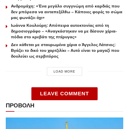
Ανδρομάχη: «Ένα μεγάλο συγγνώμη από καρδιάς που
δεν μπόρεσα να ανταπεξέλθω – Κάποιες φορές το σώμα
μας φωνάζει όχι»
Ιωάννα Κουλούρη: Απόπειρα αυτοκτονίας από τη
δημοσιογράφο – «Aναγκάστηκαν να με δέσουν χέρια-
πόδια στο κρεβάτι της πτέρυγας»
Δεν κάθεται με σταυρωμένα χέρια ο Άγγελος Λάτσιος:
Βγάζει το δικό του χαρτζιλίκι – Αυτό είναι το μαγαζί που
δουλεύει ως σερβιτόρος
LOAD MORE
LEAVE COMMENT
ΠΡΟΒΟΛΗ