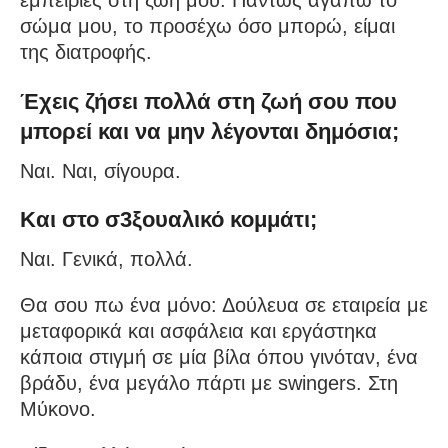
εμπειρίες στη ζωή μου. Πάντως αγαπώ το
σώμα μου, το προσέχω όσο μπορώ, είμαι
της διατροφής.
Έχεις ζήσει πολλά στη ζωή σου που
μπορεί και να μην λέγονται δημόσια;
Ναι. Ναι, σίγουρα.
Και στο σ3ξουαλικό κομμάτι;
Ναι. Γενικά, πολλά.
Θα σου πω ένα μόνο: Δούλευα σε εταιρεία με
μεταφορικά και ασφάλεια και εργάστηκα
κάποια στιγμή σε μία βίλα όπου γινόταν, ένα
βράδυ, ένα μεγάλο πάρτι με swingers. Στη
Μύκονο.