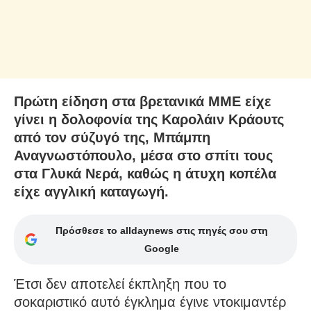
Πρώτη είδηση στα βρετανικά ΜΜΕ είχε
γίνει η δολοφονία της Καρολάιν Κράουτς
από τον σύζυγό της, Μπάμπη
Αναγνωστόπουλο, μέσα στο σπίτι τους
στα Γλυκά Νερά, καθώς η άτυχη κοπέλα
είχε αγγλική καταγωγή.
Πρόσθεσε το alldaynews στις πηγές σου στη
Google
Έτσι δεν αποτελεί έκπληξη που το
σοκαριστικό αυτό έγκλημα έγινε ντοκιμαντέρ