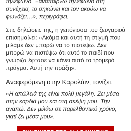
τηλέφωνο. Ξαναπαίρνω τηλέφωνο στη
συνέχεια, το σηκώνει και τον ακούω να
φωνάζει…», περιγράφει.
Στις δηλώσεις της, η γειτόνισσα του ζευγαριού
επισημαίνει: «Ακόμα και αυτή τη στιγμή που
μιλάμε δεν μπορώ να το πιστέψω. Δεν
μπορώ να πιστέψω ότι αυτό το παιδί που
γνώριζα έφτασε να κάνει αυτό το τρομερό
πράγμα. Αυτή την πράξη».
Αναφερόμενη στην Καρολάιν, τονίζει:
«Η απώλειά της είναι πολύ μεγάλη. Ζει μέσα
στην καρδιά μου και στη σκέψη μου. Την
αγαπώ. Δεν μιλάω σε παρελθοντικό χρόνο,
γιατί ζει μέσα μου».