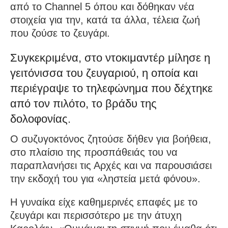
από το Channel 5 όπου και δόθηκαν νέα
στοιχεία για την, κατά τα άλλα, τέλεια ζωή
που ζούσε το ζευγάρι.
Συγκεκριμένα, στο ντοκιμαντέρ μίλησε η
γειτόνισσα του ζευγαριού, η οποία και
περιέγραψε το τηλεφώνημα που δέχτηκε
από τον πιλότο, το βράδυ της
δολοφονίας.
Ο συζυγοκτόνος ζητούσε δήθεν για βοήθεια,
στο πλαίσιο της προσπάθειάς του να
παραπλανήσει τις Αρχές και να παρουσιάσει
την εκδοχή του για «ληστεία μετά φόνου».
Η γυναίκα είχε καθημερινές επαφές με το
ζευγάρι και περισσότερο με την άτυχη