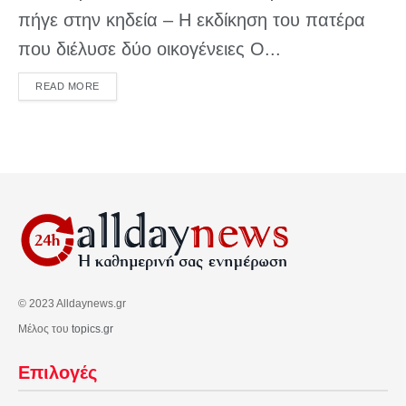
πήγε στην κηδεία – Η εκδίκηση του πατέρα
που διέλυσε δύο οικογένειες Ο...
DETAILS
READ MORE
© 2023 Alldaynews.gr
Μέλος του
topics.gr
Επιλογές