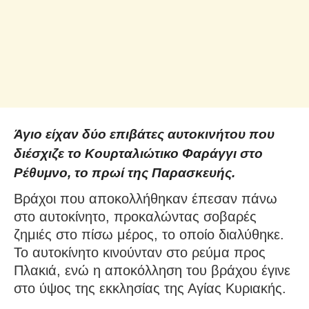
Άγιο είχαν δύο επιβάτες αυτοκινήτου που
διέσχιζε το Κουρταλιώτικο Φαράγγι στο
Ρέθυμνο, το πρωί της Παρασκευής.
Βράχοι που αποκολλήθηκαν έπεσαν πάνω
στο αυτοκίνητο, προκαλώντας σοβαρές
ζημιές στο πίσω μέρος, το οποίο διαλύθηκε.
Το αυτοκίνητο κινούνταν στο ρεύμα προς
Πλακιά, ενώ η αποκόλληση του βράχου έγινε
στο ύψος της εκκλησίας της Αγίας Κυριακής.