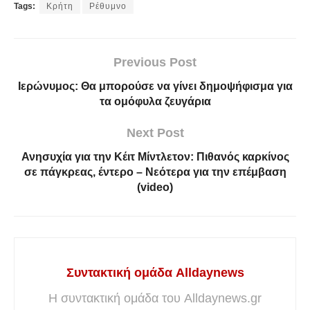
Tags:
Κρήτη
Ρέθυμνο
Previous Post
Ιερώνυμος: Θα μπορούσε να γίνει δημοψήφισμα για
τα ομόφυλα ζευγάρια
Next Post
Ανησυχία για την Κέιτ Μίντλετον: Πιθανός καρκίνος
σε πάγκρεας, έντερο – Νεότερα για την επέμβαση
(video)
Συντακτική ομάδα Alldaynews
Η συντακτική ομάδα του Alldaynews.gr