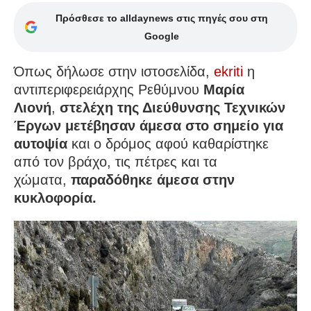
Πρόσθεσε το alldaynews στις πηγές σου στη
Google
Όπως δήλωσε στην ιστοσελίδα,
ekriti
η
αντιπεριφερειάρχης Ρεθύμνου
Μαρία
Λιονή
,
στελέχη της Διεύθυνσης Τεχνικών
Έργων μετέβησαν άμεσα στο σημείο για
αυτοψία
και ο δρόμος αφού καθαρίστηκε
από τον βράχο, τις πέτρες και τα
χώματα,
παραδόθηκε άμεσα στην
κυκλοφορία.