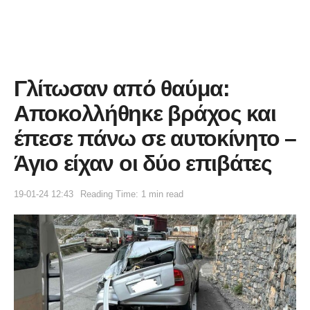
Γλίτωσαν από θαύμα:
Αποκολλήθηκε βράχος και
έπεσε πάνω σε αυτοκίνητο –
Άγιο είχαν οι δύο επιβάτες
19-01-24 12:43
Reading Time: 1 min read