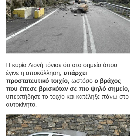
Η κυρία Λιονή τόνισε ότι στο σημείο όπου
έγινε η αποκόλληση,
υπάρχει
προστατευτικό τοιχίο
, ωστόσο
ο βράχος
που έπεσε βρισκόταν σε πιο ψηλό σημείο
,
υπερπήδησε το τοιχίο και κατέληξε πάνω στο
αυτοκίνητο.