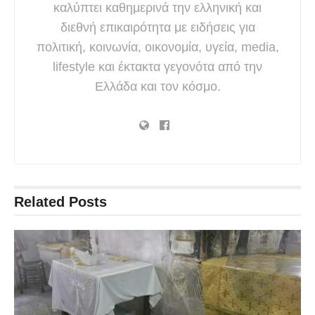
καλύπτει καθημερινά την ελληνική και
διεθνή επικαιρότητα με ειδήσεις για
πολιτική, κοινωνία, οικονομία, υγεία, media,
lifestyle και έκτακτα γεγονότα από την
Ελλάδα και τον κόσμο.
Related
Posts