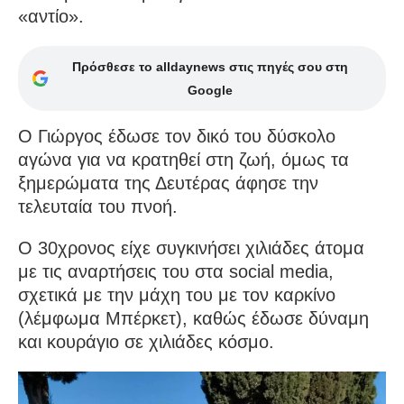
«αντίο».
Πρόσθεσε το alldaynews στις πηγές σου στη
Google
Ο Γιώργος έδωσε τον δικό του δύσκολο
αγώνα για να κρατηθεί στη ζωή, όμως τα
ξημερώματα της Δευτέρας άφησε την
τελευταία του πνοή.
Ο 30χρονος είχε συγκινήσει χιλιάδες άτομα
με τις αναρτήσεις του στα social media,
σχετικά με την μάχη του με τον καρκίνο
(λέμφωμα Μπέρκετ), καθώς έδωσε δύναμη
και κουράγιο σε χιλιάδες κόσμο.