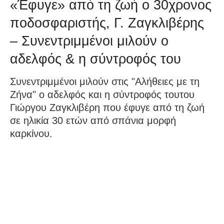
«Έφυγε» από τη ζωή ο 30χρονος
ποδοσφαριστής, Γ. Ζαγκλιβέρης
– Συνεντριμμένοι μιλούν ο
αδελφός & η σύντροφός του
Συνεντριμμένοι μιλούν στις "Αλήθειες με τη
Ζήνα" ο αδελφός και η σύντροφός τουτου
Γιώργου Ζαγκλιβέρη που έφυγε από τη ζωή
σε ηλικία 30 ετών από σπάνια μορφή
καρκίνου.