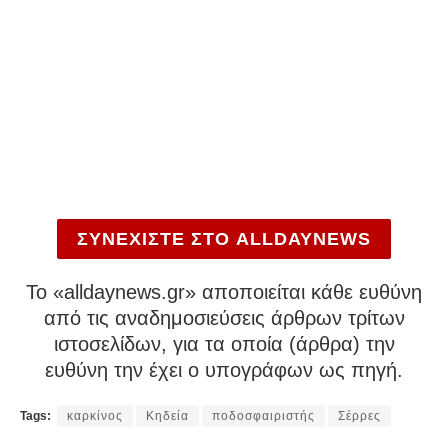
ΣΥΝΕΧΙΣΤΕ ΣΤΟ ALLDAYNEWS
To «alldaynews.gr» αποποιείται κάθε ευθύνη
από τις αναδημοσιεύσεις άρθρων τρίτων
ιστοσελίδων, για τα οποία (άρθρα) την
ευθύνη την έχει ο υπογράφων ως πηγή.
Tags:
καρκίνος
Κηδεία
ποδοσφαιριστής
Σέρρες