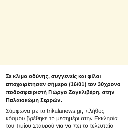
Σε κλίμα οδύνης, συγγενείς και φίλοι
αποχαιρέτησαν σήμερα (16/01) τον 30χρονο
ποδοσφαιριστή Γιώργο Ζαγκλιβέρη, στην
Παλαιοκώμη Σερρών.
Σύμφωνα με το trikalanews.gr, πλήθος
κόσμου βρέθηκε το μεσημέρι στην Εκκλησία
του Τιμίου Σταυρού για να πει το τελευταίο