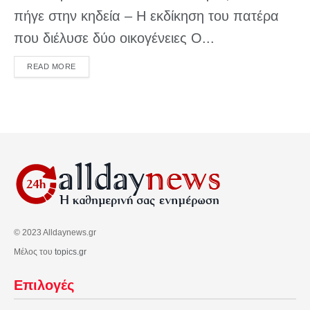
πήγε στην κηδεία – Η εκδίκηση του πατέρα
που διέλυσε δύο οικογένειες Ο...
DETAILS
READ MORE
© 2023 Alldaynews.gr
Μέλος του
topics.gr
Επιλογές