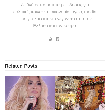
διεθνή επικαιρότητα με ειδήσεις για
πολιτική, κοινωνία, οικονομία, υγεία, media,
lifestyle και έκτακτα γεγονότα από την
Ελλάδα και τον κόσμο.
Related
Posts