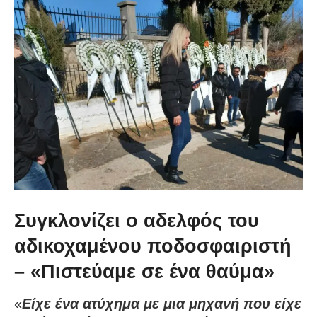
Συγκλονίζει ο αδελφός του
αδικοχαμένου ποδοσφαιριστή
– «Πιστεύαμε σε ένα θαύμα»
«
Είχε ένα ατύχημα με μια μηχανή που είχε