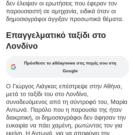
δεν έλειψαν οι ερωτήσεις που έφεραν τον
παρουσιαστή σε αμηχανία, ειδικά όταν οι
δημοσιογράφοι άγγιξαν προσωπικά θέματα.
Επαγγελματικό ταξίδι στο
Λονδίνο
Πρόσθεσε το alldaynews στις πηγές σου στη
Google
Ο Γιώργος Λιάγκας επέστρεψε στην Αθήνα,
μετά το ταξίδι του στο Λονδίνο,
συνοδευόμενος από τη σύντροφό του, Μαρία
Αντωνά. Παρόλο που η παρουσία της ήταν
διακριτική, οι δημοσιογράφοι δεν άφησαν την
ευκαιρία να πάει χαμένη, ρωτώντας τον για
εκείνη. Η Αντωνά, για να αποφύγει την