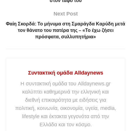
στον τάφο του
Next Post
Φαίη Σκορδά: Το μήνυμα στη Σμαράγδα Καρύδη μετά
τον θάνατο του πατέρα της – «Το έχω ζήσει
πρόσφατα, συλλυπητήρια»
Συντακτική ομάδα Alldaynews
Η συντακτική ομάδα του Alldaynews.gr
καλύπτει καθημερινά την ελληνική και
διεθνή επικαιρότητα με ειδήσεις για
πολιτική, κοινωνία, οικονομία, υγεία, media,
lifestyle και έκτακτα γεγονότα από την
Ελλάδα και τον κόσμο.