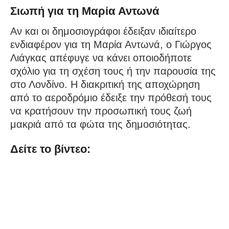
Σιωπή για τη Μαρία Αντωνά
Αν και οι δημοσιογράφοι έδειξαν ιδιαίτερο
ενδιαφέρον για τη Μαρία Αντωνά, ο Γιώργος
Λιάγκας απέφυγε να κάνει οποιοδήποτε
σχόλιο για τη σχέση τους ή την παρουσία της
στο Λονδίνο. Η διακριτική της αποχώρηση
από το αεροδρόμιο έδειξε την πρόθεσή τους
να κρατήσουν την προσωπική τους ζωή
μακριά από τα φώτα της δημοσιότητας.
Δείτε το βίντεο: