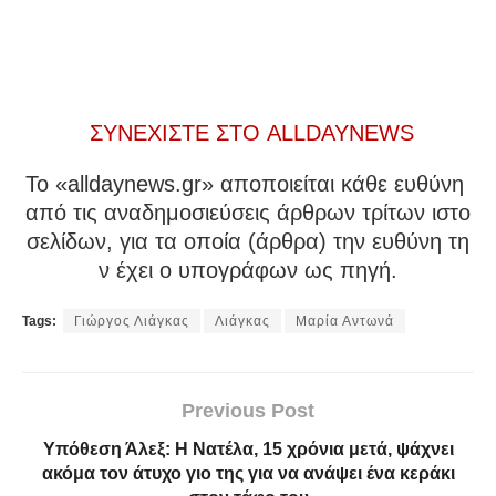
ΣΥΝΕΧΙΣΤΕ ΣΤΟ ALLDAYNEWS
To «alldaynews.gr» αποποιείται κάθε ευθύνη
από τις αναδημοσιεύσεις άρθρων τρίτων ιστο
σελίδων, για τα οποία (άρθρα) την ευθύνη τη
ν έχει ο υπογράφων ως πηγή.
Tags:
Γιώργος Λιάγκας
Λιάγκας
Μαρία Αντωνά
Previous Post
Υπόθεση Άλεξ: Η Νατέλα, 15 χρόνια μετά, ψάχνει
ακόμα τον άτυχο γιο της για να ανάψει ένα κεράκι