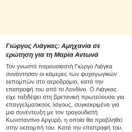
Γιώργος Λιάγκας: Αμηχανία σε
ερώτηση για τη Μαρία Αντωνά
Τον γνωστό παρουσιαστή Γιώργο Λιάγκα
συνάντησαν οι κάμερες των ψυχαγωγικών
εκπομπών στο αεροδρόμιο, κατά την
επιστροφή του από το Λονδίνο. Ο Λιάγκας
είχε ταξιδέψει στη βρετανική πρωτεύουσα για
επαγγελματικούς λόγους, συγκεκριμένα για
μια συνέντευξη με τον τραγουδιστή
Κωνσταντίνο Αργυρό, η οποία θα προβληθεί
στην εκπομπή του. Κατά την επιστροφή του,