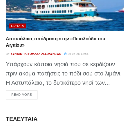
ΤΑΞΊΔΙΑ
Αστυπάλαια, απόδραση στην «Πεταλούδα του
Αιγαίου»
BY
ΣΥΝΤΑΚΤΙΚΉ ΟΜΆΔΑ ALLDAYNEWS
25-06-26 12:54
Υπάρχουν κάποια νησιά που σε κερδίζουν
πριν ακόμα πατήσεις το πόδι σου στο λιμάνι.
Η Αστυπάλαια, το δυτικότερο νησί των...
DETAILS
READ MORE
ΤΕΛΕΥΤΑΙΑ