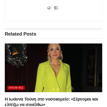
Related
Posts
SHOW BIZ
Η Ιωάννα Τούνη στο νοσοκομείο: «Σέρνομαι και
ελπίζω να συνέλθω»