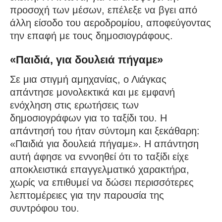
προσοχή των μέσων, επέλεξε να βγει από
άλλη είσοδο του αεροδρομίου, αποφεύγοντας
την επαφή με τους δημοσιογράφους.
«Παιδιά, για δουλειά πήγαμε»
Σε μια στιγμή αμηχανίας, ο Λιάγκας
απάντησε μονολεκτικά και με εμφανή
ενόχληση στις ερωτήσεις των
δημοσιογράφων για το ταξίδι του. Η
απάντησή του ήταν σύντομη και ξεκάθαρη:
«Παιδιά για δουλειά πήγαμε». Η απάντηση
αυτή άφησε να εννοηθεί ότι το ταξίδι είχε
αποκλειστικά επαγγελματικό χαρακτήρα,
χωρίς να επιθυμεί να δώσει περισσότερες
λεπτομέρειες για την παρουσία της
συντρόφου του.