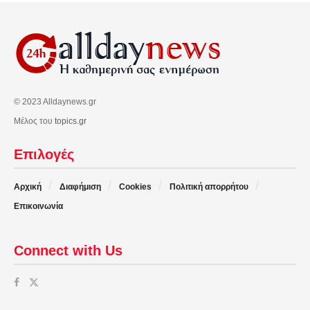
© 2023 Alldaynews.gr
Μέλος του
topics.gr
Επιλογές
Αρχική
Διαφήμιση
Cookies
Πολιτική απορρήτου
Επικοινωνία
Connect with Us