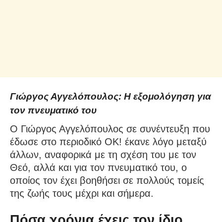
Γιώργος Αγγελόπουλος: Η εξομολόγηση για
τον πνευματικό του
O Γιώργος Αγγελόπουλος σε συνέντευξη που
έδωσε στο περιοδικό ΟΚ! έκανε λόγο μεταξύ
άλλων, αναφορικά με τη σχέση του με τον
Θεό, αλλά και για τον πνευματικό του, ο
οποίος τον έχει βοηθήσει σε πολλούς τομείς
της ζωής τους μέχρι και σήμερα.
Πόσα χρόνια έχεις τον ίδιο