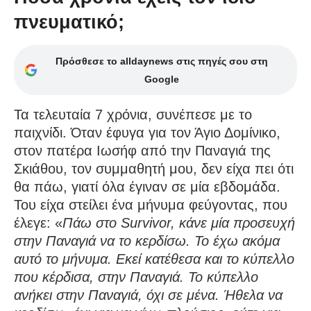
πνευματικό;
Πρόσθεσε το alldaynews στις πηγές σου στη
Google
Τα τελευταία 7 χρόνια, συνέπεσε με το
παιχνίδι. Όταν έφυγα για τον Άγιο Δομίνικο,
στον πατέρα Ιωσήφ από την Παναγιά της
Σκιάθου, τον συμμαθητή μου, δεν είχα πει ότι
θα πάω, γιατί όλα έγιναν σε μία εβδομάδα.
Του είχα στείλει ένα μήνυμα φεύγοντας, που
έλεγε: «
Πάω στο Survivor, κάνε μία προσευχή
στην Παναγιά να το κερδίσω. Το έχω ακόμα
αυτό το μήνυμα. Εκεί κατέθεσα και το κύπελλο
που κέρδισα, στην Παναγιά. Το κύπελλο
ανήκει στην Παναγιά, όχι σε μένα. Ήθελα να