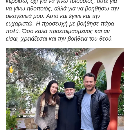
κερδίσω, όχι για να γίνω πλούσιος, ούτε για
να γίνω ηθοποιός, αλλά για να βοηθήσω την
οικογένειά μου. Αυτό και έγινε και την
ευχαριστώ. Η προσευχή με βοήθησε πάρα
πολύ. Όσο καλά προετοιμασμένος και αν
είσαι, χρειάζεσαι και την βοήθεια του θεού.