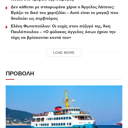
Δεν κάθεται με σταυρωμένα χέρια ο Άγγελος Λάτσιος:
Βγάζει το δικό του χαρτζιλίκι – Αυτό είναι το μαγαζί που
δουλεύει ως σερβιτόρος
Ελένη Φωτοπούλου: Οι ευχές στον σύζυγό της, Άκη
Παυλόπουλου – «Ο φύλακας άγγελος όσων έχουν την
τύχη να βρίσκονται κοντά του»
LOAD MORE
ΠΡΟΒΟΛΗ