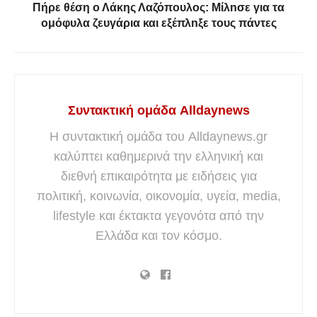
Πήρε θέση ο Λάκης Λαζόπουλος: Μίλnσε για τα
ομόφυλα ζευγάρια και εξέπλnξε τους πάντες
Συντακτική ομάδα Alldaynews
Η συντακτική ομάδα του Alldaynews.gr
καλύπτει καθημερινά την ελληνική και
διεθνή επικαιρότητα με ειδήσεις για
πολιτική, κοινωνία, οικονομία, υγεία, media,
lifestyle και έκτακτα γεγονότα από την
Ελλάδα και τον κόσμο.