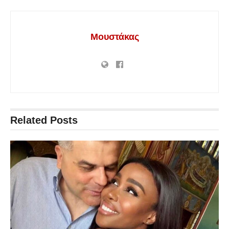
Μουστάκας
Related
Posts