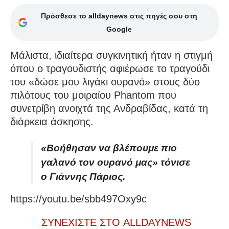
Πρόσθεσε το alldaynews στις πηγές σου στη
Google
Μάλιστα, ιδιαίτερα συγκινητική ήταν η στιγμή
όπου ο τραγουδιστής αφιέρωσε το τραγούδι
του «δώσε μου λιγάκι ουρανό» στους δύο
πιλότους του μοιραίου Phantom που
συνετρίβη ανοιχτά της Ανδραβίδας, κατά τη
διάρκεια άσκησης.
«Βοήθησαν να βλέπουμε πιο
γαλανό τον ουρανό μας» τόνισε
ο Γιάννης Πάριος.
https://youtu.be/sbb497Oxy9c
ΣΥΝΕΧΙΣΤΕ ΣΤΟ ALLDAYNEWS