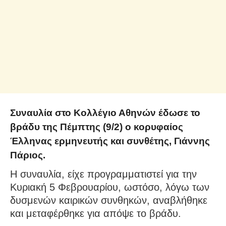
Συναυλία στο Κολλέγιο Αθηνών έδωσε το
βράδυ της Πέμπτης (9/2) ο κορυφαίος
Έλληνας ερμηνευτής και συνθέτης, Γιάννης
Πάριος.
Η συναυλία, είχε προγραμματιστεί για την
Κυριακή 5 Φεβρουαρίου, ωστόσο, λόγω των
δυσμενών καιρικών συνθηκών, αναβλήθηκε
και μεταφέρθηκε για απόψε το βράδυ.