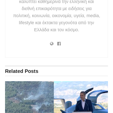
καλύπτει καθημερινά την ελληνική και
διεθνή επικαιρότητα με ειδήσεις για
πολιτική, κοινωνία, οικονομία, υγεία, media,
lifestyle και έκτακτα γεγονότα από την
Ελλάδα και τον κόσμο.
Related
Posts