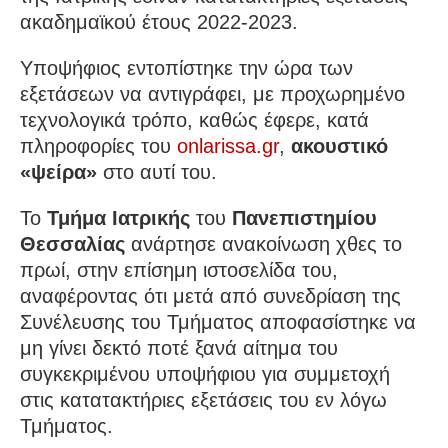
ακαδημαϊκού έτους 2022-2023.
Υποψήφιος εντοπίστηκε την ώρα των
εξετάσεων να αντιγράφει, με προχωρημένο
τεχνολογικά τρόπο, καθώς έφερε, κατά
πληροφορίες του
onlarissa.gr
,
ακουστικό
«ψείρα»
στο αυτί του.
Το
Τμήμα Ιατρικής
του
Πανεπιστημίου
Θεσσαλίας
ανάρτησε ανακοίνωση χθες το
πρωί, στην επίσημη ιστοσελίδα του,
αναφέροντας ότι μετά από συνεδρίαση της
Συνέλευσης του Τμήματος αποφασίστηκε να
μη γίνει δεκτό ποτέ ξανά αίτημα του
συγκεκριμένου υποψήφιου για συμμετοχή
στις κατατακτήριες εξετάσεις του εν λόγω
Τμήματος.