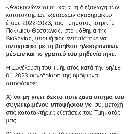
«Ανακοινώνεται ότι κατά τη διεξαγωγή των
κατατακτηρίων εξετάσεων ακαδημαϊκού
έτους 2022-2023, του Τμήματος Ιατρικής
Παν/μίου Θεσσαλίας, στο μάθημα της
Βιολογίας, υποψήφιος εντοπίστηκε
να
αντιγράφει με τη βοήθεια ηλεκτρονικών
μέσων και το γραπτό του μηδενίστηκε
.
Η Συνέλευση του Τμήματος κατά την 6η/18-
01-2023 συνεδρίασή της ομόφωνα
αποφάσισε:
Α)
να μη γίνει δεκτό ποτέ ξανά αίτημα του
συγκεκριμένου υποψήφιου
για συμμετοχή
στις κατατακτήριες εξετάσεις του Τμήματός
μας