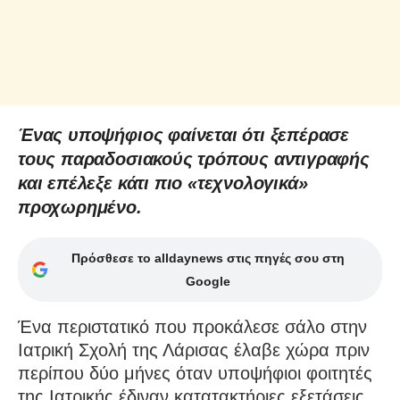
Ένας υποψήφιος φαίνεται ότι ξεπέρασε
τους παραδοσιακούς τρόπους αντιγραφής
και επέλεξε κάτι πιο «τεχνολογικά»
προχωρημένο.
Πρόσθεσε το alldaynews στις πηγές σου στη
Google
Ένα περιστατικό που προκάλεσε σάλο στην
Ιατρική Σχολή της Λάρισας έλαβε χώρα πριν
περίπου δύο μήνες όταν υποψήφιοι φοιτητές
της Ιατρικής έδιναν κατατακτήριες εξετάσεις