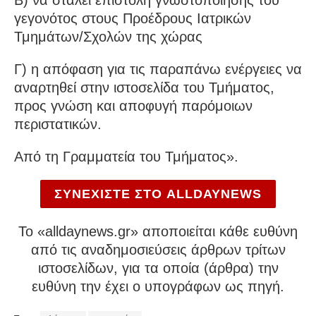
Β) να σταλεί επιστολή γνωστοποίησης του
γεγονότος στους Προέδρους Ιατρικών
Τμημάτων/Σχολών της χώρας
Γ) η απόφαση για τις παραπάνω ενέργειες να
αναρτηθεί στην ιστοσελίδα του Τμήματος,
προς γνώση και αποφυγή παρόμοιων
περιστατικών.
Από τη Γραμματεία του Τμήματος».
ΣΥΝΕΧΙΣΤΕ ΣΤΟ ALLDAYNEWS
To «alldaynews.gr» αποποιείται κάθε ευθύνη
από τις αναδημοσιεύσεις άρθρων τρίτων
ιστοσελίδων, για τα οποία (άρθρα) την
ευθύνη την έχει ο υπογράφων ως πηγή.