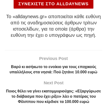
ΣΥΝΕΧΙΣΤΕ ΣΤΟ ALLDAYNEWS
To «alldaynews.gr» αποποιείται κάθε ευθύνη
από τις αναδημοσιεύσεις άρθρων τρίτων
ιστοσελίδων, για τα οποία (άρθρα) την
ευθύνη την έχει ο υπογράφων ως πηγή.
Previous Post
Βαρύ κι ασήκωτο το ενοίκιο για τους εποχικούς
υπαλλήλους στα νησιά: Πού ζητάνε 10.000 ευρώ
Next Post
Ποιος θέλει να γίνει εκατομμυριούχος: «Εξαργύρωσε
το διάβασμα που έχει ρίξει» λέει ο πατέρας του
Φίλιππου που κέρδισε τα 100.000 ευρώ