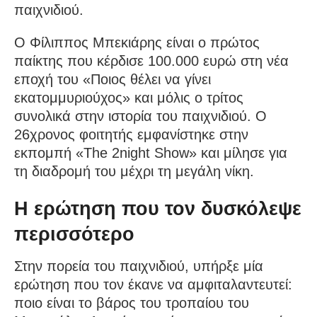
παιχνιδιού.
Ο Φίλιππος Μπεκιάρης είναι ο πρώτος
παίκτης που κέρδισε 100.000 ευρώ στη νέα
εποχή του «Ποιος θέλει να γίνει
εκατομμυριούχος» και μόλις ο τρίτος
συνολικά στην ιστορία του παιχνιδιού. Ο
26χρονος φοιτητής εμφανίστηκε στην
εκπομπή «The 2night Show» και μίλησε για
τη διαδρομή του μέχρι τη μεγάλη νίκη.
Η ερώτηση που τον δυσκόλεψε
περισσότερο
Στην πορεία του παιχνιδιού, υπήρξε μία
ερώτηση που τον έκανε να αμφιταλαντευτεί:
ποιο είναι το βάρος του τροπαίου του