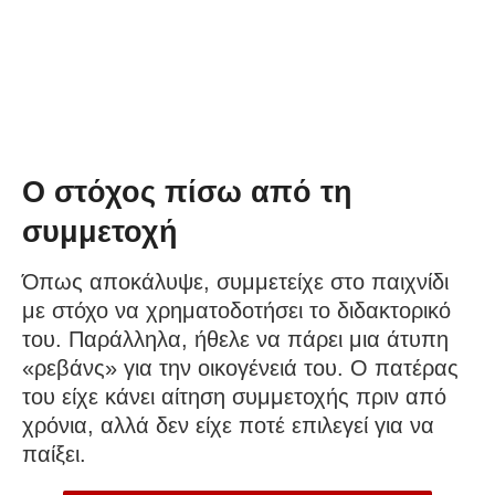
Ο στόχος πίσω από τη
συμμετοχή
Όπως αποκάλυψε, συμμετείχε στο παιχνίδι
με στόχο να χρηματοδοτήσει το διδακτορικό
του. Παράλληλα, ήθελε να πάρει μια άτυπη
«ρεβάνς» για την οικογένειά του. Ο πατέρας
του είχε κάνει αίτηση συμμετοχής πριν από
χρόνια, αλλά δεν είχε ποτέ επιλεγεί για να
παίξει.