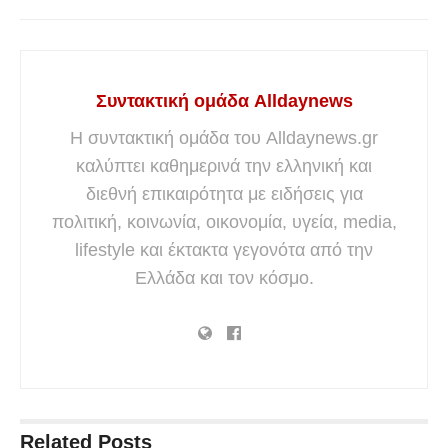
Συντακτική ομάδα Alldaynews
Η συντακτική ομάδα του Alldaynews.gr
καλύπτει καθημερινά την ελληνική και
διεθνή επικαιρότητα με ειδήσεις για
πολιτική, κοινωνία, οικονομία, υγεία, media,
lifestyle και έκτακτα γεγονότα από την
Ελλάδα και τον κόσμο.
Related
Posts