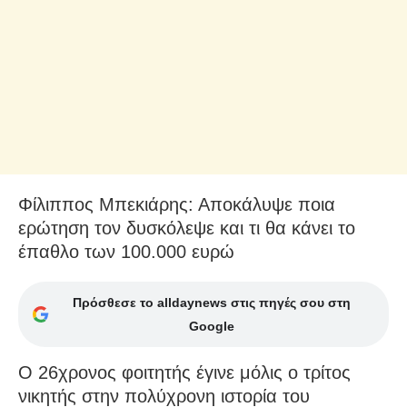
Φίλιππος Μπεκιάρης: Αποκάλυψε ποια
ερώτηση τον δυσκόλεψε και τι θα κάνει το
έπαθλο των 100.000 ευρώ
Πρόσθεσε το alldaynews στις πηγές σου στη
Google
Ο 26χρονος φοιτητής έγινε μόλις ο τρίτος
νικητής στην πολύχρονη ιστορία του