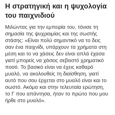
Η στρατηγική και η ψυχολογία
του παιχνιδιού
Μιλώντας για την εμπειρία του, τόνισε τη
σημασία της ψυχραιμίας και της σωστής
στάσης: «Είναι πολύ σημαντικό να το δεις
σαν ένα παιχνίδι, υπάρχουν τα χρήματα στη
μέση και το να χάσεις δεν είναι απλά έχασα
γιατί μπορείς να χάσεις σεβαστό χρηματικό
ποσό. Το βασικό είναι να έχεις καθαρό
μυαλό, να ακολουθείς τη διαίσθηση, γιατί
αυτό που σου έρχεται στο μυαλό είναι και το
σωστό. Ακόμα και στην τελευταία ερώτηση,
το Γ που απάντησα, ήταν το πρώτο που μου
ήρθε στο μυαλό».