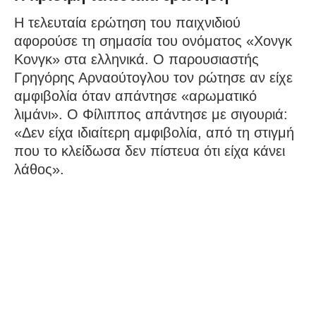
Η τελευταία ερώτηση του παιχνιδιού
αφορούσε τη σημασία του ονόματος «Χονγκ
Κονγκ» στα ελληνικά. Ο παρουσιαστής
Γρηγόρης Αρναούτογλου τον ρώτησε αν είχε
αμφιβολία όταν απάντησε «αρωματικό
λιμάνι». Ο Φίλιππος απάντησε με σιγουριά:
«Δεν είχα ιδιαίτερη αμφιβολία, από τη στιγμή
που το κλείδωσα δεν πίστευα ότι είχα κάνει
λάθος».