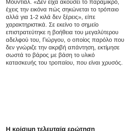
Μουντιάλ. «Δεν είχα ακούσει το παραμικρό,
έχεις την εικόνα πώς σηκώνεται το τρόπαιο
αλλά για 1-2 κιλά δεν ξέρεις», είπε
χαρακτηριστικά. Σε εκείνο το σημείο
επιστρατεύτηκε η βοήθεια του μεγαλύτερου
αδελφού του, Γιώργου, ο οποίος παρόλο που
δεν γνώριζε την ακριβή απάντηση, εκτίμησε
σωστά το βάρος με βάση το υλικό
κατασκευής του τροπαίου, που είναι χρυσός.
Η κρίσιμη τελευταία ερώτηση