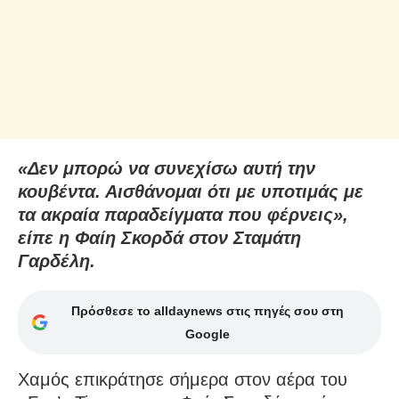
«Δεν μπορώ να συνεχίσω αυτή την
κουβέντα. Αισθάνομαι ότι με υποτιμάς με
τα ακραία παραδείγματα που φέρνεις»,
είπε η Φαίη Σκορδά στον Σταμάτη
Γαρδέλη.
Πρόσθεσε το alldaynews στις πηγές σου στη
Google
Χαμός επικράτησε σήμερα στον αέρα του