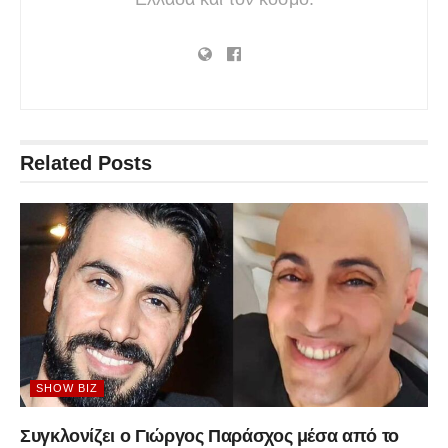
Related
Posts
SHOW BIZ
Συγκλονίζει ο Γιώργος Παράσχος μέσα από το