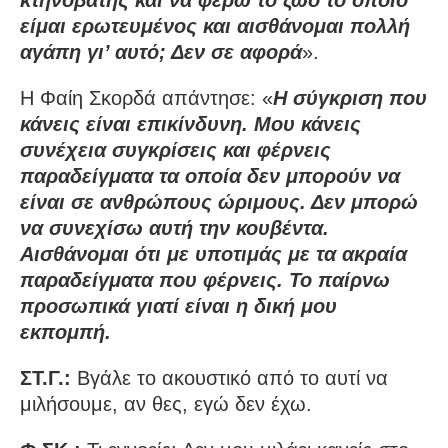
είμαι ερωτευμένος και αισθάνομαι πολλή
αγάπη γι’ αυτό; Δεν σε αφορά
».
Η Φαίη Σκορδά απάντησε: «
Η σύγκριση που
κάνεις είναι επικίνδυνη. Μου κάνεις
συνέχεια συγκρίσεις και φέρνεις
παραδείγματα τα οποία δεν μπορούν να
είναι σε ανθρώπους ώριμους. Δεν μπορώ
να συνεχίσω αυτή την κουβέντα.
Αισθάνομαι ότι με υποτιμάς με τα ακραία
παραδείγματα που φέρνεις. Το παίρνω
προσωπικά γιατί είναι η δική μου
εκπομπή.
ΣΤ.Γ.:
Βγάλε το ακουστικό από το αυτί να
μιλήσουμε, αν θες, εγώ δεν έχω.