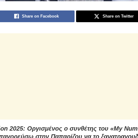
Share on Facebook
Share on Twitter
ion 2025: Οργισμένος ο συνθέτης του «My Nu
παγορεύσω στην Παπαρίζου να το ξανατραγου