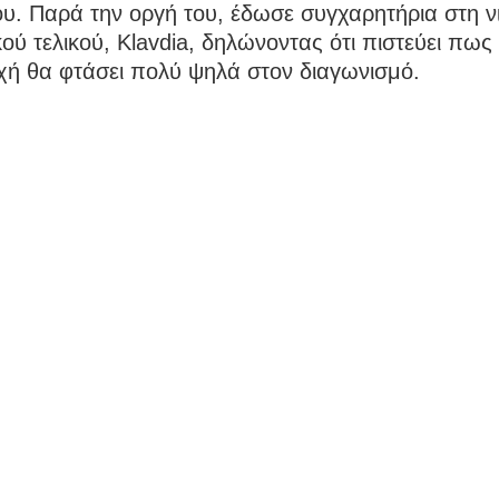
υ. Παρά την οργή του, έδωσε συγχαρητήρια στη ν
κού τελικού, Klavdia, δηλώνοντας ότι πιστεύει πως
χή θα φτάσει πολύ ψηλά στον διαγωνισμό.