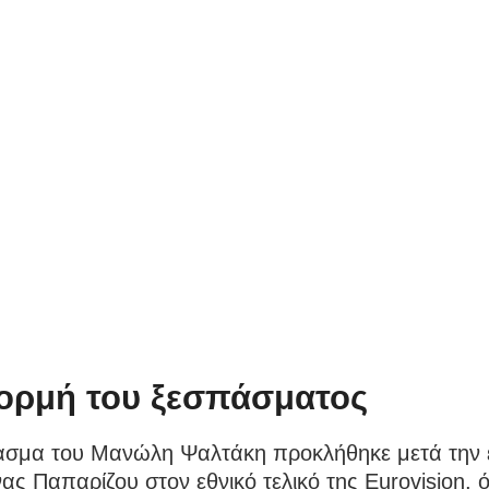
ορμή του ξεσπάσματος
ασμα του Μανώλη Ψαλτάκη προκλήθηκε μετά την 
ας Παπαρίζου στον εθνικό τελικό της Eurovision, 