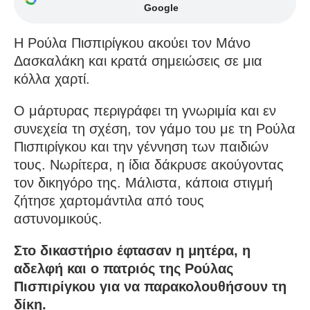
Google
Η Ρούλα Πισπιρίγκου ακούει τον Μάνο
Δασκαλάκη και κρατά σημειώσεις σε μια
κόλλα χαρτί.
Ο μάρτυρας περιγράφει τη γνωριμία και εν
συνεχεία τη σχέση, τον γάμο του με τη Ρούλα
Πισπιρίγκου και την γέννηση των παιδιών
τους. Νωρίτερα, η ίδια δάκρυσε ακούγοντας
τον δικηγόρο της. Μάλιστα, κάποια στιγμή
ζήτησε χαρτομάντιλα από τους
αστυνομικούς.
Στο δικαστήριο έφτασαν η μητέρα, η
αδελφή και ο πατριός της Ρούλας
Πισπιρίγκου για να παρακολουθήσουν τη
δίκη.