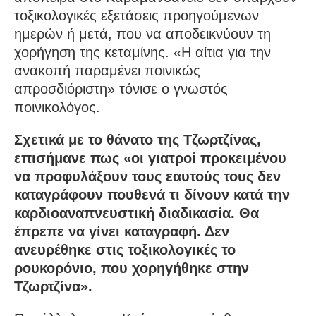
τοξικολογικές εξετάσεις προηγούμενων
ημερών ή μετά, που να αποδεικνύουν τη
χορήγηση της κεταμίνης. «Η αίτια για την
ανακοπή παραμένει ποινικώς
απροσδιόριστη» τόνισε ο γνωστός
ποινικολόγος.
Σχετικά με το θάνατο της Τζωρτζίνας,
επισήμανε πως «οι γιατροί προκειμένου
να προφυλάξουν τους εαυτούς τους δεν
καταγράφουν πουθενά τι δίνουν κατά την
καρδιοαναπνευστική διαδικασία. Θα
έπρεπε να γίνει καταγραφή. Δεν
ανευρέθηκε στις τοξικολογικές το
ρουκορόνιο, που χορηγήθηκε στην
Τζωρτζίνα».