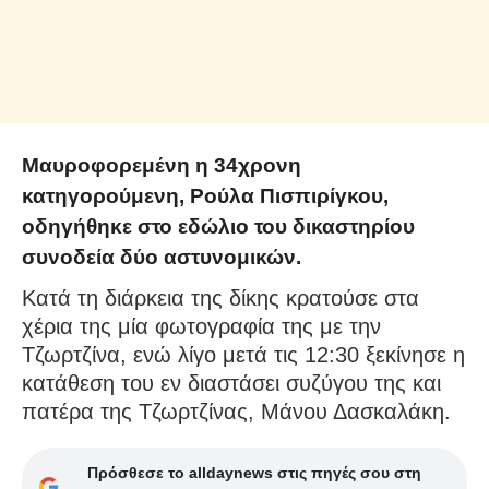
Μαυροφορεμένη η 34χρονη
κατηγορούμενη, Ρούλα Πισπιρίγκου,
οδηγήθηκε στο εδώλιο του δικαστηρίου
συνοδεία δύο αστυνομικών.
Κατά τη διάρκεια της δίκης κρατούσε στα
χέρια της μία φωτογραφία της με την
Τζωρτζίνα, ενώ λίγο μετά τις 12:30 ξεκίνησε η
κατάθεση του εν διαστάσει συζύγου της και
πατέρα της Τζωρτζίνας, Μάνου Δασκαλάκη.
Πρόσθεσε το alldaynews στις πηγές σου στη