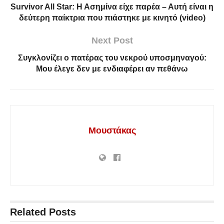
Survivor All Star: Η Ασημίνα είχε παρέα – Αυτή είναι η
δεύτερη παίκτρια που πιάστηκε με κινητό (video)
Next Post
Συγκλονίζει ο πατέρας του νεκρού υποσμηναγού:
Μου έλεγε δεν με ενδιαφέρει αν πεθάνω
Μουστάκας
Related
Posts