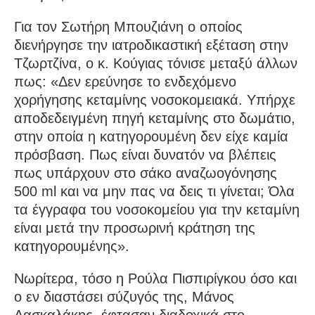
Για τον Σωτήρη Μπουζιάνη ο οποίος
διενήργησε την ιατροδικαστική εξέταση στην
Τζωρτζίνα, ο κ. Κούγιας τόνισε μεταξύ άλλων
πως: «Δεν ερεύνησε το ενδεχόμενο
χορήγησης κεταμίνης νοσοκομειακά. Υπήρχε
αποδεδειγμένη πηγή κεταμίνης στο δωμάτιο,
στην οποία η κατηγορουμένη δεν είχε καμία
πρόσβαση. Πως είναι δυνατόν να βλέπεις
πως υπάρχουν στο σάκο αναζωογόνησης
500 ml και να μην πας να δεις τι γίνεται; Όλα
τα έγγραφα του νοσοκομείου για την κεταμίνη
είναι μετά την προσωρινή κράτηση της
κατηγορουμένης».
Νωρίτερα, τόσο η Ρούλα Πισπιρίγκου όσο και
ο εν διαστάσει σύζυγός της, Μάνος