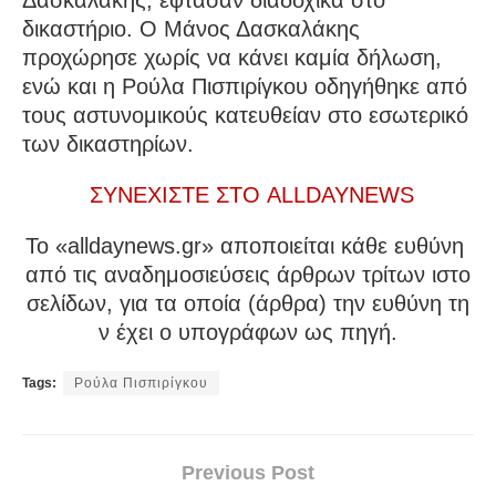
Δασκαλάκης, έφτασαν διαδοχικά στο
δικαστήριο. Ο Μάνος Δασκαλάκης
προχώρησε χωρίς να κάνει καμία δήλωση,
ενώ και η Ρούλα Πισπιρίγκου οδηγήθηκε από
τους αστυνομικούς κατευθείαν στο εσωτερικό
των δικαστηρίων.
ΣΥΝΕΧΙΣΤΕ ΣΤΟ ALLDAYNEWS
To «alldaynews.gr» αποποιείται κάθε ευθύνη
από τις αναδημοσιεύσεις άρθρων τρίτων ιστο
σελίδων, για τα οποία (άρθρα) την ευθύνη τη
ν έχει ο υπογράφων ως πηγή.
Tags:
Ρούλα Πισπιρίγκου
Previous Post