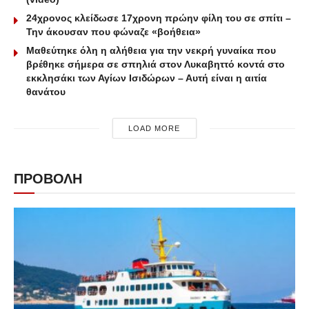
24χρονος κλείδωσε 17χρονη πρώην φίλη του σε σπίτι –
Την άκουσαν που φώναζε «βοήθεια»
Μαθεύτηκε όλη η αλήθεια για την νεκρή γυναίκα που
βρέθηκε σήμερα σε σπηλιά στον Λυκαβηττό κοντά στο
εκκλησάκι των Αγίων Ισιδώρων – Αυτή είναι η αιτία
θανάτου
LOAD MORE
ΠΡΟΒΟΛΗ