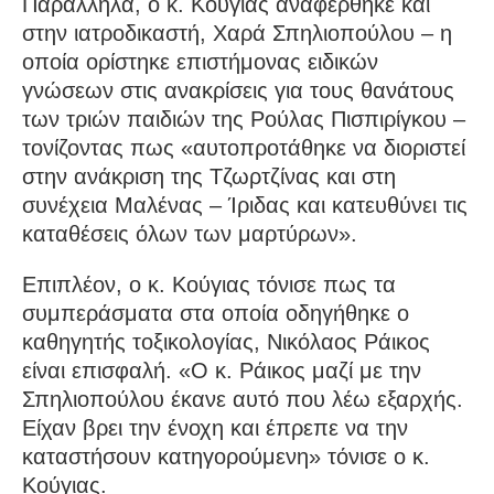
Παράλληλα, ο κ. Κούγιας αναφέρθηκε και
στην ιατροδικαστή, Χαρά Σπηλιοπούλου – η
οποία ορίστηκε επιστήμονας ειδικών
γνώσεων στις ανακρίσεις για τους θανάτους
των τριών παιδιών της Ρούλας Πισπιρίγκου –
τονίζοντας πως «αυτοπροτάθηκε να διοριστεί
στην ανάκριση της Τζωρτζίνας και στη
συνέχεια Μαλένας – Ίριδας και κατευθύνει τις
καταθέσεις όλων των μαρτύρων».
Επιπλέον, ο κ. Κούγιας τόνισε πως τα
συμπεράσματα στα οποία οδηγήθηκε ο
καθηγητής τοξικολογίας, Νικόλαος Ράικος
είναι επισφαλή. «Ο κ. Ράικος μαζί με την
Σπηλιοπούλου έκανε αυτό που λέω εξαρχής.
Είχαν βρει την ένοχη και έπρεπε να την
καταστήσουν κατηγορούμενη» τόνισε ο κ.
Κούγιας.