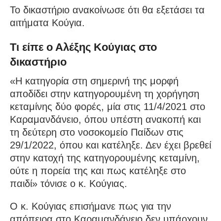
Το δικαστήριο ανακοίνωσε ότι θα εξετάσει τα
αιτήματα Κούγια.
Τι είπε ο Αλέξης Κούγιας στο
δικαστήριο
«Η κατηγορία στη σημερινή της μορφή
αποδίδει στην κατηγορουμένη τη χορήγηση
κεταμίνης δύο φορές, μία στις 11/4/2021 στο
Καραμανδάνειο, όπου υπέστη ανακοπή και
τη δεύτερη στο νοσοκομείο Παίδων στις
29/1/2022, όπου και κατέληξε. Δεν έχει βρεθεί
στην κατοχή της κατηγορουμένης κεταμίνη,
ούτε η πορεία της και πως κατέληξε στο
παιδί» τόνισε ο κ. Κούγιας.
Ο κ. Κούγιας επισήμανε πως για την
απόπειρα στο Καραμανδάνειο δεν υπάρχουν