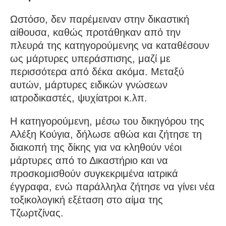
Ωστόσο, δεν παρέμειναν στην δικαστική
αίθουσα, καθώς προτάθηκαν από την
πλευρά της κατηγορούμενης να καταθέσουν
ως μάρτυρες υπεράσπισης, μαζί με
περισσότερα από δέκα ακόμα. Μεταξύ
αυτών, μάρτυρες ειδικών γνώσεων
ιατροδικαστές, ψυχίατροι κ.λπ.
Η κατηγορούμενη, μέσω του δικηγόρου της
Αλέξη Κούγια, δήλωσε αθώα και ζήτησε τη
διακοπή της δίκης για να κληθούν νέοι
μάρτυρες από το Δικαστήριο και να
προσκομισθούν συγκεκριμένα ιατρικά
έγγραφα, ενώ παράλληλα ζήτησε να γίνει νέα
τοξικολογική εξέταση στο αίμα της
Τζωρτζίνας.