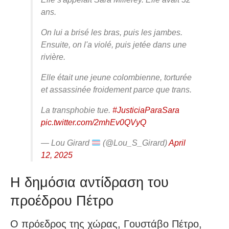
ans.
On lui a brisé les bras, puis les jambes.
Ensuite, on l'a violé, puis jetée dans une
rivière.
Elle était une jeune colombienne, torturée
et assassinée froidement parce que trans.
La transphobie tue.
#JusticiaParaSara
pic.twitter.com/2mhEv0QVyQ
— Lou Girard
(@Lou_S_Girard)
April
12, 2025
Η δημόσια αντίδραση του
προέδρου Πέτρο
Ο πρόεδρος της χώρας, Γουστάβο Πέτρο,