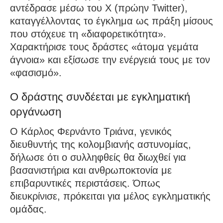
αντέδρασε μέσω του X (πρώην Twitter),
καταγγέλλοντας το έγκλημα ως πράξη μίσους
που στόχευε τη «διαφορετικότητα».
Χαρακτήρισε τους δράστες «άτομα γεμάτα
άγνοια» και εξίσωσε την ενέργειά τους με τον
«φασισμό».
Ο δράστης συνδέεται με εγκληματική
οργάνωση
Ο Κάρλος Φερνάντο Τριάνα, γενικός
διευθυντής της κολομβιανής αστυνομίας,
δήλωσε ότι ο συλληφθείς θα διωχθεί για
βασανιστήρια και ανθρωποκτονία με
επιβαρυντικές περιστάσεις. Όπως
διευκρίνισε, πρόκειται για μέλος εγκληματικής
ομάδας.