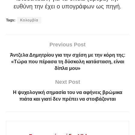
ευθύνη την έχει ο υπογράφων ως πηγή.
Tags:
Κολομβία
Previous Post
Άντζελα Δημητρίου για την σχέση με την κόρη της:
«Τώρα που πέρασα τη δύσκολη κατάσταση, είναι
δίπλα μου»
Next Post
Η ψυχολογική σημασία του να αφήνεις βρώμικα
πιάτα και γιατί δεν πρέπει να στοιβάζονται