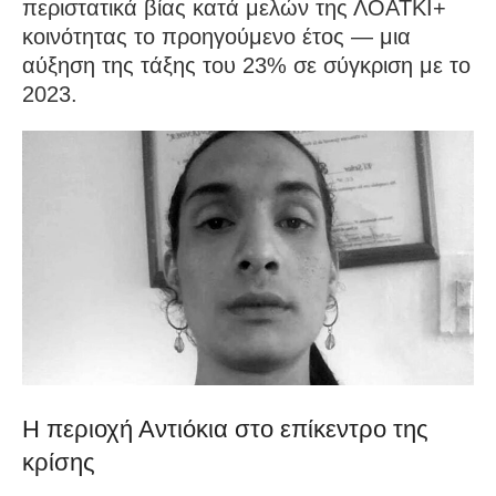
περιστατικά βίας κατά μελών της ΛΟΑΤΚΙ+
κοινότητας το προηγούμενο έτος — μια
αύξηση της τάξης του 23% σε σύγκριση με το
2023.
Η περιοχή Αντιόκια στο επίκεντρο της
κρίσης