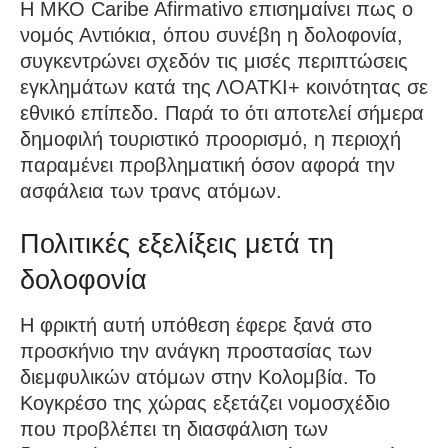
Η ΜΚΟ Caribe Afirmativo επισημαίνει πως ο
νομός Αντιόκια, όπου συνέβη η δολοφονία,
συγκεντρώνει σχεδόν τις μισές περιπτώσεις
εγκλημάτων κατά της ΛΟΑΤΚΙ+ κοινότητας σε
εθνικό επίπεδο. Παρά το ότι αποτελεί σήμερα
δημοφιλή τουριστικό προορισμό, η περιοχή
παραμένει προβληματική όσον αφορά την
ασφάλεια των τρανς ατόμων.
Πολιτικές εξελίξεις μετά τη
δολοφονία
Η φρικτή αυτή υπόθεση έφερε ξανά στο
προσκήνιο την ανάγκη προστασίας των
διεμφυλικών ατόμων στην Κολομβία. Το
Κογκρέσο της χώρας εξετάζει νομοσχέδιο
που προβλέπει τη διασφάλιση των