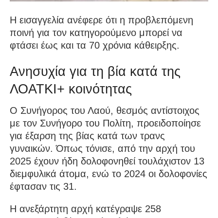
Η εισαγγελία ανέφερε ότι η προβλεπόμενη
ποινή για τον κατηγορούμενο μπορεί να
φτάσει έως και τα 70 χρόνια κάθειρξης.
Ανησυχία για τη βία κατά της
ΛΟΑΤΚΙ+ κοινότητας
Ο Συνήγορος του Λαού, θεσμός αντίστοιχος
με τον Συνήγορο του Πολίτη, προειδοποίησε
για έξαρση της βίας κατά των τρανς
γυναικών. Όπως τόνισε, από την αρχή του
2025 έχουν ήδη δολοφονηθεί τουλάχιστον 13
διεμφυλικά άτομα, ενώ το 2024 οι δολοφονίες
έφτασαν τις 31.
Η ανεξάρτητη αρχή κατέγραψε 258