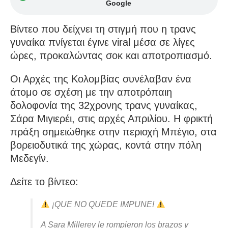
Google
Βίντεο που δείχνει τη στιγμή που η τρανς
γυναίκα πνίγεται έγινε viral μέσα σε λίγες
ώρες, προκαλώντας σοκ και αποτροπιασμό.
Οι Αρχές της Κολομβίας συνέλαβαν ένα
άτομο σε σχέση με την αποτρόπαιη
δολοφονία της 32χρονης τρανς γυναίκας,
Σάρα Μιγιερέι, στις αρχές Απριλίου. Η φρικτή
πράξη σημειώθηκε στην περιοχή Μπέγιο, στα
βορειοδυτικά της χώρας, κοντά στην πόλη
Μεδεγίν.
Δείτε το βίντεο:
¡QUE NO QUEDE IMPUNE!
A Sara Millerey le rompieron los brazos y