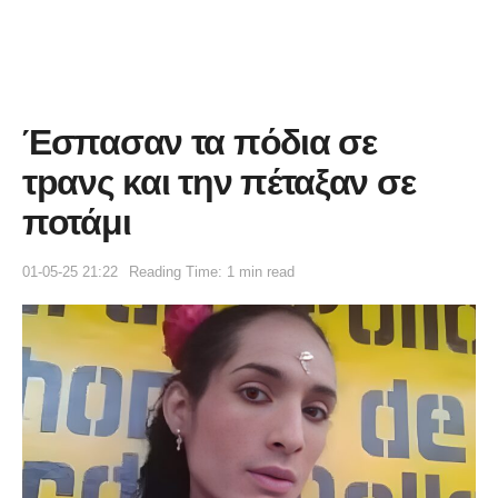
Έσπασαν τα πόδια σε
τpανς και την πέταξαν σε
ποτάμι
01-05-25 21:22
Reading Time: 1 min read