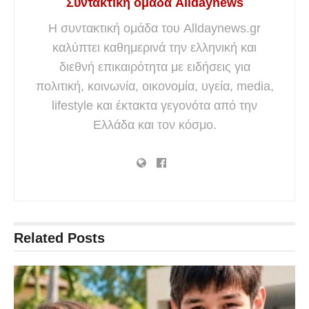
Συντακτική ομάδα Alldaynews
Η συντακτική ομάδα του Alldaynews.gr
καλύπτει καθημερινά την ελληνική και
διεθνή επικαιρότητα με ειδήσεις για
πολιτική, κοινωνία, οικονομία, υγεία, media,
lifestyle και έκτακτα γεγονότα από την
Ελλάδα και τον κόσμο.
Related
Posts