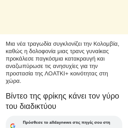
Μια νέα τραγωδία συγκλονίζει την Κολομβία,
καθώς η δολοφονία μιας τρανς γυναίκας
προκάλεσε παγκόσμια κατακραυγή και
αναζωπύρωσε τις ανησυχίες για την
προστασία της ΛΟΑΤΚΙ+ κοινότητας στη
χώρα.
Βίντεο της φρίκης κάνει τον γύρο
του διαδικτύου
Πρόσθεσε το alldaynews στις πηγές σου στη