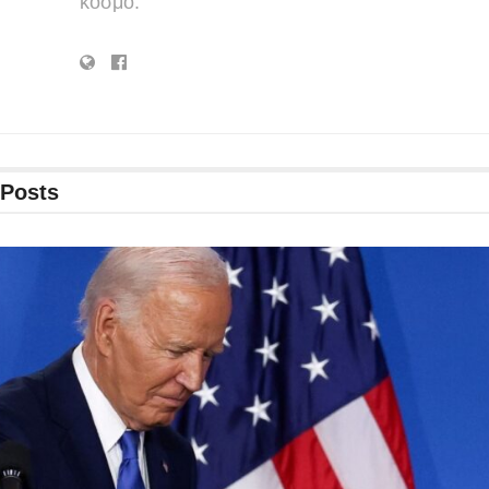
κόσμο.
Posts