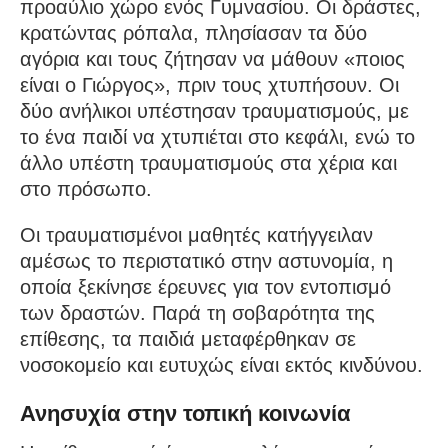
προαύλιο χώρο ενός Γυμνασίου. Οι δράστες,
κρατώντας ρόπαλα, πλησίασαν τα δύο
αγόρια και τους ζήτησαν να μάθουν «ποιος
είναι ο Γιώργος», πριν τους χτυπήσουν. Οι
δύο ανήλικοι υπέστησαν τραυματισμούς, με
το ένα παιδί να χτυπιέται στο κεφάλι, ενώ το
άλλο υπέστη τραυματισμούς στα χέρια και
στο πρόσωπο.
Οι τραυματισμένοι μαθητές κατήγγειλαν
αμέσως το περιστατικό στην αστυνομία, η
οποία ξεκίνησε έρευνες για τον εντοπισμό
των δραστών. Παρά τη σοβαρότητα της
επίθεσης, τα παιδιά μεταφέρθηκαν σε
νοσοκομείο και ευτυχώς είναι εκτός κινδύνου.
Ανησυχία στην τοπική κοινωνία