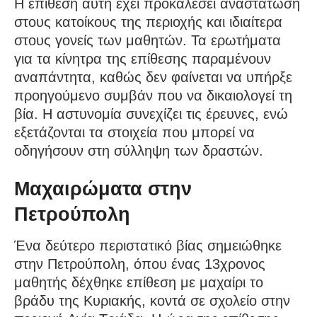
Η επίθεση αυτή έχει προκαλέσει αναστάτωση
στους κατοίκους της περιοχής και ιδιαίτερα
στους γονείς των μαθητών. Τα ερωτήματα
για τα κίνητρα της επίθεσης παραμένουν
αναπάντητα, καθώς δεν φαίνεται να υπήρξε
προηγούμενο συμβάν που να δικαιολογεί τη
βία. Η αστυνομία συνεχίζει τις έρευνες, ενώ
εξετάζονται τα στοιχεία που μπορεί να
οδηγήσουν στη σύλληψη των δραστών.
Μαχαιρώματα στην
Πετρούπολη
Ένα δεύτερο περιστατικό βίας σημειώθηκε
στην Πετρούπολη, όπου ένας 13χρονος
μαθητής δέχθηκε επίθεση με μαχαίρι το
βράδυ της Κυριακής, κοντά σε σχολείο στην