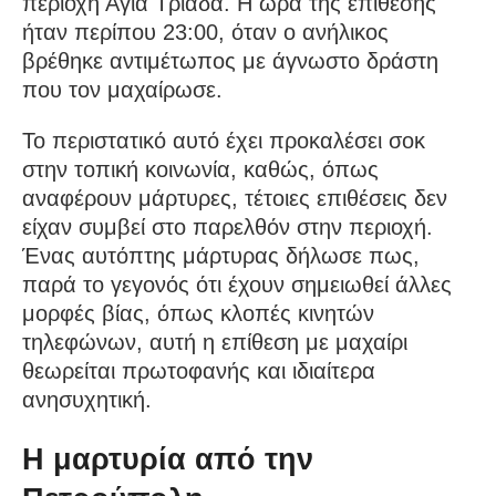
περιοχή Αγία Τριάδα. Η ώρα της επίθεσης
ήταν περίπου 23:00, όταν ο ανήλικος
βρέθηκε αντιμέτωπος με άγνωστο δράστη
που τον μαχαίρωσε.
Το περιστατικό αυτό έχει προκαλέσει σοκ
στην τοπική κοινωνία, καθώς, όπως
αναφέρουν μάρτυρες, τέτοιες επιθέσεις δεν
είχαν συμβεί στο παρελθόν στην περιοχή.
Ένας αυτόπτης μάρτυρας δήλωσε πως,
παρά το γεγονός ότι έχουν σημειωθεί άλλες
μορφές βίας, όπως κλοπές κινητών
τηλεφώνων, αυτή η επίθεση με μαχαίρι
θεωρείται πρωτοφανής και ιδιαίτερα
ανησυχητική.
Η μαρτυρία από την